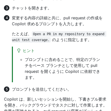
チャットを開きます。
変更する内容の詳細と共に、pull request の作成を
Copilot 求めるプロンプトを入力します。
たとえば、
Open a PR in my repository to expand 
のように指定します。
unit test coverage.
ヒント
プロンプトに含めることで、特定のブラン
チをベース ブランチとして使用して pull
request を開くように Copilot に依頼でき
ます。
プロンプトを送信してください。
Copilot は、新しいセッションを開始し、下書きプル要求
を開き、バックグラウンドでタスクに対して作業します。