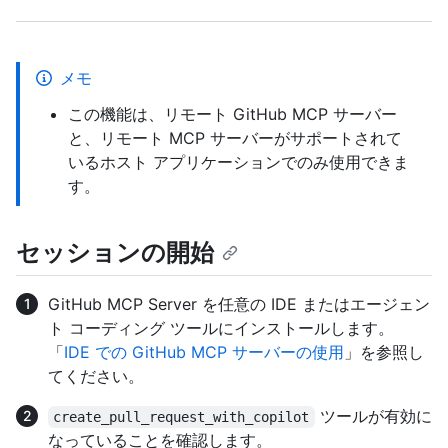
メモ
この機能は、リモート GitHub MCP サーバー
と、リモート MCP サーバーがサポートされて
いるホスト アプリケーションでのみ使用できま
す。
セッションの開始
GitHub MCP Server を任意の IDE またはエージェン
ト コーディング ツールにインストールします。
「
IDE での GitHub MCP サーバーの使用
」を参照し
てください。
ツールが有効に
create_pull_request_with_copilot
なっていることを確認します。