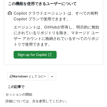
この機能を使用できるユーザーについて
Copilot クラウドエージェント は、すべての有料
Copilot プランで使用できます。
エージェントは、GitHubが所有し、明示的に無効
にされているリポジトリを除き、マネージド ユー
ザー アカウントに格納されているすべてのリポジ
トリで使用できます。
Sign up for Copilot
Markdown としてコピー
この記事で
セッションの開始
詳細については、次を参照してください。