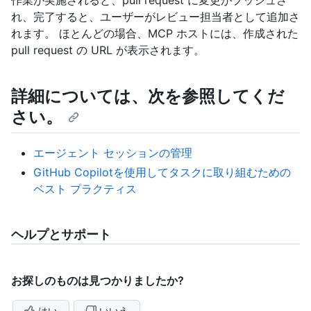
作業が実施されると、pull request に変更がプッシュさ
れ、完了すると、ユーザーがレビュー担当者として追加さ
れます。 ほとんどの場合、MCP ホストには、作成された
pull request の URL が表示されます。
詳細については、次を参照してくだ
さい。
エージェント セッションの管理
GitHub Copilotを使用してタスクに取り組むための
ベスト プラクティス
ヘルプとサポート
お探しのものは見つかりましたか?
はい
いいえ