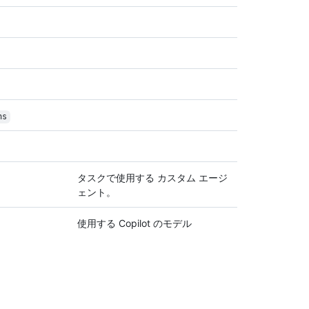
ns
タスクで使用する カスタム エージ
ェント。
使用する Copilot のモデル