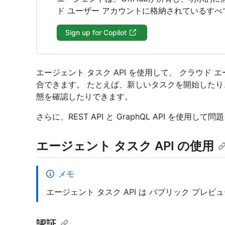
ド ユーザー アカウントに格納されているす
Sign up for Copilot
エージェント タスク API を使用して、 クラウド
合できます。 たとえば、新しいタスクを開始した
態を確認したりできます。
さらに、REST API と GraphQL API を使用し
エージェント タスク API の使用
メモ
エージェント タスク API は パブリック プレ
認証