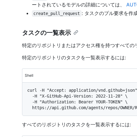
ートされているモデルの詳細については、
AUT
: タスクのプル要求を
create_pull_request
タスクの一覧表示
特定のリポジトリまたはアクセス権を持つすべての
特定のリポジトリのタスクを一覧表示するには:
Shell
curl -H "Accept: application/vnd.github+json"
  -H "X-GitHub-Api-Version: 2022-11-28" \

  -H "Authorization: Bearer YOUR-TOKEN" \

すべてのリポジトリのタスクを一覧表示するには: