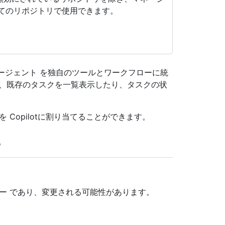
べてのリポジトリで使用できます。
 エージェント を独自のツールとワークフローに統
り、既存のタスクを一覧表示したり、タスクの状
て問題を Copilotに割り当てることができます。
ビュー であり、変更される可能性があります。