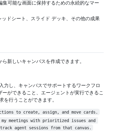
の編集可能な画面に保持するための永続的なマー
ッドシート、スライド デッキ、その他の成果
。
から新しいキャンバスを作成できます。
入力し、キャンバスでサポートするワークフロ
ザーができること、エージェントが実行できるこ
要求を行うことができます。
ctions to create, assign, and move cards.
 my meetings with prioritized issues and 
 track agent sessions from that canvas.