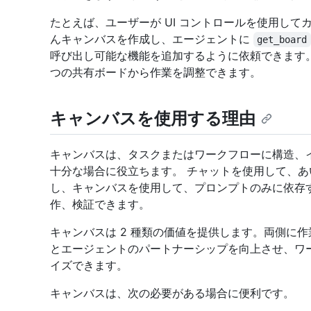
たとえば、ユーザーが UI コントロールを使用し
んキャンバスを作成し、エージェントに
get_board
呼び出し可能な機能を追加するように依頼できます。
つの共有ボードから作業を調整できます。
キャンバスを使用する理由
キャンバスは、タスクまたはワークフローに構造、
十分な場合に役立ちます。 チャットを使用して、
し、キャンバスを使用して、プロンプトのみに依存
作、検証できます。
キャンバスは 2 種類の価値を提供します。両側に
とエージェントのパートナーシップを向上させ、ワ
イズできます。
キャンバスは、次の必要がある場合に便利です。