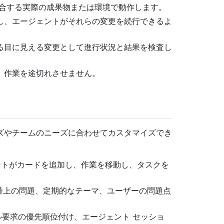
適合する実際の成果物または環境で動作します。
し、エージェントがそれらの変更を続行できるよ
る目に見える変更として進行状況と結果を検査し
、作業を途切れさせません。
ズやチームのニーズに合わせてカスタマイズでき
トがカードを追加し、作業を移動し、タスクを
番上の問題、定期的なテーマ、ユーザーの問題点
ル要求の優先順位付け、エージェント セッショ