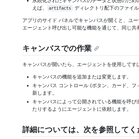
永続化されたキャンバスのデータと状態のための
えば、
ディレクトリ配下のファイル
artifacts
アプリのサイド パネルでキャンバスが開くと、ユー
エージェント呼び出し可能な機能を通じて、同じ共
キャンバスでの作業
キャンバスが開いたら、エージェントを使用してす
キャンバスの機能を追加または変更します。
キャンバス コントロール (ボタン、カード、フ
新します。
キャンバスによって公開されている機能を呼び
たりするようにエージェントに依頼します。
詳細については、次を参照してく