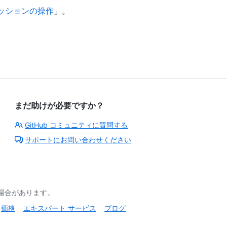
 セッションの操作
」。
まだ助けが必要ですか？
GitHub コミュニティに質問する
サポートにお問い合わせください
る場合があります。
価格
エキスパート サービス
ブログ