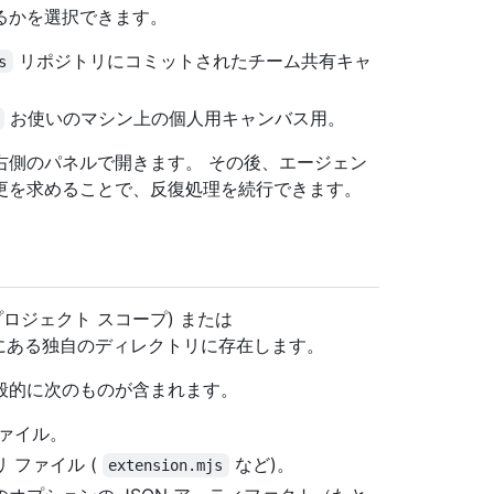
るかを選択できます。
リポジトリにコミットされたチーム共有キャ
s
お使いのマシン上の個人用キャンバス用。
右側のパネルで開きます。 その後、エージェン
更を求めることで、反復処理を続行できます。
プロジェクト スコープ) または
下にある独自のディレクトリに存在します。
般的に次のものが含まれます。
ァイル。
 ファイル (
など)。
extension.mjs