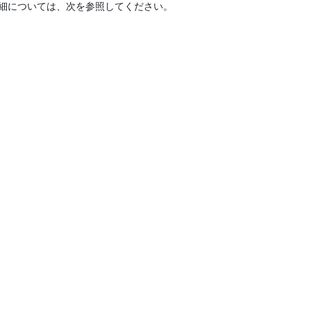
細については、次を参照してください。