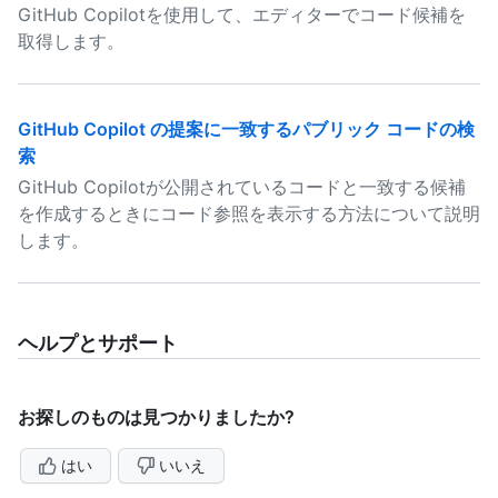
GitHub Copilotを使用して、エディターでコード候補を
取得します。
GitHub Copilot の提案に一致するパブリック コードの検
索
GitHub Copilotが公開されているコードと一致する候補
を作成するときにコード参照を表示する方法について説明
します。
ヘルプとサポート
お探しのものは見つかりましたか?
はい
いいえ