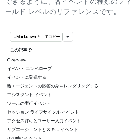
できるように、各イベントの種類のフィ
ールド レベルのリファレンスです。
Markdown としてコピー
この記事で
Overview
イベント エンベロープ
イベントに登録する
親エージェントの応答のみをレンダリングする
アシスタント イベント
ツールの実行イベント
セッション ライフサイクル イベント
アクセス許可とユーザー入力イベント
サブエージェントとスキル イベント
その他のイベント