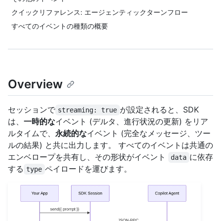
クイックリファレンス: エージェンティックターンフロー
すべてのイベントの種類の概要
Overview
セッションで
が設定されると、SDK
streaming: true
は、
一時的な
イベント (デルタ、進行状況の更新) をリア
ルタイムで、
永続的な
イベント (完全なメッセージ、ツー
ルの結果) と共に出力します。 すべてのイベントは共通の
エンベロープを共有し、その形状がイベント
に依存
data
する
ペイロードを運びます。
type