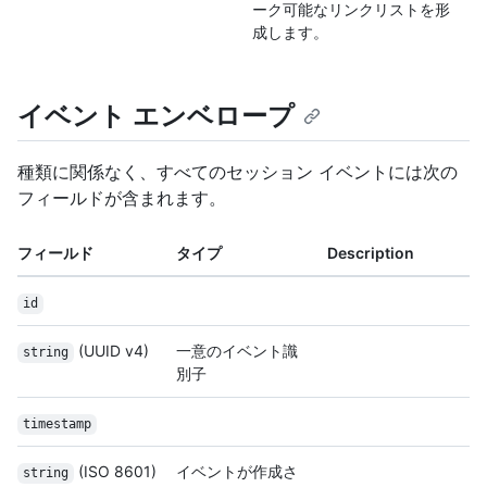
ーク可能なリンクリストを形
成します。
イベント エンベロープ
種類に関係なく、すべてのセッション イベントには次の
フィールドが含まれます。
フィールド
タイプ
Description
id
(UUID v4)
一意のイベント識
string
別子
timestamp
(ISO 8601)
イベントが作成さ
string