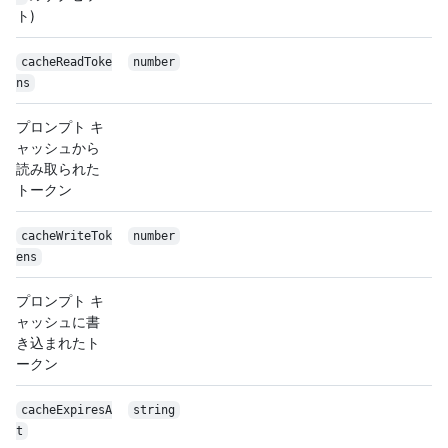
ト)
cacheReadToke
number
ns
プロンプト キ
ャッシュから
読み取られた
トークン
cacheWriteTok
number
ens
プロンプト キ
ャッシュに書
き込まれたト
ークン
cacheExpiresA
string
t