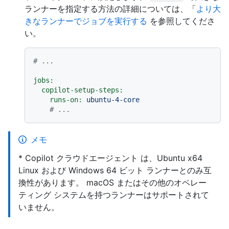
ランナーを指定する方法の詳細については、「
より大
きなランナーでジョブを実行する
を参照してくださ
い。
# ...
jobs:
copilot-setup-steps:
runs-on:
ubuntu-4-core
# ...
メモ
* Copilot クラウドエージェント は、Ubuntu x64
Linux および Windows 64 ビット ランナーとのみ互
換性があります。 macOS またはその他のオペレー
ティング システムを持つランナーはサポートされて
いません。