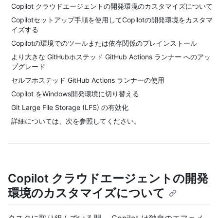
Copilot クラウドエージェントの開発環境のカスタマイズについて
Copilotセットアップ手順を使用してCopilotの開発環境をカスタマ
イズする
Copilotの環境でのツールまたは依存関係のプレインストール
より大きな GitHubホステッド GitHub Actions ランナー へのアッ
プグレード
セルフホステッド GitHub Actions ランナーの使用
Copilot をWindows開発環境に切り替える
Git Large File Storage (LFS) の有効化
詳細については、次を参照してください。
Copilot クラウドエージェントの開発
環境のカスタマイズについて