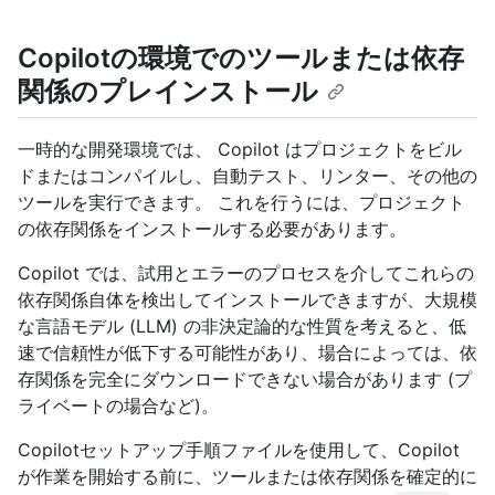
Copilotの環境でのツールまたは依存
関係のプレインストール
一時的な開発環境では、 Copilot はプロジェクトをビル
ドまたはコンパイルし、自動テスト、リンター、その他の
ツールを実行できます。 これを行うには、プロジェクト
の依存関係をインストールする必要があります。
Copilot では、試用とエラーのプロセスを介してこれらの
依存関係自体を検出してインストールできますが、大規模
な言語モデル (LLM) の非決定論的な性質を考えると、低
速で信頼性が低下する可能性があり、場合によっては、依
存関係を完全にダウンロードできない場合があります (プ
ライベートの場合など)。
Copilotセットアップ手順ファイルを使用して、Copilot
が作業を開始する前に、ツールまたは依存関係を確定的に