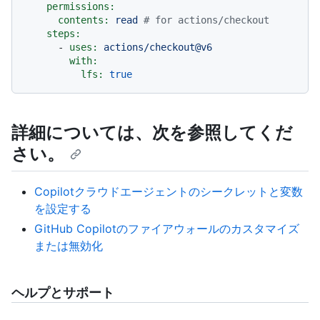
permissions:
contents:
read
# for actions/checkout
steps:
-
uses:
actions/checkout@v6
with:
lfs:
true
詳細については、次を参照してくだ
さい。
Copilotクラウドエージェントのシークレットと変数
を設定する
GitHub Copilotのファイアウォールのカスタマイズ
または無効化
ヘルプとサポート