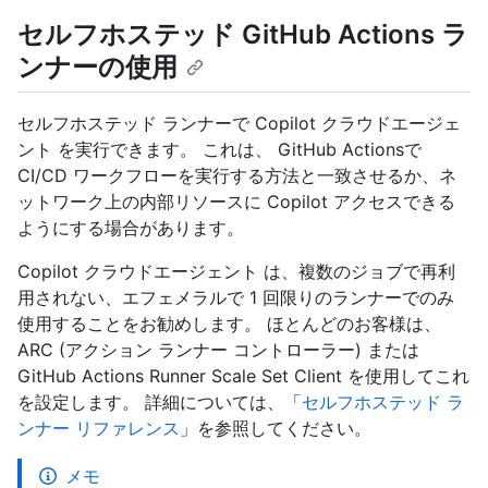
セルフホステッド GitHub Actions ラ
ンナーの使用
セルフホステッド ランナーで Copilot クラウドエージェ
ント を実行できます。 これは、 GitHub Actionsで
CI/CD ワークフローを実行する方法と一致させるか、ネ
ットワーク上の内部リソースに Copilot アクセスできる
ようにする場合があります。
Copilot クラウドエージェント は、複数のジョブで再利
用されない、エフェメラルで 1 回限りのランナーでのみ
使用することをお勧めします。 ほとんどのお客様は、
ARC (アクション ランナー コントローラー) または
GitHub Actions Runner Scale Set Client を使用してこれ
を設定します。 詳細については、「
セルフホステッド ラ
ンナー リファレンス
」を参照してください。
メモ