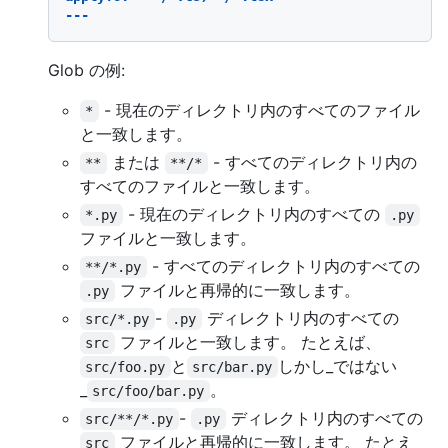
Glob の例:
- 現在のディレクトリ内のすべてのファイル
*
と一致します。
または
- すべてのディレクトリ内の
**
**/*
すべてのファイルと一致します。
- 現在のディレクトリ内のすべての
*.py
.py
ファイルと一致します。
- すべてのディレクトリ内のすべての
**/*.py
ファイルと再帰的に一致します。
.py
-
ディレクトリ内のすべての
src/*.py
.py
ファイルと一致します。 たとえば、
src
と
しかし_ではない
src/foo.py
src/bar.py
_
。
src/foo/bar.py
-
ディレクトリ内のすべての
src/**/*.py
.py
ファイルと再帰的に一致します。 たとえ
src