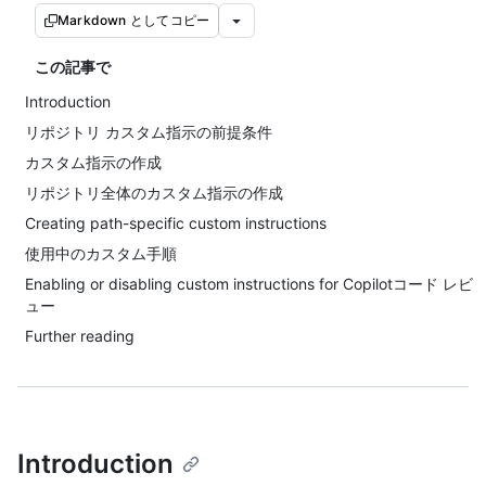
Markdown としてコピー
この記事で
Introduction
リポジトリ カスタム指示の前提条件
カスタム指示の作成
リポジトリ全体のカスタム指示の作成
Creating path-specific custom instructions
使用中のカスタム手順
Enabling or disabling custom instructions for Copilotコード レビ
ュー
Further reading
Introduction