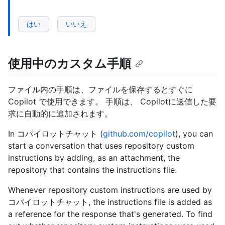
はい
いいえ
使用中のカスタム手順
ファイル内の手順は、ファイルを保存するとすぐに
Copilot で使用できます。 手順は、 Copilotに送信した要
求に自動的に追加されます。
In コパイロットチャット (
github.com/copilot
), you can
start a conversation that uses repository custom
instructions by adding, as an attachment, the
repository that contains the instructions file.
Whenever repository custom instructions are used by
コパイロットチャット, the instructions file is added as
a reference for the response that's generated. To find