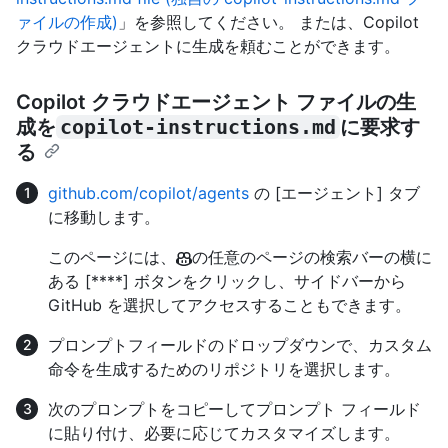
ァイルの作成)
」を参照してください。 または、Copilot
クラウドエージェントに生成を頼むことができます。
Copilot クラウドエージェント ファイルの生
成を
copilot-instructions.md
に要求す
る
github.com/copilot/agents
の [エージェント] タブ
に移動します。
このページには、
の任意のページの検索バーの横に
ある [****] ボタンをクリックし、サイドバーから
GitHub を選択してアクセスすることもできます。
プロンプトフィールドのドロップダウンで、カスタム
命令を生成するためのリポジトリを選択します。
次のプロンプトをコピーしてプロンプト フィールド
に貼り付け、必要に応じてカスタマイズします。