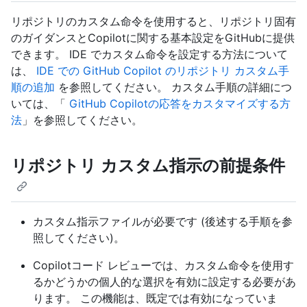
リポジトリのカスタム命令を使用すると、リポジトリ固有
のガイダンスとCopilotに関する基本設定をGitHubに提供
できます。 IDE でカスタム命令を設定する方法について
は、
IDE での GitHub Copilot のリポジトリ カスタム手
順の追加
を参照してください。 カスタム手順の詳細につ
いては、「
GitHub Copilotの応答をカスタマイズする方
法
」を参照してください。
リポジトリ カスタム指示の前提条件
カスタム指示ファイルが必要です (後述する手順を参
照してください)。
Copilotコード レビューでは、カスタム命令を使用す
るかどうかの個人的な選択を有効に設定する必要があ
ります。 この機能は、既定では有効になっていま