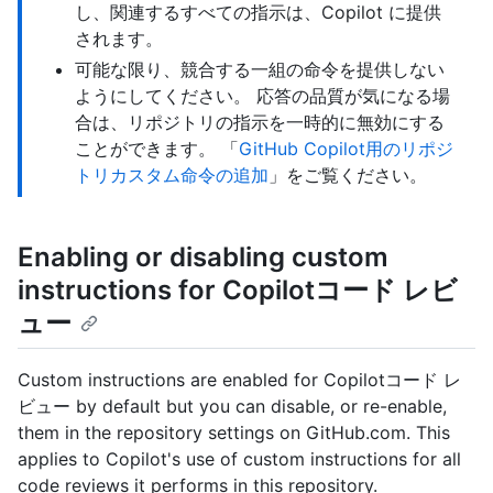
し、関連するすべての指示は、Copilot に提供
されます。
可能な限り、競合する一組の命令を提供しない
ようにしてください。 応答の品質が気になる場
合は、リポジトリの指示を一時的に無効にする
ことができます。 「
GitHub Copilot用のリポジ
トリカスタム命令の追加
」をご覧ください。
Enabling or disabling custom
instructions for Copilotコード レビ
ュー
Custom instructions are enabled for Copilotコード レ
ビュー by default but you can disable, or re-enable,
them in the repository settings on GitHub.com. This
applies to Copilot's use of custom instructions for all
code reviews it performs in this repository.