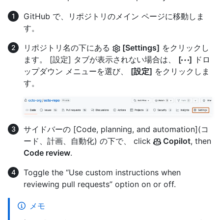
GitHub で、リポジトリのメイン ページに移動しま
す。
リポジトリ名の下にある
[Settings]
をクリックし
ます。 [設定] タブが表示されない場合は、
[
]
ドロ
ップダウン メニューを選び、
[設定]
をクリックしま
す。
サイドバーの [Code, planning, and automation](コ
ード、計画、自動化) の下で、 click
Copilot
, then
Code review
.
Toggle the “Use custom instructions when
reviewing pull requests” option on or off.
メモ