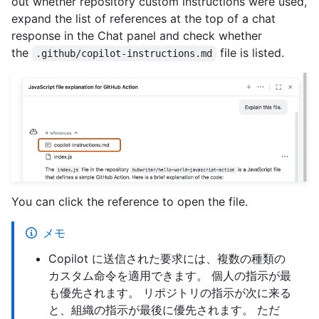
out whether repository custom instructions were used,
expand the list of references at the top of a chat
response in the Chat panel and check whether
the
file is listed.
.github/copilot-instructions.md
You can click the reference to open the file.
メモ
Copilot に送信された要求には、複数の種類の
カスタム命令を適用できます。 個人の指示が最
も優先されます。 リポジトリの指示が次に来る
と、組織の指示が最後に優先されます。 ただ