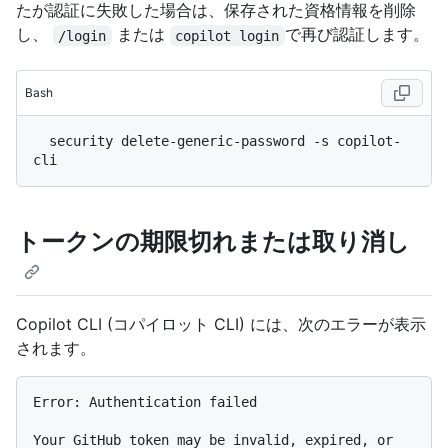
たが認証に失敗した場合は、保存された資格情報を削除
し、
または
で再び認証します。
/login
copilot login
Bash
  security delete-generic-password -s copilot-
トークンの期限切れまたは取り消し
Copilot CLI (コパイロット CLI) には、次のエラーが表示
されます。
Error: Authentication failed

Your GitHub token may be invalid, expired, or 