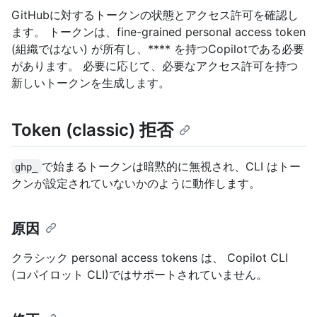
GitHubに対するトークンの状態とアクセス許可を確認し
ます。 トークンは、fine-grained personal access token
(組織ではない) が所有し、**** を持つCopilotである必要
があります。 必要に応じて、必要なアクセス許可を持つ
新しいトークンを生成します。
Token (classic) 拒否
で始まるトークンは暗黙的に無視され、CLI はトー
ghp_
クンが設定されていないかのように動作します。
原因
クラシック personal access tokens は、 Copilot CLI
(コパイロット CLI)ではサポートされていません。