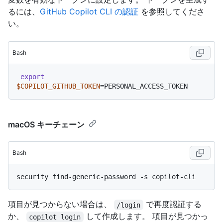
るには、
GitHub Copilot CLI の認証
を参照してくださ
い。
Bash
export
$COPILOT_GITHUB_TOKEN
macOS キーチェーン
Bash
項目が見つからない場合は、
で再度認証する
/login
か、
して作成します。 項目が見つかっ
copilot login