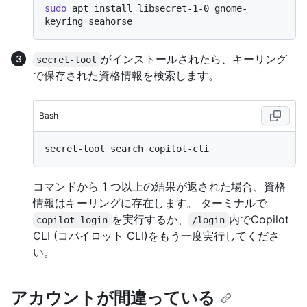
sudo
 apt install libsecret-1-0 gnome-
がインストールされたら、キーリング
secret-tool
で保存された資格情報を検索します。
Bash
コマンドから 1 つ以上の結果が返された場合、資格
情報はキーリングに存在します。 ターミナルで
を実行するか、
内でCopilot
copilot login
/login
CLI (コパイロット CLI)をもう一度実行してくださ
い。
アカウントが間違っている