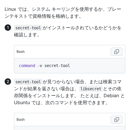
Linux では、システム キーリングを使用するか、プレー
ンテキストで資格情報を格納します。
がインストールされているかどうかを
secret-tool
確認します。
Bash
command
が見つからない場合、または検索コマ
secret-tool
ンドが結果を返さない場合は、
とその依
libsecret
存関係をインストールします。 たとえば、Debian と
Ubuntu では、次のコマンドを使用できます。
Bash