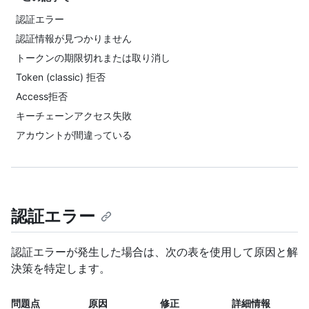
認証エラー
認証情報が見つかりません
トークンの期限切れまたは取り消し
Token (classic) 拒否
Access拒否
キーチェーンアクセス失敗
アカウントが間違っている
認証エラー
認証エラーが発生した場合は、次の表を使用して原因と解
決策を特定します。
問題点
原因
修正
詳細情報