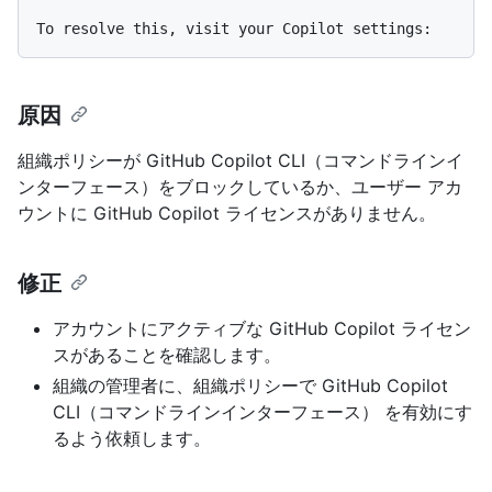
原因
組織ポリシーが GitHub Copilot CLI（コマンドラインイ
ンターフェース）をブロックしているか、ユーザー アカ
ウントに GitHub Copilot ライセンスがありません。
修正
アカウントにアクティブな GitHub Copilot ライセン
スがあることを確認します。
組織の管理者に、組織ポリシーで GitHub Copilot
CLI（コマンドラインインターフェース） を有効にす
るよう依頼します。