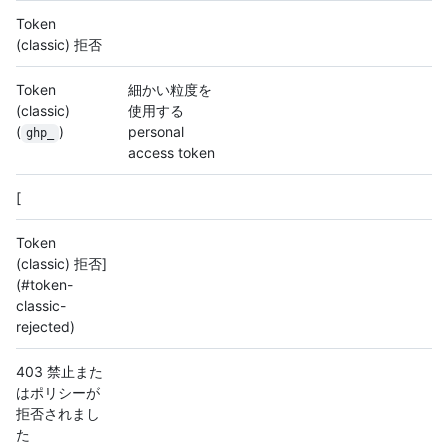
Token
(classic) 拒否
Token
細かい粒度を
(classic)
使用する
(
)
personal
ghp_
access token
[
Token
(classic) 拒否]
(#token-
classic-
rejected)
403 禁止また
はポリシーが
拒否されまし
た