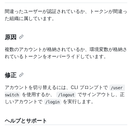
間違ったユーザーが認証されているか、トークンが間違っ
た組織に属しています。
原因
複数のアカウントが格納されているか、環境変数が格納さ
れているトークンをオーバーライドしています。
修正
アカウントを切り替えるには、CLI プロンプトで
/user 
を使用するか、
でサインアウトし、正
switch
/logout
しいアカウントで
を実行します。
/login
ヘルプとサポート