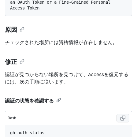
an OAuth Token or a Fine-Grained Personal 
原因
チェックされた場所には資格情報が存在しません。
修正
認証が見つからない場所を見つけて、accessを復元する
には、次の手順に従います。
認証の状態を確認する
Bash