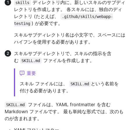
ディレクトリ内に、新しいスキルのサブディ
skills
レクトリを作成します。 各スキルには、独自のディ
レクトリ (たとえば、
.github/skills/webapp-
) が必要です。
testing
スキルサブディレクトリ名は小文字で、スペースには
ハイフンを使用する必要があります。
スキルサブディレクトリで、スキルの指示を含
む
ファイルを作成します。
SKILL.md
重要
スキル ファイルには、
という名前を
SKILL.md
付ける必要があります。
ファイルは、YAML frontmatter を含む
SKILL.md
Markdown ファイルです。 最も単純な形式では、次のも
のが含まれます。