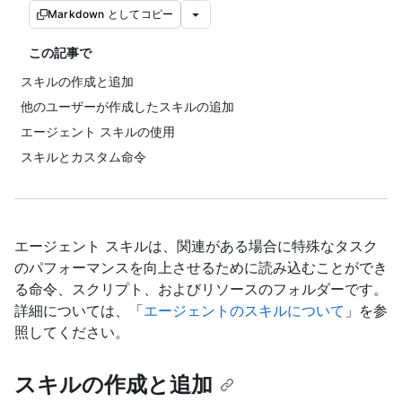
Markdown としてコピー
この記事で
スキルの作成と追加
他のユーザーが作成したスキルの追加
エージェント スキルの使用
スキルとカスタム命令
エージェント スキルは、関連がある場合に特殊なタスク
のパフォーマンスを向上させるために読み込むことができ
る命令、スクリプト、およびリソースのフォルダーです。
詳細については、「
エージェントのスキルについて
」を参
照してください。
スキルの作成と追加