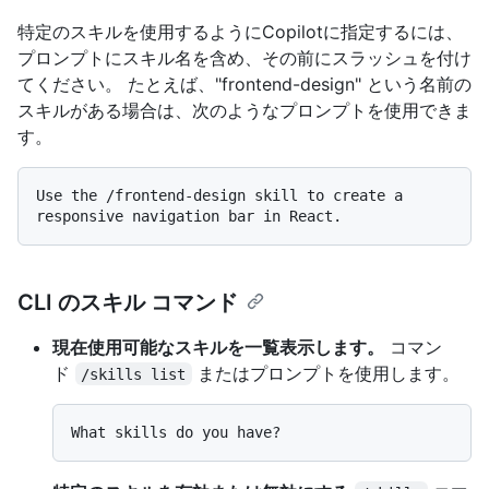
特定のスキルを使用するようにCopilotに指定するには、
プロンプトにスキル名を含め、その前にスラッシュを付け
てください。 たとえば、"frontend-design" という名前の
スキルがある場合は、次のようなプロンプトを使用できま
す。
Use the /frontend-design skill to create a 
CLI のスキル コマンド
現在使用可能なスキルを一覧表示します。
コマン
ド
またはプロンプトを使用します。
/skills list