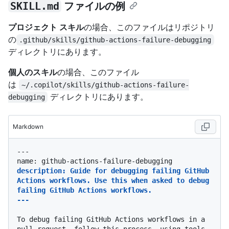
SKILL.md
ファイルの例
プロジェクト スキル
の場合、このファイルはリポジトリ
の
.github/skills/github-actions-failure-debugging
ディレクトリにあります。
個人のスキル
の場合、このファイル
は
~/.copilot/skills/github-actions-failure-
ディレクトリにあります。
debugging
Markdown
---

description: Guide for debugging failing GitHub 
Actions workflows. Use this when asked to debug 
failing GitHub Actions workflows.

---
To debug failing GitHub Actions workflows in a 