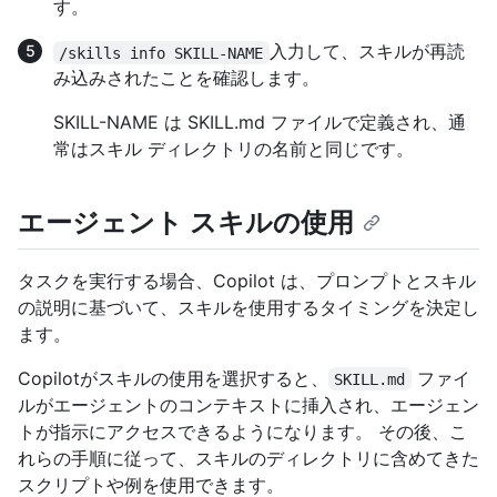
す。
入力して、スキルが再読
/skills info SKILL-NAME
み込みされたことを確認します。
SKILL-NAME は SKILL.md ファイルで定義され、通
常はスキル ディレクトリの名前と同じです。
エージェント スキルの使用
タスクを実行する場合、Copilot は、プロンプトとスキル
の説明に基づいて、スキルを使用するタイミングを決定し
ます。
Copilotがスキルの使用を選択すると、
ファイ
SKILL.md
ルがエージェントのコンテキストに挿入され、エージェン
トが指示にアクセスできるようになります。 その後、こ
れらの手順に従って、スキルのディレクトリに含めてきた
スクリプトや例を使用できます。