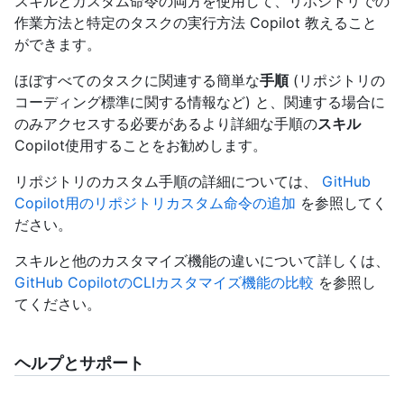
スキルとカスタム命令の両方を使用して、リポジトリでの
作業方法と特定のタスクの実行方法 Copilot 教えること
ができます。
ほぼすべてのタスクに関連する簡単な
手順
(リポジトリの
コーディング標準に関する情報など) と、関連する場合に
のみアクセスする必要があるより詳細な手順の
スキル
Copilot使用することをお勧めします。
リポジトリのカスタム手順の詳細については、
GitHub
Copilot用のリポジトリカスタム命令の追加
を参照してく
ださい。
スキルと他のカスタマイズ機能の違いについて詳しくは、
GitHub CopilotのCLIカスタマイズ機能の比較
を参照し
てください。
ヘルプとサポート