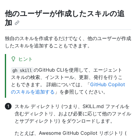
他のユーザーが作成したスキルの追
加
独自のスキルを作成するだけでなく、他のユーザーが作成
したスキルを追加することもできます。
ヒント
のGitHub CLIを使用して、エージェント
gh skill
スキルの検索、インストール、更新、発行を行うこ
ともできます。 詳細については、「
GitHub Copilot
のスキルを追加する
」を参照してください。
スキル ディレクトリ (つまり、SKILL.md ファイルを
含むディレクトリ、および必要に応じて他のファイル
とサブディレクトリ) をダウンロードします。
たとえば、Awesome GitHub Copilot リポジトリ (