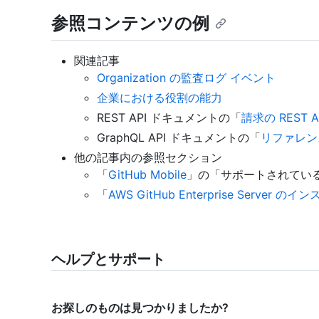
参照コンテンツの例
関連記事
Organization の監査ログ イベント
企業における役割の能力
REST API ドキュメントの「
請求の REST 
GraphQL API ドキュメントの「
リファレン
他の記事内の参照セクション
「
GitHub Mobile
」の「サポートされてい
「
AWS GitHub Enterprise Server の
ヘルプとサポート
お探しのものは見つかりましたか?