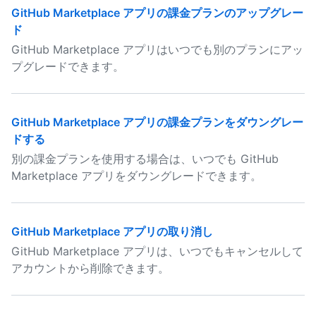
GitHub Marketplace アプリの課金プランのアップグレー
ド
GitHub Marketplace アプリはいつでも別のプランにアッ
プグレードできます。
GitHub Marketplace アプリの課金プランをダウングレー
ドする
別の課金プランを使用する場合は、いつでも GitHub
Marketplace アプリをダウングレードできます。
GitHub Marketplace アプリの取り消し
GitHub Marketplace アプリは、いつでもキャンセルして
アカウントから削除できます。