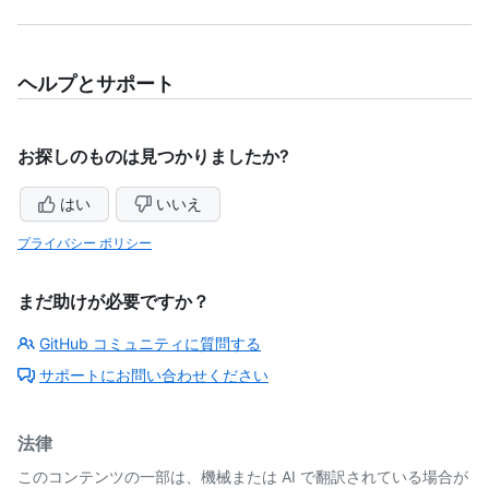
ヘルプとサポート
お探しのものは見つかりましたか?
はい
いいえ
プライバシー ポリシー
まだ助けが必要ですか？
GitHub コミュニティに質問する
サポートにお問い合わせください
法律
このコンテンツの一部は、機械または AI で翻訳されている場合が