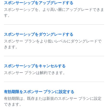
スポンサーシップをアップグレードする
スポンサーシップを、より高い層にアップグレードできま
す。
スポンサーシップをダウングレードする
スポンサー プランをより低いレベルにダウングレードで
きます。
スポンサーシップをキャンセルする
スポンサー プランは解約できます。
有効期限をスポンサー プランに設定する
有効期限は、既存または新規のスポンサー プランに設定
できます。