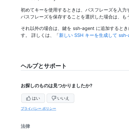
初めてキーを使用するときは、パスフレーズを入力
パスフレーズを保存することを選択した場合は、も
それ以外の場合は、鍵を ssh-agent に追加す
す。 詳しくは、「
新しい SSH キーを生成して ssh-
ヘルプとサポート
お探しのものは見つかりましたか?
はい
いいえ
プライバシー ポリシー
法律