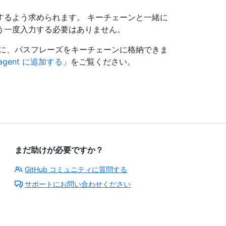
するよう求められます。 キーチェーンと一緒に
う一度入力する必要はありません。
るときに、パスフレーズをキーチェーンに格納できま
agent に追加する
」をご覧ください。
まだ助けが必要ですか？
GitHub コミュニティに質問する
サポートにお問い合わせください