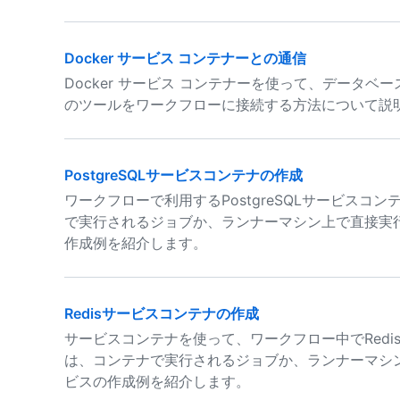
Docker サービス コンテナーとの通信
Docker サービス コンテナーを使って、データベ
のツールをワークフローに接続する方法について説
PostgreSQLサービスコンテナの作成
ワークフローで利用するPostgreSQLサービスコ
で実行されるジョブか、ランナーマシン上で直接実行さ
作成例を紹介します。
Redisサービスコンテナの作成
サービスコンテナを使って、ワークフロー中でRedi
は、コンテナで実行されるジョブか、ランナーマシン
ビスの作成例を紹介します。