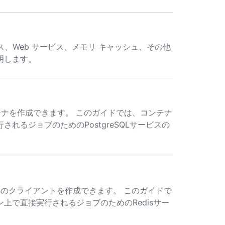
ース、Web サービス、メモリ キャッシュ、その他
明します。
ンテナを作成できます。 このガイドでは、コンテナ
れるジョブのためのPostgreSQLサービスの
sのクライアントを作成できます。 このガイドで
上で直接実行されるジョブのためのRedisサー