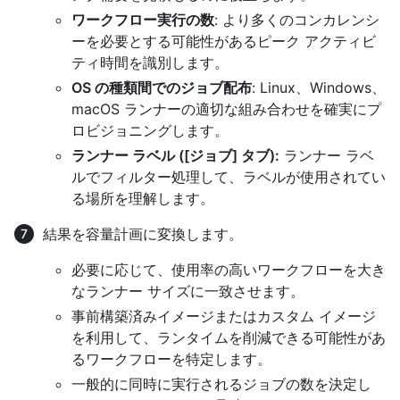
ワークフロー実行の数
: より多くのコンカレンシ
ーを必要とする可能性があるピーク アクティビ
ティ時間を識別します。
OS の種類間でのジョブ配布
: Linux、Windows、
macOS ランナーの適切な組み合わせを確実にプ
ロビジョニングします。
ランナー ラベル ([ジョブ] タブ):
ランナー ラベ
ルでフィルター処理して、ラベルが使用されてい
る場所を理解します。
結果を容量計画に変換します。
必要に応じて、使用率の高いワークフローを大き
なランナー サイズに一致させます。
事前構築済みイメージまたはカスタム イメージ
を利用して、ランタイムを削減できる可能性があ
るワークフローを特定します。
一般的に同時に実行されるジョブの数を決定し