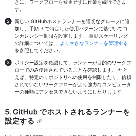
きに、ワークフローを変更せずに作業を続行できま
す。
新しい GitHubホストランナーを適切なグループに追
加し、手順 3 で特定した使用パターンに基づいてコ
ンカレンシー制限を設定します。 自動スケーリング
の詳細については、
より大きなランナーを管理する
を参照してください。
ポリシー設定を確認して、ランナーが目的のワークフ
ローでのみ使用されていることを確認します。 たと
えば、特定のリポジトリへの使用を制限したり、信頼
されていないワークフローがより強力なコンピュータ
ーの種類にアクセスできないようにしたりします。
5. GitHub でホストされるランナーを
設定する