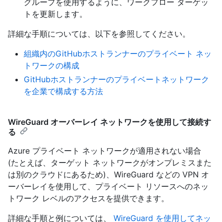
グループを使用するように、ワークフロー ターゲッ
トを更新します。
詳細な手順については、以下を参照してください。
組織内のGitHubホストランナーのプライベート ネッ
トワークの構成
GitHubホストランナーのプライベートネットワーク
を企業で構成する方法
WireGuard オーバーレイ ネットワークを使用して接続す
る
Azure プライベート ネットワークが適用されない場合
(たとえば、ターゲット ネットワークがオンプレミスまた
は別のクラウドにあるため)、WireGuard などの VPN オ
ーバーレイを使用して、プライベート リソースへのネッ
トワーク レベルのアクセスを提供できます。
詳細な手順と例については、
WireGuard を使用してネッ