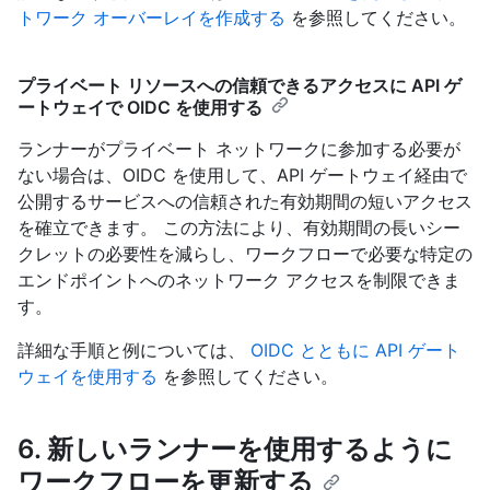
トワーク オーバーレイを作成する
を参照してください。
プライベート リソースへの信頼できるアクセスに API ゲ
ートウェイで OIDC を使用する
ランナーがプライベート ネットワークに参加する必要が
ない場合は、OIDC を使用して、API ゲートウェイ経由で
公開するサービスへの信頼された有効期間の短いアクセス
を確立できます。 この方法により、有効期間の長いシー
クレットの必要性を減らし、ワークフローで必要な特定の
エンドポイントへのネットワーク アクセスを制限できま
す。
詳細な手順と例については、
OIDC とともに API ゲート
ウェイを使用する
を参照してください。
6. 新しいランナーを使用するように
ワークフローを更新する