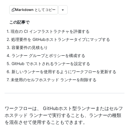
Markdown としてコピー
この記事で
1. 現在の CI インフラストラクチャを評価する
2. 処理要件を GitHubホストランナータイプにマップする
3. 容量要件の見積もり
4. ランナー グループとポリシーを構成する
5. GitHub でホストされるランナーを設定する
6. 新しいランナーを使用するようにワークフローを更新する
7. 未使用のセルフホステッド ランナーを削除する
ワークフローは、 GitHubホスト型ランナーまたはセルフ
ホステッド ランナーで実行することも、ランナーの種類
を混在させて使用することもできます。