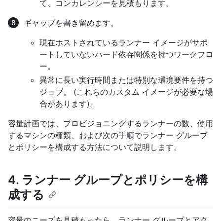
て、コンカレンシーを見積もります。
ギャップを書き留めます。
現在ホストされているランナー イメージがサポ
ートしていないハード依存関係を持つワークフロ
ー。
異常に長い実行時間または特別な環境要件を持つ
ジョブ。 (これらのカスタム イメージが必要な場
合があります)。
容量計画では、プロビジョニングするランナーの数、使用
するマシンの種類、および次の手順でランナー グループ
とポリシーを構成する方法について説明します。
4. ランナー グループとポリシーを構
成する
容量のニーズを見積もったら、ランナー グループとアク