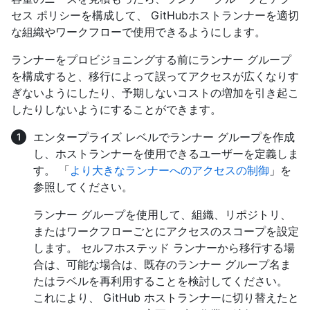
セス ポリシーを構成して、 GitHubホストランナーを適切
な組織やワークフローで使用できるようにします。
ランナーをプロビジョニングする前にランナー グループ
を構成すると、移行によって誤ってアクセスが広くなりす
ぎないようにしたり、予期しないコストの増加を引き起こ
したりしないようにすることができます。
エンタープライズ レベルでランナー グループを作成
し、ホストランナーを使用できるユーザーを定義しま
す。 「
より大きなランナーへのアクセスの制御
」を
参照してください。
ランナー グループを使用して、組織、リポジトリ、
またはワークフローごとにアクセスのスコープを設定
します。 セルフホステッド ランナーから移行する場
合は、可能な場合は、既存のランナー グループ名ま
たはラベルを再利用することを検討してください。
これにより、 GitHub ホストランナーに切り替えたと