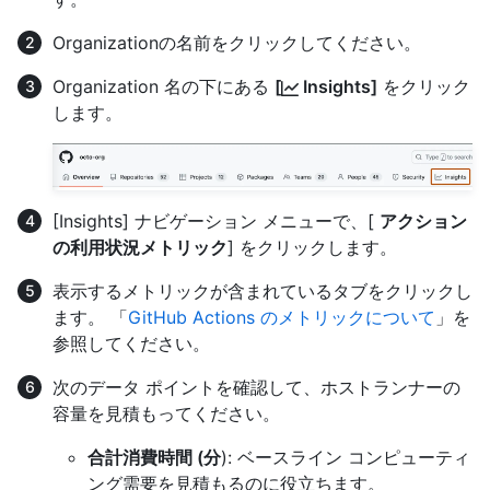
Organizationの名前をクリックしてください。
Organization 名の下にある
[
Insights]
をクリック
します。
[Insights] ナビゲーション メニューで、[
アクション
の利用状況メトリック
] をクリックします。
表示するメトリックが含まれているタブをクリックし
ます。 「
GitHub Actions のメトリックについて
」を
参照してください。
次のデータ ポイントを確認して、ホストランナーの
容量を見積もってください。
合計消費時間 (分
): ベースライン コンピューティ
ング需要を見積もるのに役立ちます。