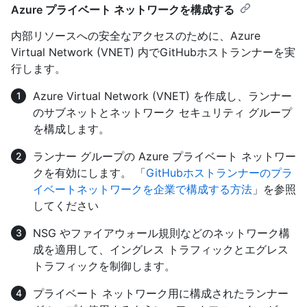
Azure プライベート ネットワークを構成する
内部リソースへの安全なアクセスのために、Azure
Virtual Network (VNET) 内でGitHubホストランナーを実
行します。
Azure Virtual Network (VNET) を作成し、ランナー
のサブネットとネットワーク セキュリティ グループ
を構成します。
ランナー グループの Azure プライベート ネットワー
クを有効にします。 「
GitHubホストランナーのプラ
イベートネットワークを企業で構成する方法
」を参照
してください
NSG やファイアウォール規則などのネットワーク構
成を適用して、イングレス トラフィックとエグレス
トラフィックを制御します。
プライベート ネットワーク用に構成されたランナー