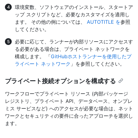
環境変数、ソフトウェアのインストール、スタートア
ップ スクリプトなど、必要なカスタマイズを適用し
ます。 その他の例については、
AUTOTITLE を
参照
してください。
必要に応じて、ランナーが内部リソースにアクセスす
る必要がある場合は、プライベート ネットワークを
構成します。 「
GitHubホストランナーを使用したプ
ライベート ネットワーク
」を参照してください。
プライベート接続オプションを構成する
ワークフローでプライベート リソース (内部パッケージ
レジストリ、プライベート API、データベース、オンプレ
ミス サービスなど) へのアクセスが必要な場合は、ネット
ワークとセキュリティの要件に合ったアプローチを選択し
ます。