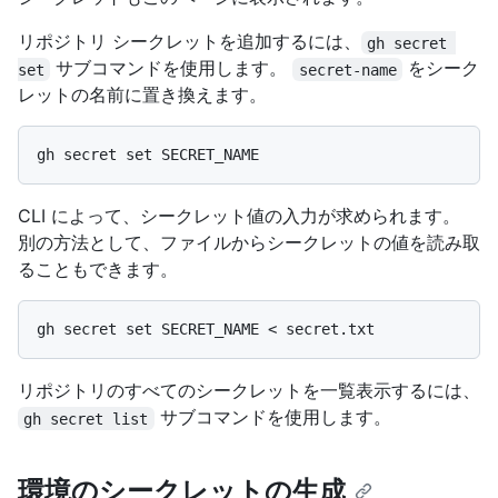
リポジトリ シークレットを追加するには、
gh secret 
サブコマンドを使用します。
をシーク
set
secret-name
レットの名前に置き換えます。
CLI によって、シークレット値の入力が求められます。
別の方法として、ファイルからシークレットの値を読み取
ることもできます。
リポジトリのすべてのシークレットを一覧表示するには、
サブコマンドを使用します。
gh secret list
環境のシークレットの生成