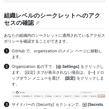
組織レベルのシークレットへのアク
セスの確認
あなたの組織内のシークレットに適用されているアクセス
ポリシーを確認することができます。
GitHub で、organization のメイン ページに移動し
ます。
Organization 名の下で、
[
Settings]
をクリックし
ます。 [設定] タブが表示されない場合は、
[
]
ドロ
ップダウン メニューを選び、
[設定]
をクリックしま
す。
サイドバーの [Security] セクションで、
[Secrets