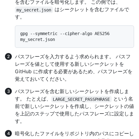
を含むファイルを暗号化します。 この例では、
はシークレットを含むファイルで
my_secret.json
す。
gpg --symmetric --cipher-algo AES256 
パスフレーズを入力するよう求められます。 パスフ
レーズを値として使用する新しいシークレットを
GitHub に作成する必要があるため、パスフレーズを
覚えておいてください。
パスフレーズを含む新しいシークレットを作成しま
す。 たとえば、
という名
LARGE_SECRET_PASSPHRASE
前で新しいシークレットを作成し、シークレットの値
を上記のステップで使用したパスフレーズに設定しま
す。
暗号化したファイルをリポジトリ内のパスにコピーし