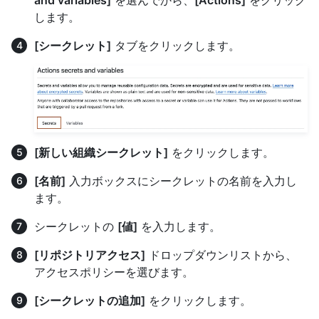
します。
[シークレット]
タブをクリックします。
[新しい組織シークレット]
をクリックします。
[名前]
入力ボックスにシークレットの名前を入力し
ます。
シークレットの
[値]
を入力します。
[リポジトリアクセス]
ドロップダウンリストから、
アクセスポリシーを選びます。
[シークレットの追加]
をクリックします。