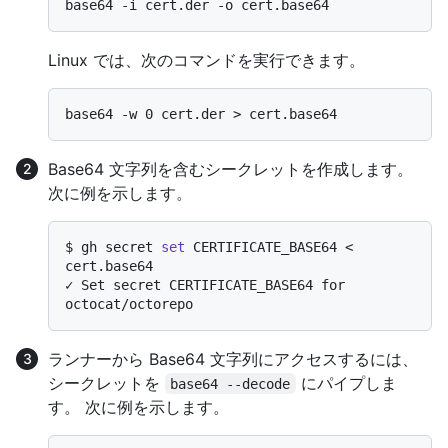
Linux では、次のコマンドを実行できます。
Base64 文字列を含むシークレットを作成します。
次に例を示します。
$ 
gh secret 
set
 CERTIFICATE_BASE64 < 
cert.base64
✓ Set secret CERTIFICATE_BASE64 for 
ランナーから Base64 文字列にアクセスするには、
シークレットを
にパイプしま
base64 --decode
す。 次に例を示します。