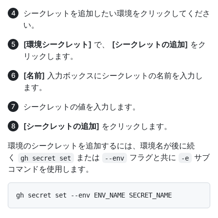
シークレットを追加したい環境をクリックしてくださ
い。
[環境シークレット]
で、
[シークレットの追加]
をク
リックします。
[名前]
入力ボックスにシークレットの名前を入力し
ます。
シークレットの値を入力します。
[シークレットの追加]
をクリックします。
環境のシークレットを追加するには、環境名が後に続
く
または
フラグと共に
サブ
gh secret set
--env
-e
コマンドを使用します。