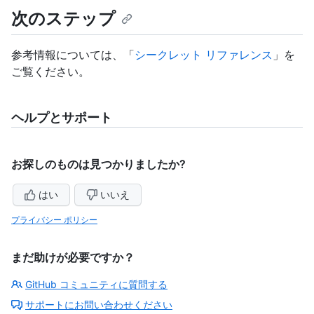
次のステップ
参考情報については、「
シークレット リファレンス
」を
ご覧ください。
ヘルプとサポート
お探しのものは見つかりましたか?
はい
いいえ
プライバシー ポリシー
まだ助けが必要ですか？
GitHub コミュニティに質問する
サポートにお問い合わせください