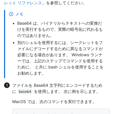
レット リファレンス
」を参照してください。
メモ
Base64 は、バイナリからテキストへの変換だ
けを実行するもので、実際の暗号化に代わるも
のではありません。
別のシェルを使用するには、シークレットをフ
ァイルにデコードするために異なるコマンドが
必要になる場合があります。 Windows ランナ
ーでは、上記のステップでコマンドを使用する
ために、
と共に bash シェルを使用することを
お勧めします。
ファイルを Base64 文字列にエンコードするため
に
を使用します。 次に例を示します。
base64
MacOS では、次のコマンドを実行できます。