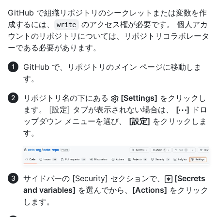
GitHub で組織リポジトリのシークレットまたは変数を作
成するには、
のアクセス権が必要です。 個人アカ
write
ウントのリポジトリについては、リポジトリコラボレータ
ーである必要があります。
GitHub で、リポジトリのメイン ページに移動しま
す。
リポジトリ名の下にある
[Settings]
をクリックし
ます。 [設定] タブが表示されない場合は、
[
]
ドロ
ップダウン メニューを選び、
[設定]
をクリックしま
す。
サイドバーの [Security] セクションで、
[Secrets
and variables]
を選んでから、
[Actions]
をクリック
します。