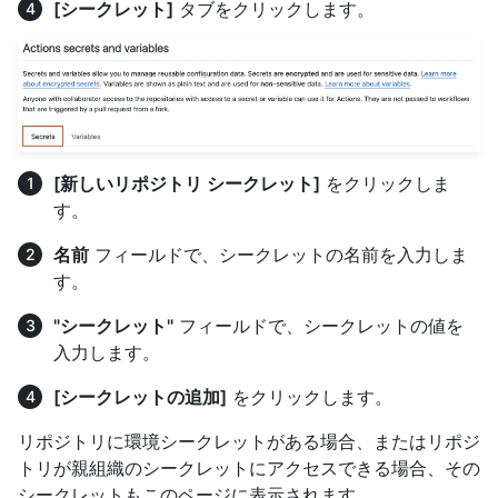
[シークレット]
タブをクリックします。
[新しいリポジトリ シークレット]
をクリックしま
す。
名前
フィールドで、シークレットの名前を入力しま
す。
"シークレット"
フィールドで、シークレットの値を
入力します。
[シークレットの追加]
をクリックします。
リポジトリに環境シークレットがある場合、またはリポジ
トリが親組織のシークレットにアクセスできる場合、その
シークレットもこのページに表示されます。