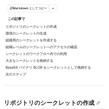
Markdown としてコピー
この記事で
リポジトリのシークレットの作成
環境のシークレットの生成
組織用のシークレットを作成する
組織レベルのシークレットへのアクセスの確認
シークレットのワークフロー内での利用
大きなシークレットを格納する
Base64 バイナリ BLOB をシークレットとして格納する
次のステップ
リポジトリのシークレットの作成