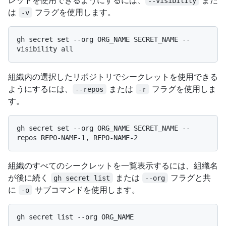
--visibility
は
フラグを使用します。
-v
gh secret set --org ORG_NAME SECRET_NAME --
組織内の選択したリポジトリでシークレットを使用できる
ようにするには、
または
フラグを使用しま
--repos
-r
す。
gh secret set --org ORG_NAME SECRET_NAME --
組織のすべてのシークレットを一覧表示するには、組織名
が後に続く
または
フラグと共
gh secret list
--org
に
サブコマンドを使用します。
-o