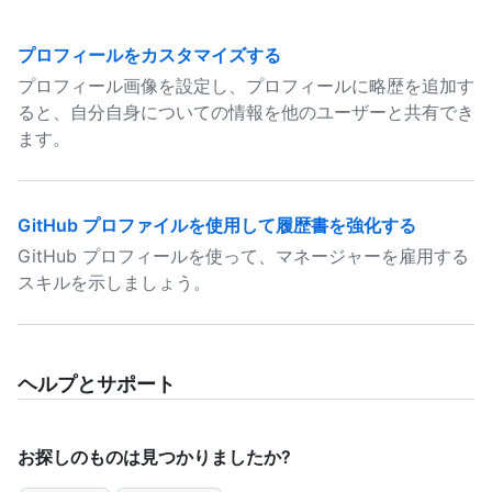
プロフィールをカスタマイズする
プロフィール画像を設定し、プロフィールに略歴を追加す
ると、自分自身についての情報を他のユーザーと共有でき
ます。
GitHub プロファイルを使用して履歴書を強化する
GitHub プロフィールを使って、マネージャーを雇用する
スキルを示しましょう。
ヘルプとサポート
お探しのものは見つかりましたか?