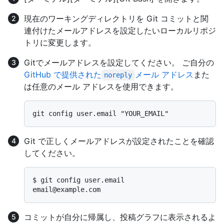
現在のワーキングディレクトリを Git コミットと関
連付けたメールアドレスを設定したいローカルリポジ
トリに変更します。
Gitでメールアドレスを設定してください。 ご自分の
GitHub で提供された
メール アドレス
また
noreply
は任意のメール アドレスを使用できます。
Git で正しくメールアドレスが設定されたことを確認
してください。
$ 
git config user.email
コミットが自分に帰属し、投稿グラフに表示されるよ