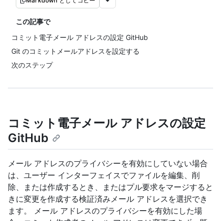
Markdown としてコピー
この記事で
コミット電子メール アドレスの設定 GitHub
Git のコミットメールアドレスを設定する
次のステップ
コミット電子メール アドレスの設定
GitHub
メール アドレスのプライバシーを有効にしていない場合
は、ユーザー インターフェイスでファイルを編集、削
除、または作成するとき、またはプル要求をマージすると
きに変更を作成する検証済みメール アドレスを選択でき
ます。 メール アドレスのプライバシーを有効にした場