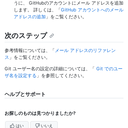
うに、 GitHubのアカウントにメール アドレスを追加
します。 詳しくは、「
GitHub アカウントへのメール
アドレスの追加
」をご覧ください。
次のステップ
参考情報については、「
メール アドレスのリファレン
ス
」をご覧ください。
Git ユーザー名の設定の詳細については、「
Git でのユー
ザ名を設定する
」を参照してください。
ヘルプとサポート
お探しのものは見つかりましたか?
はい
いいえ