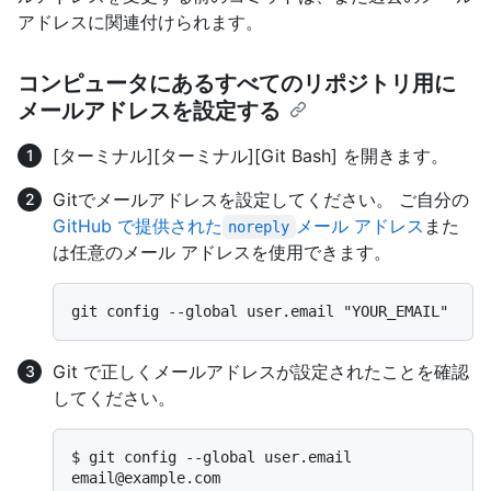
アドレスに関連付けられます。
コンピュータにあるすべてのリポジトリ用に
メールアドレスを設定する
[ターミナル]
[ターミナル]
[Git Bash]
を開きます。
Gitでメールアドレスを設定してください。 ご自分の
GitHub で提供された
メール アドレス
また
noreply
は任意のメール アドレスを使用できます。
Git で正しくメールアドレスが設定されたことを確認
してください。
$ 
git config --global user.email