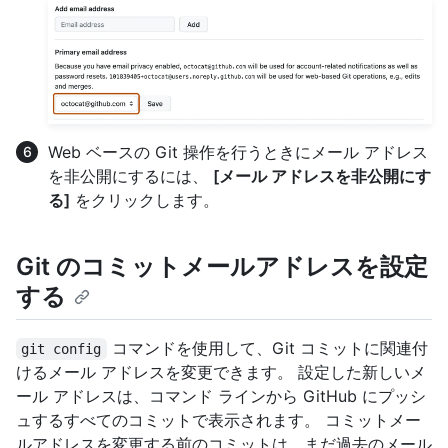
Web ベースの Git 操作を行うときにメール アドレス
を非公開にするには、
[メール アドレスを非公開にす
る]
をクリックします。
Git のコミットメールアドレスを設定
する
コマンドを使用して、Git コミットに関連付
git config
けるメール アドレスを変更できます。 設定した新しいメ
ール アドレスは、コマンド ラインから GitHub にプッシ
ュするすべてのコミットで表示されます。 コミットメー
ルアドレスを変更する前のコミットは、まだ過去のメール