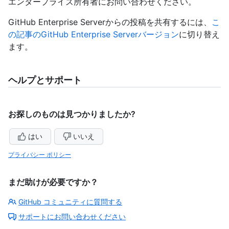
エンタープライズ所有者にお問い合わせください。
GitHub Enterprise Serverからの投稿を共有するには、
こ
の記事のGitHub Enterprise Serverバージョン
に切り替え
ます。
ヘルプとサポート
お探しのものは見つかりましたか?
はい
いいえ
プライバシー ポリシー
まだ助けが必要ですか？
GitHub コミュニティに質問する
サポートにお問い合わせください