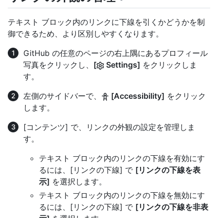
テキスト ブロック内のリンクに下線を引くかどうかを制
御できるため、より区別しやすくなります。
GitHub の任意のページの右上隅にあるプロフィール
写真をクリックし、
[
Settings]
をクリックしま
す。
左側のサイドバーで、
[Accessibility]
をクリック
します。
[コンテンツ] で、リンクの外観の設定を管理しま
す。
テキスト ブロック内のリンクの下線を有効にす
るには、[リンクの下線] で
[リンクの下線を表
示]
を選択します。
テキスト ブロック内のリンクの下線を無効にす
るには、[リンクの下線] で
[リンクの下線を非表