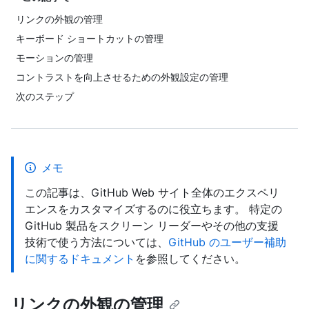
リンクの外観の管理
キーボード ショートカットの管理
モーションの管理
コントラストを向上させるための外観設定の管理
次のステップ
メモ
この記事は、GitHub Web サイト全体のエクスペリ
エンスをカスタマイズするのに役立ちます。 特定の
GitHub 製品をスクリーン リーダーやその他の支援
技術で使う方法については、
GitHub のユーザー補助
に関するドキュメント
を参照してください。
リンクの外観の管理