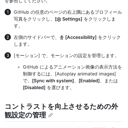
を参照してください。
GitHub の任意のページの右上隅にあるプロフィール
写真をクリックし、
[
Settings]
をクリックしま
す。
左側のサイドバーで、
[Accessibility]
をクリック
します。
[モーション] で、モーションの設定を管理します。
GitHub によるアニメーション画像の表示方法を
制御するには、[Autoplay animated images]
で、
[Sync with system]
、
[Enabled]
、または
[Disabled]
を選びます。
コントラストを向上させるための外
観設定の管理