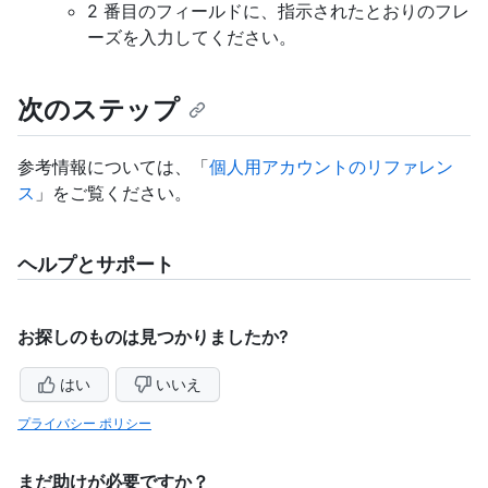
2 番目のフィールドに、指示されたとおりのフレ
ーズを入力してください。
次のステップ
参考情報については、「
個人用アカウントのリファレン
ス
」をご覧ください。
ヘルプとサポート
お探しのものは見つかりましたか?
はい
いいえ
プライバシー ポリシー
まだ助けが必要ですか？