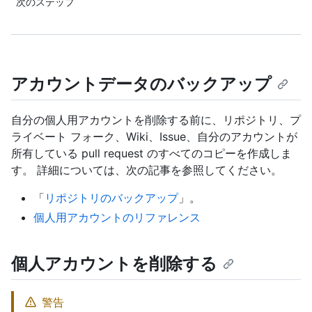
次のステップ
アカウントデータのバックアップ
自分の個人用アカウントを削除する前に、リポジトリ、プ
ライベート フォーク、Wiki、Issue、自分のアカウントが
所有している pull request のすべてのコピーを作成しま
す。 詳細については、次の記事を参照してください。
「
リポジトリのバックアップ
」。
個人用アカウントのリファレンス
個人アカウントを削除する
警告