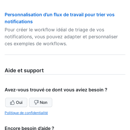
Personnalisation d’un flux de travail pour trier vos
notifications
Pour créer le workflow idéal de triage de vos
notifications, vous pouvez adapter et personnaliser
ces exemples de workflows.
Aide et support
Avez-vous trouvé ce dont vous aviez besoin ?
Oui
Non
Politique de confidentialité
Encore besoin d’aide ?