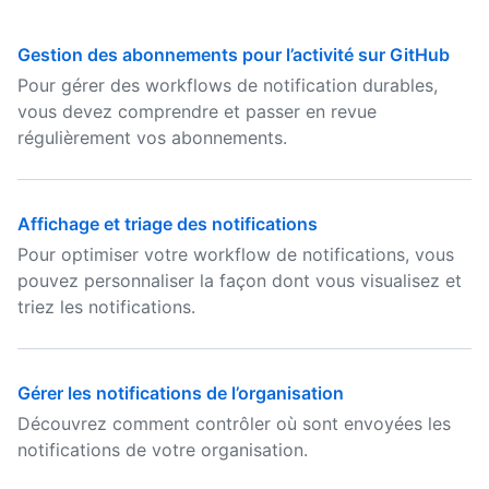
Gestion des abonnements pour l’activité sur GitHub
Pour gérer des workflows de notification durables,
vous devez comprendre et passer en revue
régulièrement vos abonnements.
Affichage et triage des notifications
Pour optimiser votre workflow de notifications, vous
pouvez personnaliser la façon dont vous visualisez et
triez les notifications.
Gérer les notifications de l’organisation
Découvrez comment contrôler où sont envoyées les
notifications de votre organisation.