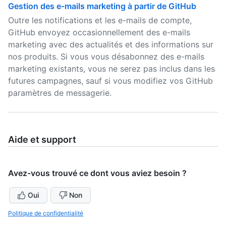
Gestion des e-mails marketing à partir de GitHub
Outre les notifications et les e-mails de compte,
GitHub envoyez occasionnellement des e-mails
marketing avec des actualités et des informations sur
nos produits. Si vous vous désabonnez des e-mails
marketing existants, vous ne serez pas inclus dans les
futures campagnes, sauf si vous modifiez vos GitHub
paramètres de messagerie.
Aide et support
Avez-vous trouvé ce dont vous aviez besoin ?
Oui
Non
Politique de confidentialité