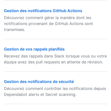
Gestion des notifications GitHub Actions
Découvrez comment gérer la manière dont les
notifications provenant de GitHub Actions sont
transmises.
Gestion de vos rappels planifiés
Recevez des rappels dans Slack lorsque vous ou votre
équipe avez des pull requests en attente de révision.
Gestion des notifications de sécurité
Découvrez comment contrôler les notifications depuis
Dependabot alerts et Secret scanning.