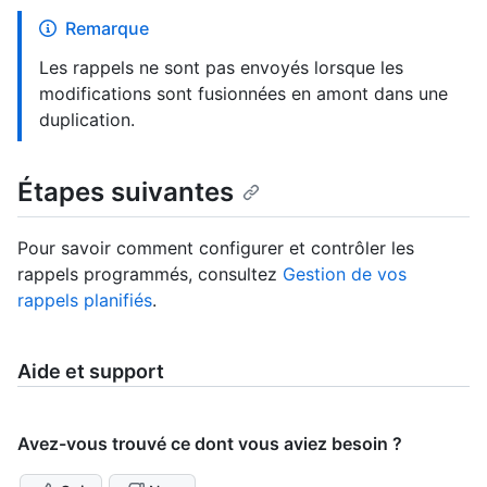
Remarque
Les rappels ne sont pas envoyés lorsque les
modifications sont fusionnées en amont dans une
duplication.
Étapes suivantes
Pour savoir comment configurer et contrôler les
rappels programmés, consultez
Gestion de vos
rappels planifiés
.
Aide et support
Avez-vous trouvé ce dont vous aviez besoin ?