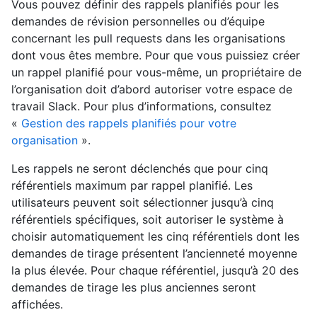
Vous pouvez définir des rappels planifiés pour les
demandes de révision personnelles ou d’équipe
concernant les pull requests dans les organisations
dont vous êtes membre. Pour que vous puissiez créer
un rappel planifié pour vous-même, un propriétaire de
l’organisation doit d’abord autoriser votre espace de
travail Slack. Pour plus d’informations, consultez
«
Gestion des rappels planifiés pour votre
organisation
».
Les rappels ne seront déclenchés que pour cinq
référentiels maximum par rappel planifié. Les
utilisateurs peuvent soit sélectionner jusqu’à cinq
référentiels spécifiques, soit autoriser le système à
choisir automatiquement les cinq référentiels dont les
demandes de tirage présentent l’ancienneté moyenne
la plus élevée. Pour chaque référentiel, jusqu’à 20 des
demandes de tirage les plus anciennes seront
affichées.