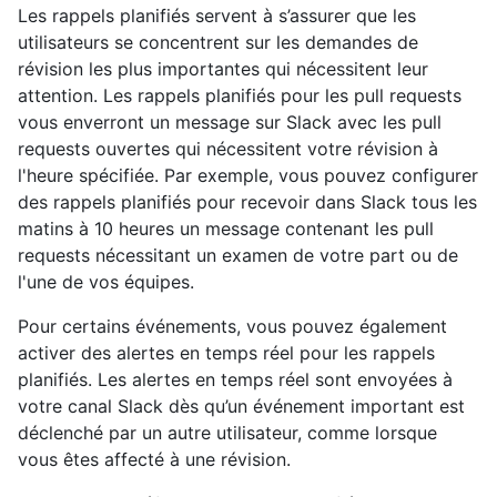
Les rappels planifiés servent à s’assurer que les
utilisateurs se concentrent sur les demandes de
révision les plus importantes qui nécessitent leur
attention. Les rappels planifiés pour les pull requests
vous enverront un message sur Slack avec les pull
requests ouvertes qui nécessitent votre révision à
l'heure spécifiée. Par exemple, vous pouvez configurer
des rappels planifiés pour recevoir dans Slack tous les
matins à 10 heures un message contenant les pull
requests nécessitant un examen de votre part ou de
l'une de vos équipes.
Pour certains événements, vous pouvez également
activer des alertes en temps réel pour les rappels
planifiés. Les alertes en temps réel sont envoyées à
votre canal Slack dès qu’un événement important est
déclenché par un autre utilisateur, comme lorsque
vous êtes affecté à une révision.