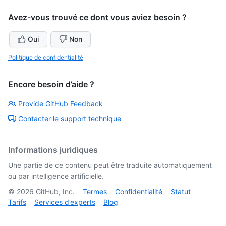
Avez-vous trouvé ce dont vous aviez besoin ?
Oui
Non
Politique de confidentialité
Encore besoin d’aide ?
Provide GitHub Feedback
Contacter le support technique
Informations juridiques
Une partie de ce contenu peut être traduite automatiquement
ou par intelligence artificielle.
©
2026
GitHub, Inc.
Termes
Confidentialité
Statut
Tarifs
Services d’experts
Blog