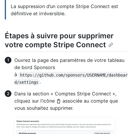
La suppression d’un compte Stripe Connect est
définitive et irréversible.
Étapes à suivre pour supprimer
votre compte Stripe Connect
Ouvrez la page des paramètres de votre tableau
de bord Sponsors
à
https://github.com/sponsors/USERNAME/dashboar
.
d/settings
Dans la section « Comptes Stripe Connect »,
cliquez sur l’icône
associée au compte que
vous souhaitez supprimer.