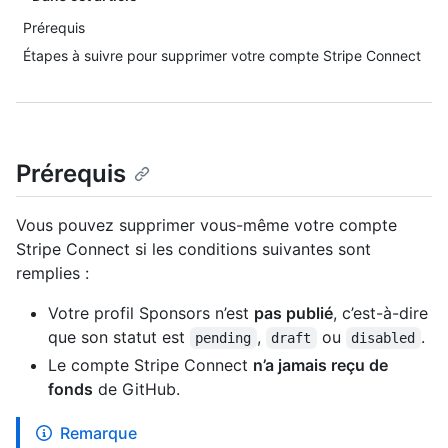
Prérequis
Étapes à suivre pour supprimer votre compte Stripe Connect
Prérequis
Vous pouvez supprimer vous-même votre compte
Stripe Connect si les conditions suivantes sont
remplies :
Votre profil Sponsors n’est
pas publié
, c’est-à-dire
que son statut est
,
ou
.
pending
draft
disabled
Le compte Stripe Connect
n’a jamais reçu de
fonds
de GitHub.
Remarque