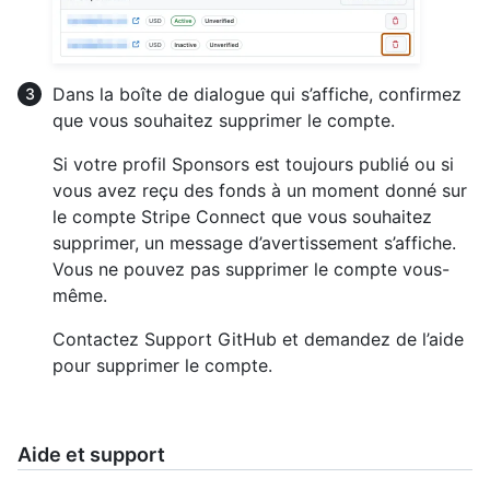
Dans la boîte de dialogue qui s’affiche, confirmez
que vous souhaitez supprimer le compte.
Si votre profil Sponsors est toujours publié ou si
vous avez reçu des fonds à un moment donné sur
le compte Stripe Connect que vous souhaitez
supprimer, un message d’avertissement s’affiche.
Vous ne pouvez pas supprimer le compte vous-
même.
Contactez Support GitHub et demandez de l’aide
pour supprimer le compte.
Aide et support