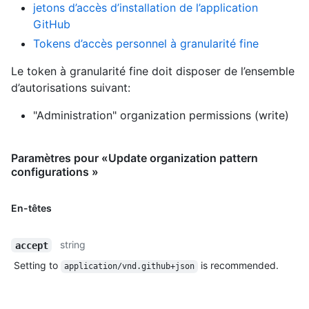
jetons d’accès d’installation de l’application
GitHub
Tokens d’accès personnel à granularité fine
Le token à granularité fine doit disposer de l’ensemble
d’autorisations suivant:
"Administration" organization permissions (write)
Paramètres pour «Update organization pattern
configurations »
En-têtes
string
accept
Setting to
is recommended.
application/vnd.github+json