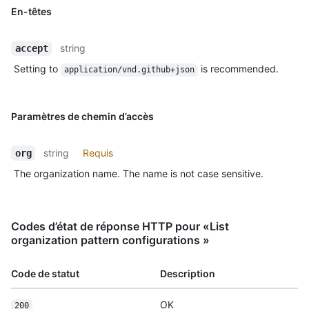
En-têtes
string
accept
Setting to
is recommended.
application/vnd.github+json
Paramètres de chemin d’accès
string
Requis
org
The organization name. The name is not case sensitive.
Codes d’état de réponse HTTP pour «List
organization pattern configurations »
Code de statut
Description
OK
200