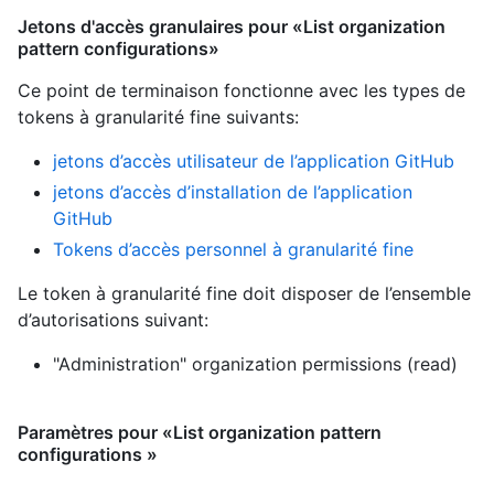
Jetons d'accès granulaires pour «List organization
pattern configurations»
Ce point de terminaison fonctionne avec les types de
tokens à granularité fine suivants
:
jetons d’accès utilisateur de l’application GitHub
jetons d’accès d’installation de l’application
GitHub
Tokens d’accès personnel à granularité fine
Le token à granularité fine doit disposer de l’ensemble
d’autorisations suivant:
"Administration" organization permissions (read)
Paramètres pour «List organization pattern
configurations »