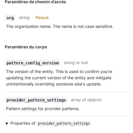
Paramètres de chemin d’accès
string
Requis
org
The organization name. The name is not case sensitive.
Paramètres du corps
string or null
pattern_config_version
The version of the entity. This is used to confirm you're
updating the current version of the entity and mitigate
unintentionally overriding someone else's update.
array of objects
provider_pattern_settings
Pattern settings for provider patterns.
Properties of
provider_pattern_settings