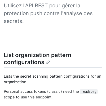
Utilisez l'API REST pour gérer la
protection push contre l'analyse des
secrets.
List organization pattern
configurations
Lists the secret scanning pattern configurations for an
organization.
Personal access tokens (classic) need the
read:org
scope to use this endpoint.