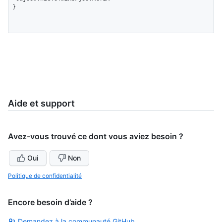
}
Aide et support
Avez-vous trouvé ce dont vous aviez besoin ?
Oui
Non
Politique de confidentialité
Encore besoin d’aide ?
Demandez à la communauté GitHub