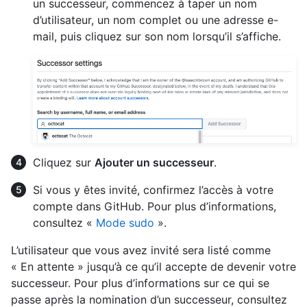
un successeur, commencez à taper un nom
d’utilisateur, un nom complet ou une adresse e-
mail, puis cliquez sur son nom lorsqu’il s’affiche.
Cliquez sur
Ajouter un successeur
.
Si vous y êtes invité, confirmez l’accès à votre
compte dans GitHub. Pour plus d’informations,
consultez «
Mode sudo
».
L’utilisateur que vous avez invité sera listé comme
« En attente » jusqu’à ce qu’il accepte de devenir votre
successeur. Pour plus d’informations sur ce qui se
passe après la nomination d’un successeur, consultez