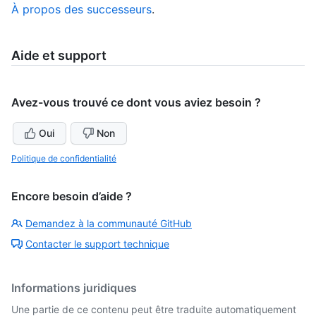
À propos des successeurs
.
Aide et support
Avez-vous trouvé ce dont vous aviez besoin ?
Oui
Non
Politique de confidentialité
Encore besoin d’aide ?
Demandez à la communauté GitHub
Contacter le support technique
Informations juridiques
Une partie de ce contenu peut être traduite automatiquement