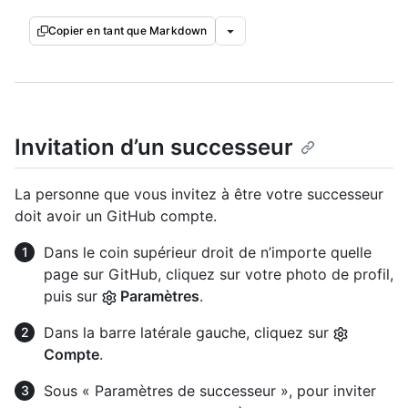
Copier en tant que Markdown
Invitation d’un successeur
La personne que vous invitez à être votre successeur
doit avoir un GitHub compte.
Dans le coin supérieur droit de n’importe quelle
page sur GitHub, cliquez sur votre photo de profil,
puis sur
Paramètres
.
Dans la barre latérale gauche, cliquez sur
Compte
.
Sous « Paramètres de successeur », pour inviter