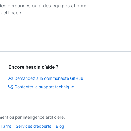
des personnes ou à des équipes afin de
n efficace.
Encore besoin d’aide ?
Demandez à la communauté GitHub
Contacter le support technique
t ou par intelligence artificielle.
Tarifs
Services d’experts
Blog