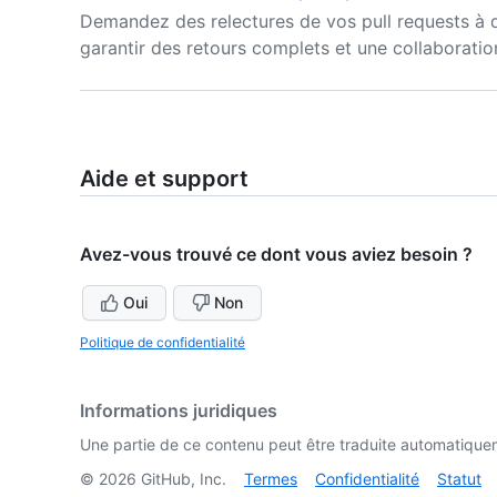
Demandez des relectures de vos pull requests à 
garantir des retours complets et une collaboratio
Aide et support
Avez-vous trouvé ce dont vous aviez besoin ?
Oui
Non
Politique de confidentialité
Informations juridiques
Une partie de ce contenu peut être traduite automatiquemen
©
2026
GitHub, Inc.
Termes
Confidentialité
Statut