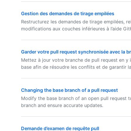
Gestion des demandes de tirage empilées
Restructurez les demandes de tirage empilées, r
modifications aux couches inférieures à l’aide Gi
Garder votre pull request synchronisée avec la 
Mettez à jour votre branche de pull request en y 
base afin de résoudre les conflits et de garantir l
Changing the base branch of a pull request
Modify the base branch of an open pull request 
branch and ensure accurate updates.
Demande d’examen de requête pull