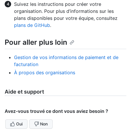
Suivez les instructions pour créer votre
organisation. Pour plus d’informations sur les
plans disponibles pour votre équipe, consultez
plans de GitHub
.
Pour aller plus loin
Gestion de vos informations de paiement et de
facturation
À propos des organisations
Aide et support
Avez-vous trouvé ce dont vous aviez besoin ?
Oui
Non