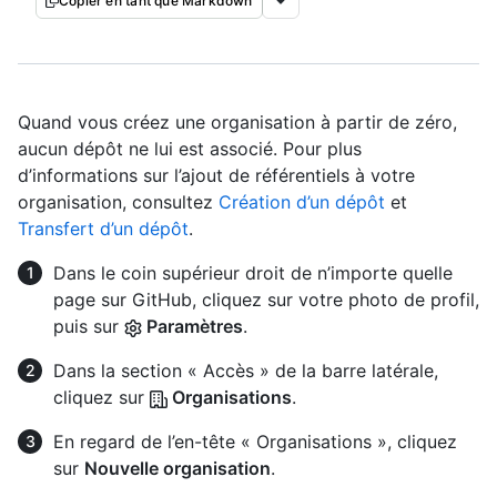
Copier en tant que Markdown
Quand vous créez une organisation à partir de zéro,
aucun dépôt ne lui est associé. Pour plus
d’informations sur l’ajout de référentiels à votre
organisation, consultez
Création d’un dépôt
et
Transfert d’un dépôt
.
Dans le coin supérieur droit de n’importe quelle
page sur GitHub, cliquez sur votre photo de profil,
puis sur
Paramètres
.
Dans la section « Accès » de la barre latérale,
cliquez sur
Organisations
.
En regard de l’en-tête « Organisations », cliquez
sur
Nouvelle organisation
.