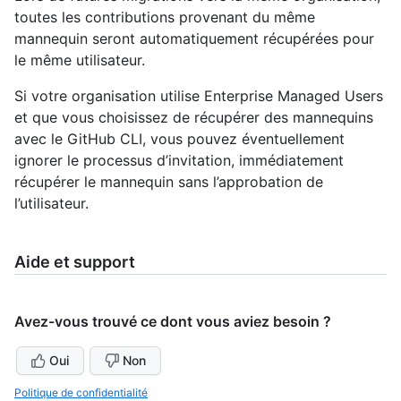
toutes les contributions provenant du même
mannequin seront automatiquement récupérées pour
le même utilisateur.
Si votre organisation utilise Enterprise Managed Users
et que vous choisissez de récupérer des mannequins
avec le GitHub CLI, vous pouvez éventuellement
ignorer le processus d’invitation, immédiatement
récupérer le mannequin sans l’approbation de
l’utilisateur.
Aide et support
Avez-vous trouvé ce dont vous aviez besoin ?
Oui
Non
Politique de confidentialité