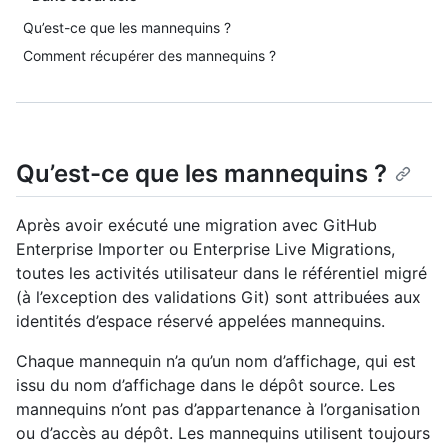
Qu’est-ce que les mannequins ?
Comment récupérer des mannequins ?
Qu’est-ce que les mannequins ?
Après avoir exécuté une migration avec GitHub
Enterprise Importer ou Enterprise Live Migrations,
toutes les activités utilisateur dans le référentiel migré
(à l’exception des validations Git) sont attribuées aux
identités d’espace réservé appelées mannequins.
Chaque mannequin n’a qu’un nom d’affichage, qui est
issu du nom d’affichage dans le dépôt source. Les
mannequins n’ont pas d’appartenance à l’organisation
ou d’accès au dépôt. Les mannequins utilisent toujours