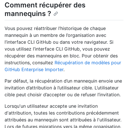
Comment récupérer des
mannequins ?
Vous pouvez réattribuer l’historique de chaque
mannequin à un membre de l’organisation avec
l’interface CLI GitHub ou dans votre navigateur. Si
vous utilisez l’interface CLI GitHub, vous pouvez
récupérer des mannequins en bloc. Pour obtenir des
instructions, consultez
Récupération de modèles pour
GitHub Enterprise Importer
.
Par défaut, la récupération d’un mannequin envoie une
invitation d’attribution à l’utilisateur cible. L’utilisateur
cible peut choisir d’accepter ou de refuser l’invitation.
Lorsqu'un utilisateur accepte une invitation
d'attribution, toutes les contributions précédemment
attribuées au mannequin sont attribuées à l'utilisateur.
Lors de futures migrations vers la même organisation,