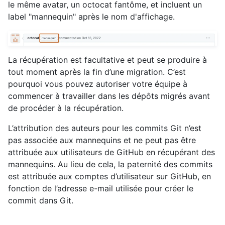
le même avatar, un octocat fantôme, et incluent un
label "mannequin" après le nom d'affichage.
La récupération est facultative et peut se produire à
tout moment après la fin d’une migration. C’est
pourquoi vous pouvez autoriser votre équipe à
commencer à travailler dans les dépôts migrés avant
de procéder à la récupération.
L’attribution des auteurs pour les commits Git n’est
pas associée aux mannequins et ne peut pas être
attribuée aux utilisateurs de GitHub en récupérant des
mannequins. Au lieu de cela, la paternité des commits
est attribuée aux comptes d’utilisateur sur GitHub, en
fonction de l’adresse e-mail utilisée pour créer le
commit dans Git.