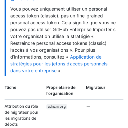
Vous pouvez uniquement utiliser un personal
access token (classic), pas un fine-grained
personal access token. Cela signifie que vous ne
pouvez pas utiliser GitHub Enterprise Importer si
votre organisation utilise la stratégie «
Restreindre personal access tokens (classic)
l’accès à vos organisations ». Pour plus
d’informations, consultez «
Application de
stratégies pour les jetons d’accès personnels
dans votre entreprise
».
Tâche
Propriétaire de
Migrateur
l'organisation
Attribution du rôle
admin:org
de migrateur pour
les migrations de
dépôts