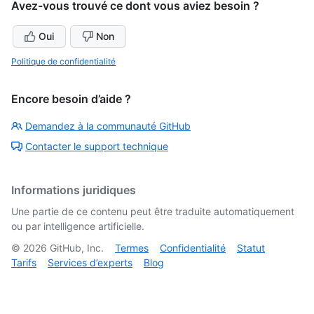
Avez-vous trouvé ce dont vous aviez besoin ?
Oui
Non
Politique de confidentialité
Encore besoin d’aide ?
Demandez à la communauté GitHub
Contacter le support technique
Informations juridiques
Une partie de ce contenu peut être traduite automatiquement
ou par intelligence artificielle.
©
2026
GitHub, Inc.
Termes
Confidentialité
Statut
Tarifs
Services d’experts
Blog