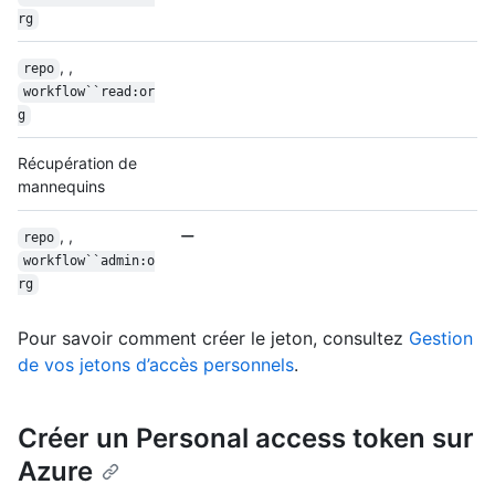
rg
, ,
repo
workflow``read:or
g
Récupération de
mannequins
, ,
repo
workflow``admin:o
rg
Pour savoir comment créer le jeton, consultez
Gestion
de vos jetons d’accès personnels
.
Créer un Personal access token sur
Azure