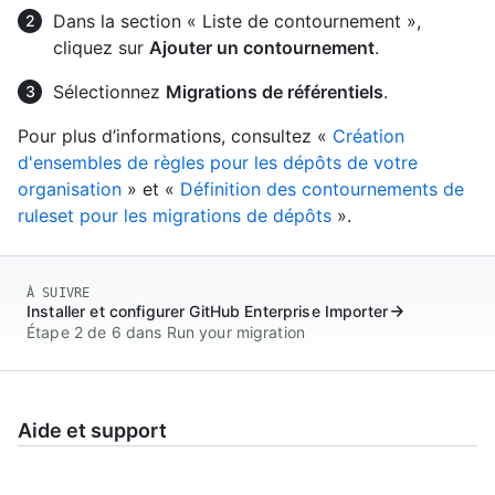
Dans la section « Liste de contournement »,
cliquez sur
Ajouter un contournement
.
Sélectionnez
Migrations de référentiels
.
Pour plus d’informations, consultez «
Création
d'ensembles de règles pour les dépôts de votre
organisation
» et «
Définition des contournements de
ruleset pour les migrations de dépôts
».
À SUIVRE
Installer et configurer GitHub Enterprise Importer
Étape 2 de 6 dans Run your migration
Aide et support