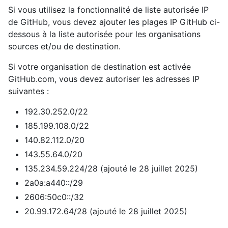
Si vous utilisez la fonctionnalité de liste autorisée IP
de GitHub, vous devez ajouter les plages IP GitHub ci-
dessous à la liste autorisée pour les organisations
sources et/ou de destination.
Si votre organisation de destination est activée
GitHub.com, vous devez autoriser les adresses IP
suivantes :
192.30.252.0/22
185.199.108.0/22
140.82.112.0/20
143.55.64.0/20
135.234.59.224/28 (ajouté le 28 juillet 2025)
2a0a:a440::/29
2606:50c0::/32
20.99.172.64/28 (ajouté le 28 juillet 2025)