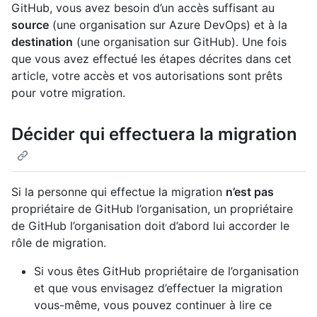
GitHub, vous avez besoin d’un accès suffisant au
source
(une organisation sur Azure DevOps) et à la
destination
(une organisation sur GitHub). Une fois
que vous avez effectué les étapes décrites dans cet
article, votre accès et vos autorisations sont prêts
pour votre migration.
Décider qui effectuera la migration
Si la personne qui effectue la migration
n’est pas
propriétaire de GitHub l’organisation, un propriétaire
de GitHub l’organisation doit d’abord lui accorder le
rôle de migration.
Si vous êtes GitHub propriétaire de l’organisation
et que vous envisagez d’effectuer la migration
vous-même, vous pouvez continuer à lire ce