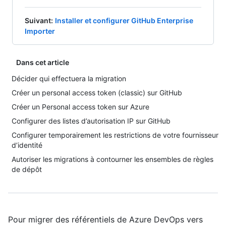
Suivant
:
Installer et configurer GitHub Enterprise
Importer
Dans cet article
Décider qui effectuera la migration
Créer un personal access token (classic) sur GitHub
Créer un Personal access token sur Azure
Configurer des listes d’autorisation IP sur GitHub
Configurer temporairement les restrictions de votre fournisseur
d’identité
Autoriser les migrations à contourner les ensembles de règles
de dépôt
Pour migrer des référentiels de Azure DevOps vers