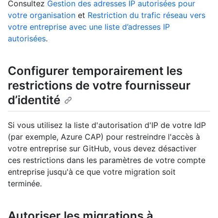
Consultez
Gestion des adresses IP autorisées pour
votre organisation
et
Restriction du trafic réseau vers
votre entreprise avec une liste d’adresses IP
autorisées
.
Configurer temporairement les
restrictions de votre fournisseur
d’identité
Si vous utilisez la liste d'autorisation d'IP de votre IdP
(par exemple, Azure CAP) pour restreindre l'accès à
votre entreprise sur GitHub, vous devez désactiver
ces restrictions dans les paramètres de votre compte
entreprise jusqu'à ce que votre migration soit
terminée.
Autoriser les migrations à