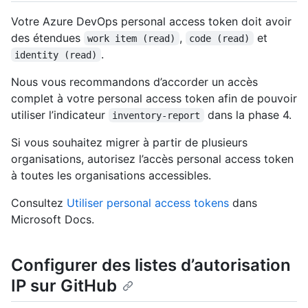
Votre Azure DevOps personal access token doit avoir
des étendues
,
et
work item (read)
code (read)
.
identity (read)
Nous vous recommandons d’accorder un accès
complet à votre personal access token afin de pouvoir
utiliser l’indicateur
dans la phase 4.
inventory-report
Si vous souhaitez migrer à partir de plusieurs
organisations, autorisez l’accès personal access token
à toutes les organisations accessibles.
Consultez
Utiliser personal access tokens
dans
Microsoft Docs.
Configurer des listes d’autorisation
IP sur GitHub