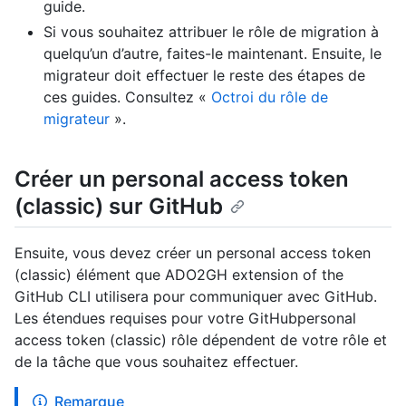
guide.
Si vous souhaitez attribuer le rôle de migration à
quelqu’un d’autre, faites-le maintenant. Ensuite, le
migrateur doit effectuer le reste des étapes de
ces guides. Consultez «
Octroi du rôle de
migrateur
».
Créer un personal access token
(classic) sur GitHub
Ensuite, vous devez créer un personal access token
(classic) élément que ADO2GH extension of the
GitHub CLI utilisera pour communiquer avec GitHub.
Les étendues requises pour votre GitHubpersonal
access token (classic) rôle dépendent de votre rôle et
de la tâche que vous souhaitez effectuer.
Remarque