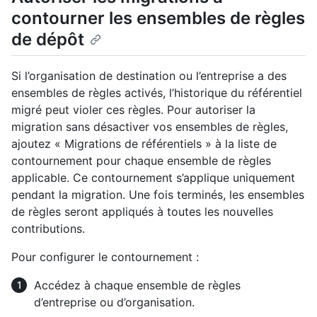
contourner les ensembles de règles
de dépôt
Si l’organisation de destination ou l’entreprise a des
ensembles de règles activés, l’historique du référentiel
migré peut violer ces règles. Pour autoriser la
migration sans désactiver vos ensembles de règles,
ajoutez « Migrations de référentiels » à la liste de
contournement pour chaque ensemble de règles
applicable. Ce contournement s’applique uniquement
pendant la migration. Une fois terminés, les ensembles
de règles seront appliqués à toutes les nouvelles
contributions.
Pour configurer le contournement :
Accédez à chaque ensemble de règles
d’entreprise ou d’organisation.