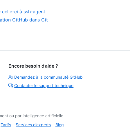
 celle-ci à ssh-agent
cation GitHub dans Git
Encore besoin d’aide ?
Demandez à la communauté GitHub
Contacter le support technique
t ou par intelligence artificielle.
Tarifs
Services d’experts
Blog