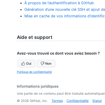
À propos de l’authentification à GitHub
Génération d’une nouvelle clé SSH et ajout de
Mise en cache de vos informations d’identifi
Aide et support
Avez-vous trouvé ce dont vous aviez besoin ?
Oui
Non
Politique de confidentialité
Informations juridiques
Une partie de ce contenu peut être traduite automatiquemen
©
2026
GitHub, Inc.
Termes
Confidentialité
Statut