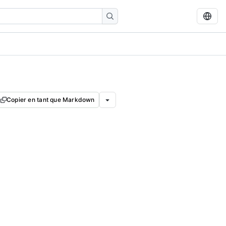
Copier en tant que Markdown