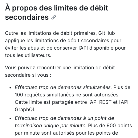
À propos des limites de débit
secondaires
Outre les limitations de débit primaires, GitHub
applique les limitations de débit secondaires pour
éviter les abus et de conserver l’API disponible pour
tous les utilisateurs.
Vous pouvez rencontrer une limitation de débit
secondaire si vous :
Effectuez trop de demandes simultanées.
Plus de
100 requêtes simultanées ne sont autorisées.
Cette limite est partagée entre l’API REST et l’API
GraphQL.
Effectuez trop de demandes à un point de
terminaison unique par minute.
Plus de 900 points
par minute sont autorisés pour les points de