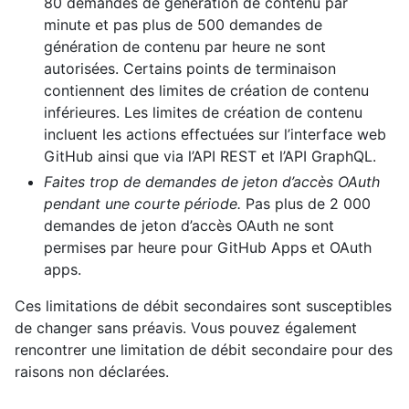
80 demandes de génération de contenu par
minute et pas plus de 500 demandes de
génération de contenu par heure ne sont
autorisées. Certains points de terminaison
contiennent des limites de création de contenu
inférieures. Les limites de création de contenu
incluent les actions effectuées sur l’interface web
GitHub ainsi que via l’API REST et l’API GraphQL.
Faites trop de demandes de jeton d’accès OAuth
pendant une courte période.
Pas plus de 2 000
demandes de jeton d’accès OAuth ne sont
permises par heure pour GitHub Apps et OAuth
apps.
Ces limitations de débit secondaires sont susceptibles
de changer sans préavis. Vous pouvez également
rencontrer une limitation de débit secondaire pour des
raisons non déclarées.