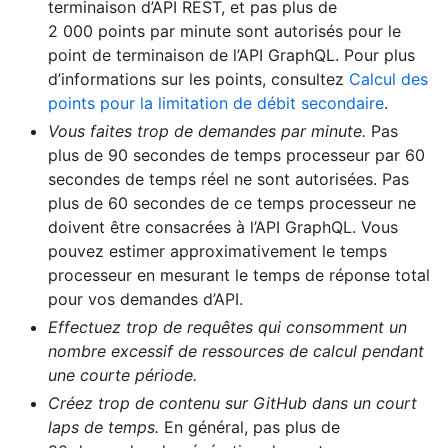
terminaison d’API REST, et pas plus de
2 000 points par minute sont autorisés pour le
point de terminaison de l’API GraphQL. Pour plus
d’informations sur les points, consultez
Calcul des
points pour la limitation de débit secondaire
.
Vous faites trop de demandes par minute.
Pas
plus de 90 secondes de temps processeur par 60
secondes de temps réel ne sont autorisées. Pas
plus de 60 secondes de ce temps processeur ne
doivent être consacrées à l’API GraphQL. Vous
pouvez estimer approximativement le temps
processeur en mesurant le temps de réponse total
pour vos demandes d’API.
Effectuez trop de requêtes qui consomment un
nombre excessif de ressources de calcul pendant
une courte période.
Créez trop de contenu sur GitHub dans un court
laps de temps.
En général, pas plus de