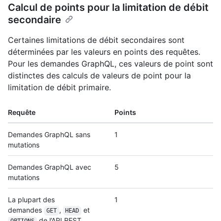
Calcul de points pour la limitation de débit
secondaire
Certaines limitations de débit secondaires sont
déterminées par les valeurs en points des requêtes.
Pour les demandes GraphQL, ces valeurs de point sont
distinctes des calculs de valeurs de point pour la
limitation de débit primaire.
Requête
Points
Demandes GraphQL sans
1
mutations
Demandes GraphQL avec
5
mutations
La plupart des
1
demandes
,
et
GET
HEAD
de l’API REST