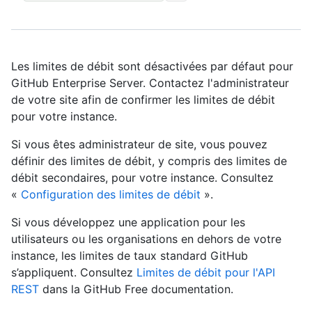
Les limites de débit sont désactivées par défaut pour
GitHub Enterprise Server. Contactez l'administrateur
de votre site afin de confirmer les limites de débit
pour votre instance.
Si vous êtes administrateur de site, vous pouvez
définir des limites de débit, y compris des limites de
débit secondaires, pour votre instance. Consultez
«
Configuration des limites de débit
».
Si vous développez une application pour les
utilisateurs ou les organisations en dehors de votre
instance, les limites de taux standard GitHub
s’appliquent. Consultez
Limites de débit pour l'API
REST
dans la GitHub Free documentation.