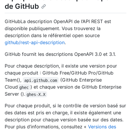
de GitHub
GitHubLa description OpenAPI de l’API REST est
disponible publiquement. Vous trouverez la
description dans le référentiel open source
github/rest-api-description
.
GitHub fournit les descriptions OpenAPI 3.0 et 3.1.
Pour chaque description, il existe une version pour
chaque produit : GitHub Free/GitHub Pro/GitHub
Team(),
(GitHub Enterprise
api.github.com
Cloud
) et chaque version de GitHub Enterprise
ghec
Server ().
ghes-X.X
Pour chaque produit, si le contrôle de version basé sur
des dates est pris en charge, il existe également une
description pour chaque version basée sur des dates.
Pour plus d’informations, consultez «
Versions des