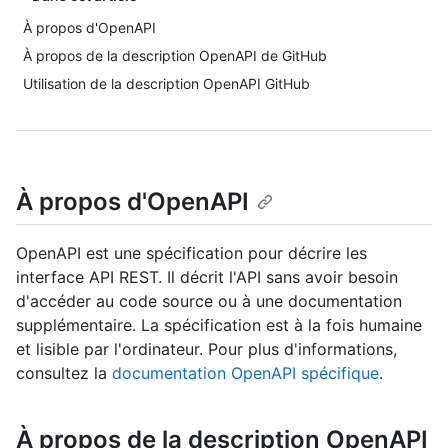
À propos d'OpenAPI
À propos de la description OpenAPI de GitHub
Utilisation de la description OpenAPI GitHub
À propos d'OpenAPI
OpenAPI est une spécification pour décrire les
interface API REST. Il décrit l'API sans avoir besoin
d'accéder au code source ou à une documentation
supplémentaire. La spécification est à la fois humaine
et lisible par l'ordinateur. Pour plus d'informations,
consultez la
documentation OpenAPI spécifique
.
À propos de la description OpenAPI