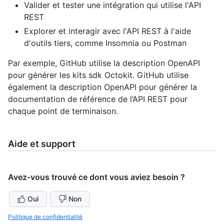
Valider et tester une intégration qui utilise l'API
REST
Explorer et interagir avec l'API REST à l'aide
d'outils tiers, comme Insomnia ou Postman
Par exemple, GitHub utilise la description OpenAPI
pour générer les kits sdk Octokit. GitHub utilise
également la description OpenAPI pour générer la
documentation de référence de l’API REST pour
chaque point de terminaison.
Aide et support
Avez-vous trouvé ce dont vous aviez besoin ?
Oui
Non
Politique de confidentialité