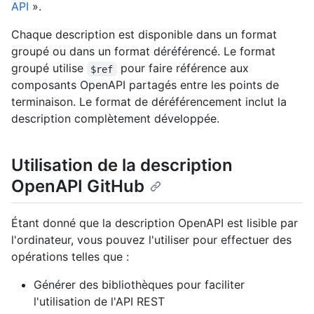
API
».
Chaque description est disponible dans un format
groupé ou dans un format déréférencé. Le format
groupé utilise
pour faire référence aux
$ref
composants OpenAPI partagés entre les points de
terminaison. Le format de déréférencement inclut la
description complètement développée.
Utilisation de la description
OpenAPI GitHub
Étant donné que la description OpenAPI est lisible par
l'ordinateur, vous pouvez l'utiliser pour effectuer des
opérations telles que :
Générer des bibliothèques pour faciliter
l'utilisation de l'API REST