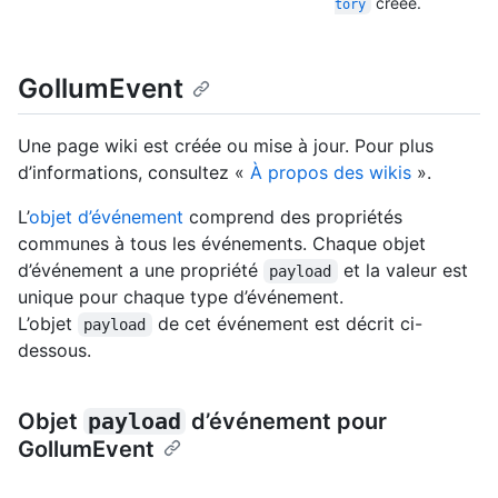
créée.
tory
GollumEvent
Une page wiki est créée ou mise à jour. Pour plus
d’informations, consultez «
À propos des wikis
».
L’
objet d’événement
comprend des propriétés
communes à tous les événements. Chaque objet
d’événement a une propriété
et la valeur est
payload
unique pour chaque type d’événement.
L’objet
de cet événement est décrit ci-
payload
dessous.
Objet
payload
d’événement pour
GollumEvent