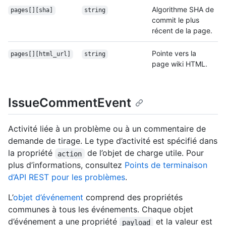
Algorithme SHA de
pages[][sha]
string
commit le plus
récent de la page.
Pointe vers la
pages[][html_url]
string
page wiki HTML.
IssueCommentEvent
Activité liée à un problème ou à un commentaire de
demande de tirage. Le type d’activité est spécifié dans
la propriété
de l’objet de charge utile. Pour
action
plus d’informations, consultez
Points de terminaison
d’API REST pour les problèmes
.
L’
objet d’événement
comprend des propriétés
communes à tous les événements. Chaque objet
d’événement a une propriété
et la valeur est
payload