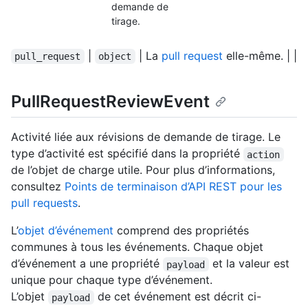
demande de
tirage.
|
| La
pull request
elle-même. | |
pull_request
object
PullRequestReviewEvent
Activité liée aux révisions de demande de tirage. Le
type d’activité est spécifié dans la propriété
action
de l’objet de charge utile. Pour plus d’informations,
consultez
Points de terminaison d’API REST pour les
pull requests
.
L’
objet d’événement
comprend des propriétés
communes à tous les événements. Chaque objet
d’événement a une propriété
et la valeur est
payload
unique pour chaque type d’événement.
L’objet
de cet événement est décrit ci-
payload