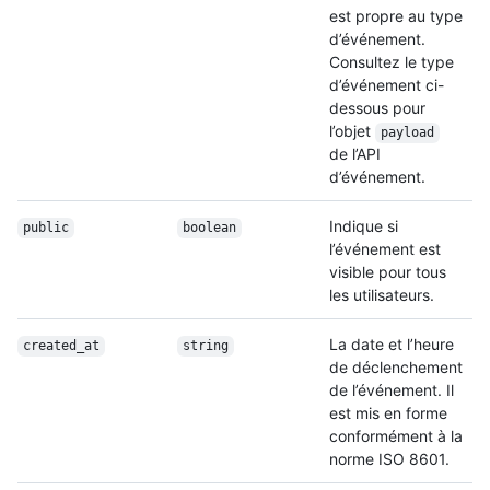
est propre au type
d’événement.
Consultez le type
d’événement ci-
dessous pour
l’objet
payload
de l’API
d’événement.
Indique si
public
boolean
l’événement est
visible pour tous
les utilisateurs.
La date et l’heure
created_at
string
de déclenchement
de l’événement. Il
est mis en forme
conformément à la
norme ISO 8601.