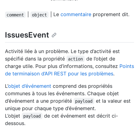
|
| Le
commentaire
proprement dit.
comment
object
IssuesEvent
Activité liée à un problème. Le type d’activité est
spécifié dans la propriété
de l’objet de
action
charge utile. Pour plus d’informations, consultez
Points
de terminaison d’API REST pour les problèmes
.
L’
objet d’événement
comprend des propriétés
communes à tous les événements. Chaque objet
d’événement a une propriété
et la valeur est
payload
unique pour chaque type d’événement.
L’objet
de cet événement est décrit ci-
payload
dessous.