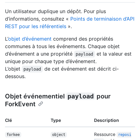
Un utilisateur duplique un dépôt. Pour plus
d’informations, consultez «
Points de terminaison d’API
REST pour les référentiels
».
L’
objet d’événement
comprend des propriétés
communes à tous les événements. Chaque objet
d’événement a une propriété
et la valeur est
payload
unique pour chaque type d’événement.
L’objet
de cet événement est décrit ci-
payload
dessous.
Objet événementiel
payload
pour
ForkEvent
Clé
Type
Description
Ressource
forkee
object
reposi