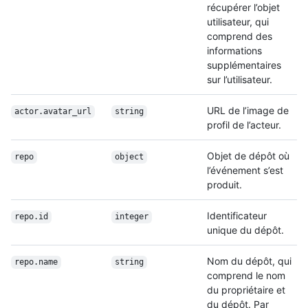
récupérer l’objet
utilisateur, qui
comprend des
informations
supplémentaires
sur l’utilisateur.
URL de l’image de
actor.avatar_url
string
profil de l’acteur.
Objet de dépôt où
repo
object
l’événement s’est
produit.
Identificateur
repo.id
integer
unique du dépôt.
Nom du dépôt, qui
repo.name
string
comprend le nom
du propriétaire et
du dépôt. Par