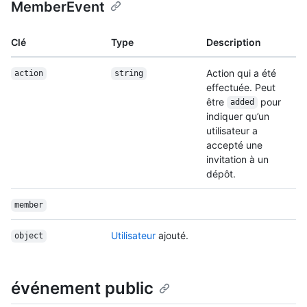
MemberEvent
Clé
Type
Description
Action qui a été
action
string
effectuée. Peut
être
pour
added
indiquer qu’un
utilisateur a
accepté une
invitation à un
dépôt.
member
Utilisateur
ajouté.
object
événement public