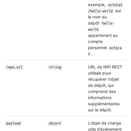
exemple,
octocat
est
/
hello-world
le nom du
dépôt
hello-
world
appartenant au
compte
personnel
octoca
.
t
URL de l’API REST
repo.url
string
utilisée pour
récupérer l’objet
de dépôt, qui
comprend des
informations
supplémentaires
sur le dépôt.
L’objet de charge
payload
object
utile d’événement