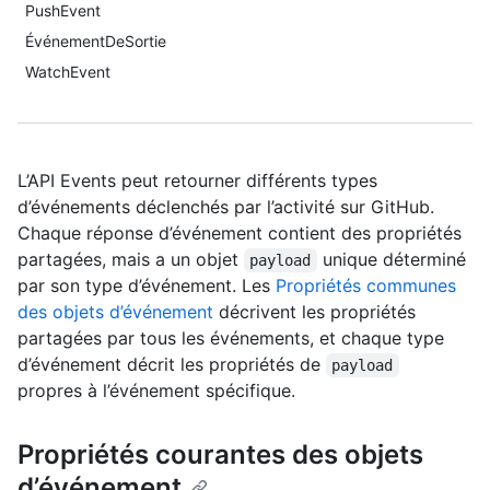
PushEvent
ÉvénementDeSortie
WatchEvent
L’API Events peut retourner différents types
d’événements déclenchés par l’activité sur GitHub.
Chaque réponse d’événement contient des propriétés
partagées, mais a un objet
unique déterminé
payload
par son type d’événement. Les
Propriétés communes
des objets d’événement
décrivent les propriétés
partagées par tous les événements, et chaque type
d’événement décrit les propriétés de
payload
propres à l’événement spécifique.
Propriétés courantes des objets
d’événement