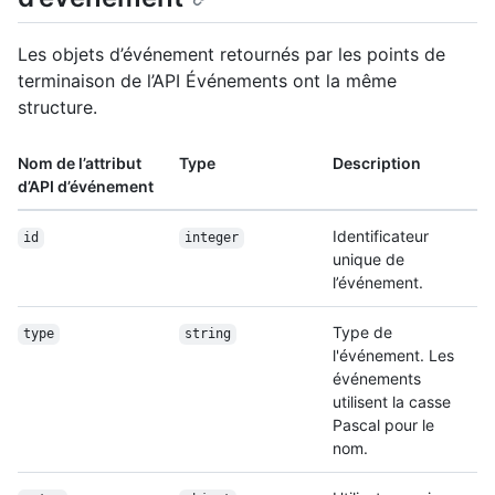
Les objets d’événement retournés par les points de
terminaison de l’API Événements ont la même
structure.
Nom de l’attribut
Type
Description
d’API d’événement
Identificateur
id
integer
unique de
l’événement.
Type de
type
string
l'événement. Les
événements
utilisent la casse
Pascal pour le
nom.