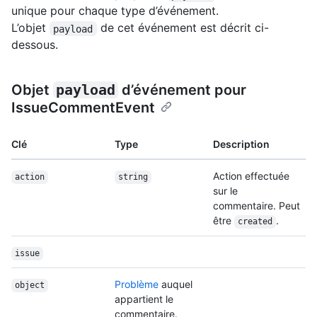
unique pour chaque type d’événement.
L’objet
de cet événement est décrit ci-
payload
dessous.
Objet
payload
d’événement pour
IssueCommentEvent
Clé
Type
Description
Action effectuée
action
string
sur le
commentaire. Peut
être
.
created
issue
Problème
auquel
object
appartient le
commentaire.