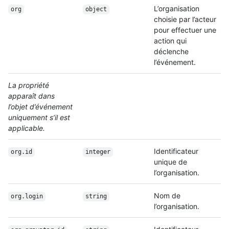
L’organisation
org
object
choisie par l’acteur
pour effectuer une
action qui
déclenche
l’événement.
La propriété
apparaît dans
l’objet d’événement
uniquement s’il est
applicable.
Identificateur
org.id
integer
unique de
l’organisation.
Nom de
org.login
string
l’organisation.