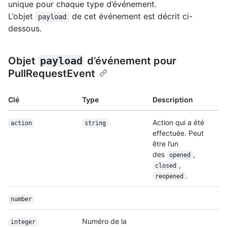
unique pour chaque type d’événement.
L’objet
de cet événement est décrit ci-
payload
dessous.
Objet
payload
d’événement pour
PullRequestEvent
Clé
Type
Description
Action qui a été
action
string
effectuée. Peut
être l’un
des
,
opened
,
closed
.
reopened
number
Numéro de la
integer