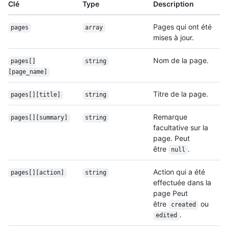
Clé
Type
Description
Pages qui ont été
pages
array
mises à jour.
Nom de la page.
pages[]
string
[page_name]
Titre de la page.
pages[][title]
string
Remarque
pages[][summary]
string
facultative sur la
page. Peut
être
.
null
Action qui a été
pages[][action]
string
effectuée dans la
page Peut
être
ou
created
.
edited