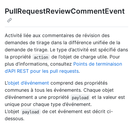
PullRequestReviewCommentEvent
Activité liée aux commentaires de révision des
demandes de tirage dans la différence unifiée de la
demande de tirage. Le type d’activité est spécifié dans
la propriété
de l’objet de charge utile. Pour
action
plus d’informations, consultez
Points de terminaison
d’API REST pour les pull requests
.
L’
objet d’événement
comprend des propriétés
communes à tous les événements. Chaque objet
d’événement a une propriété
et la valeur est
payload
unique pour chaque type d’événement.
L’objet
de cet événement est décrit ci-
payload
dessous.