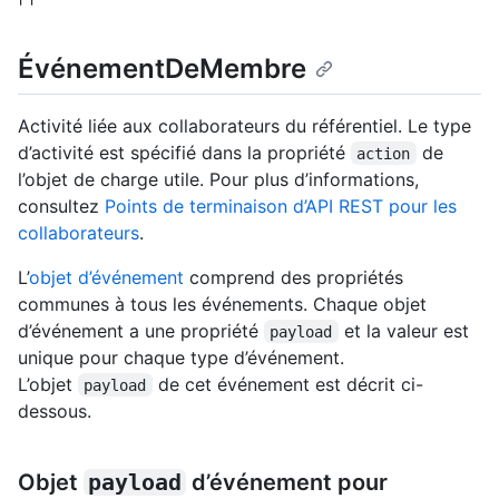
ÉvénementDeMembre
Activité liée aux collaborateurs du référentiel. Le type
d’activité est spécifié dans la propriété
de
action
l’objet de charge utile. Pour plus d’informations,
consultez
Points de terminaison d’API REST pour les
collaborateurs
.
L’
objet d’événement
comprend des propriétés
communes à tous les événements. Chaque objet
d’événement a une propriété
et la valeur est
payload
unique pour chaque type d’événement.
L’objet
de cet événement est décrit ci-
payload
dessous.
Objet
payload
d’événement pour