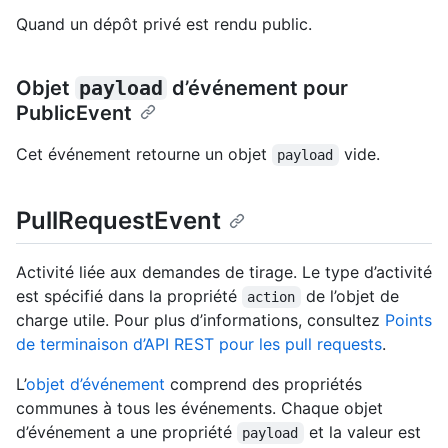
Quand un dépôt privé est rendu public.
Objet
payload
d’événement pour
PublicEvent
Cet événement retourne un objet
vide.
payload
PullRequestEvent
Activité liée aux demandes de tirage. Le type d’activité
est spécifié dans la propriété
de l’objet de
action
charge utile. Pour plus d’informations, consultez
Points
de terminaison d’API REST pour les pull requests
.
L’
objet d’événement
comprend des propriétés
communes à tous les événements. Chaque objet
d’événement a une propriété
et la valeur est
payload