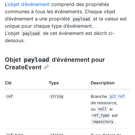
L’
objet d’événement
comprend des propriétés
communes à tous les événements. Chaque objet
d’événement a une propriété
et la valeur est
payload
unique pour chaque type d’événement.
L’objet
de cet événement est décrit ci-
payload
dessous.
Objet
payload
d’événement pour
CreateEvent
Clé
Type
Description
Branche
ref
string
git ref
de ressource,
ou
si
null
est
ref_type
.
repository