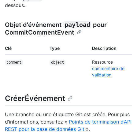
dessous.
Objet d'événement
payload
pour
CommitCommentEvent
Clé
Type
Description
Ressource
comment
object
commentaire de
validation
.
CréerÉvénement
Une branche ou une étiquette Git est créée. Pour plus
d’informations, consultez «
Points de terminaison d’API
REST pour la base de données Git
».