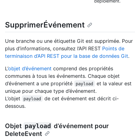
déploiement.
SupprimerÉvénement
Une branche ou une étiquette Git est supprimée. Pour
plus d’informations, consultez l’API REST
Points de
terminaison d’API REST pour la base de données Git
.
L’
objet d’événement
comprend des propriétés
communes à tous les événements. Chaque objet
d’événement a une propriété
et la valeur est
payload
unique pour chaque type d’événement.
L’objet
de cet événement est décrit ci-
payload
dessous.
Objet
payload
d’événement pour
DeleteEvent