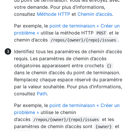
votre demande. Pour plus d’informations,
consultez
Méthode HTTP
et
Chemin d’accès
.
Par exemple, le
point de terminaison « Créer un
problème »
utilise la méthode HTTP
et le
POST
chemin d’accès
.
/repos/{owner}/{repo}/issues
Identifiez tous les paramètres de chemin d’accès
requis. Les paramètres de chemin d’accès
obligatoires apparaissent entre crochets
{}
dans le chemin d’accès du point de terminaison.
Remplacez chaque espace réservé du paramètre
par la valeur souhaitée. Pour plus d’informations,
consultez
Path
.
Par exemple, le
point de terminaison « Créer un
problème »
utilise le chemin
d’accès
et les
/repos/{owner}/{repo}/issues
paramètres de chemin d’accès sont
et
{owner}