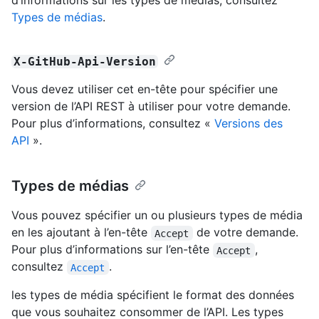
d’informations sur les types de médias, consultez
Types de médias
.
X-GitHub-Api-Version
Vous devez utiliser cet en-tête pour spécifier une
version de l’API REST à utiliser pour votre demande.
Pour plus d’informations, consultez «
Versions des
API
».
Types de médias
Vous pouvez spécifier un ou plusieurs types de média
en les ajoutant à l’en-tête
de votre demande.
Accept
Pour plus d’informations sur l’en-tête
,
Accept
consultez
.
Accept
les types de média spécifient le format des données
que vous souhaitez consommer de l’API. Les types