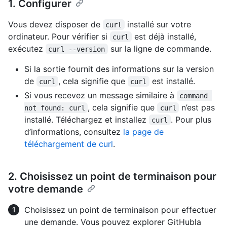
1. Configurer
Vous devez disposer de
installé sur votre
curl
ordinateur. Pour vérifier si
est déjà installé,
curl
exécutez
sur la ligne de commande.
curl --version
Si la sortie fournit des informations sur la version
de
, cela signifie que
est installé.
curl
curl
Si vous recevez un message similaire à
command 
, cela signifie que
n’est pas
not found: curl
curl
installé. Téléchargez et installez
. Pour plus
curl
d’informations, consultez
la page de
téléchargement de curl
.
2. Choisissez un point de terminaison pour
votre demande
Choisissez un point de terminaison pour effectuer
une demande. Vous pouvez explorer GitHubla