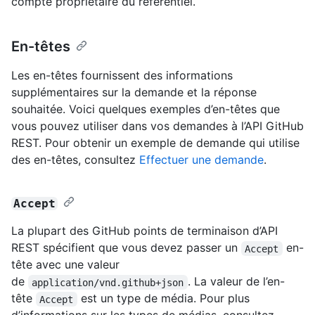
compte propriétaire du référentiel.
En-têtes
Les en-têtes fournissent des informations
supplémentaires sur la demande et la réponse
souhaitée. Voici quelques exemples d’en-têtes que
vous pouvez utiliser dans vos demandes à l’API GitHub
REST. Pour obtenir un exemple de demande qui utilise
des en-têtes, consultez
Effectuer une demande
.
Accept
La plupart des GitHub points de terminaison d’API
REST spécifient que vous devez passer un
en-
Accept
tête avec une valeur
de
. La valeur de l’en-
application/vnd.github+json
tête
est un type de média. Pour plus
Accept