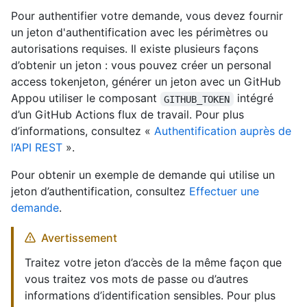
Pour authentifier votre demande, vous devez fournir
un jeton d'authentification avec les périmètres ou
autorisations requises. Il existe plusieurs façons
d’obtenir un jeton : vous pouvez créer un personal
access tokenjeton, générer un jeton avec un GitHub
Appou utiliser le composant
intégré
GITHUB_TOKEN
d’un GitHub Actions flux de travail. Pour plus
d’informations, consultez «
Authentification auprès de
l’API REST
».
Pour obtenir un exemple de demande qui utilise un
jeton d’authentification, consultez
Effectuer une
demande
.
Avertissement
Traitez votre jeton d’accès de la même façon que
vous traitez vos mots de passe ou d’autres
informations d’identification sensibles. Pour plus