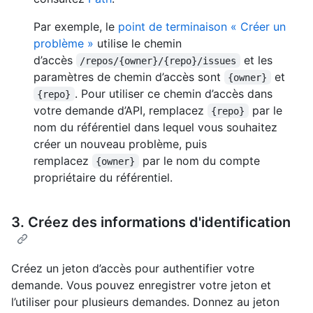
Par exemple, le
point de terminaison « Créer un
problème »
utilise le chemin
d’accès
et les
/repos/{owner}/{repo}/issues
paramètres de chemin d’accès sont
et
{owner}
. Pour utiliser ce chemin d’accès dans
{repo}
votre demande d’API, remplacez
par le
{repo}
nom du référentiel dans lequel vous souhaitez
créer un nouveau problème, puis
remplacez
par le nom du compte
{owner}
propriétaire du référentiel.
3. Créez des informations d'identification
Créez un jeton d’accès pour authentifier votre
demande. Vous pouvez enregistrer votre jeton et
l’utiliser pour plusieurs demandes. Donnez au jeton