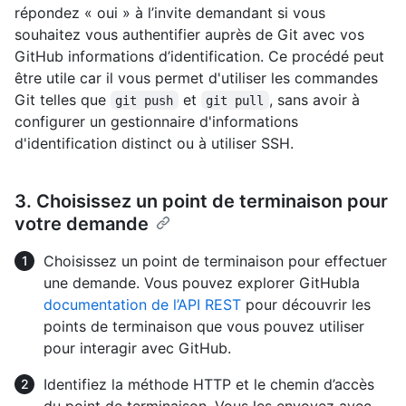
répondez « oui » à l’invite demandant si vous
souhaitez vous authentifier auprès de Git avec vos
GitHub informations d’identification. Ce procédé peut
être utile car il vous permet d'utiliser les commandes
Git telles que
et
, sans avoir à
git push
git pull
configurer un gestionnaire d'informations
d'identification distinct ou à utiliser SSH.
3. Choisissez un point de terminaison pour
votre demande
Choisissez un point de terminaison pour effectuer
une demande. Vous pouvez explorer GitHubla
documentation de l’API REST
pour découvrir les
points de terminaison que vous pouvez utiliser
pour interagir avec GitHub.
Identifiez la méthode HTTP et le chemin d’accès
du point de terminaison. Vous les envoyez avec