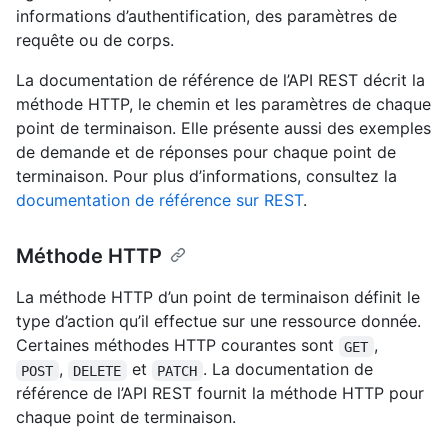
informations d’authentification, des paramètres de
requête ou de corps.
La documentation de référence de l’API REST décrit la
méthode HTTP, le chemin et les paramètres de chaque
point de terminaison. Elle présente aussi des exemples
de demande et de réponses pour chaque point de
terminaison. Pour plus d’informations, consultez la
documentation de référence sur REST
.
Méthode HTTP
La méthode HTTP d’un point de terminaison définit le
type d’action qu’il effectue sur une ressource donnée.
Certaines méthodes HTTP courantes sont
,
GET
,
et
. La documentation de
POST
DELETE
PATCH
référence de l’API REST fournit la méthode HTTP pour
chaque point de terminaison.