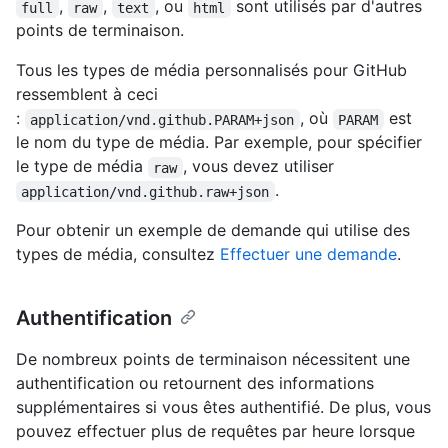
,
,
, ou
sont utilisés par d'autres
full
raw
text
html
points de terminaison.
Tous les types de média personnalisés pour GitHub
ressemblent à ceci
:
, où
est
application/vnd.github.PARAM+json
PARAM
le nom du type de média. Par exemple, pour spécifier
le type de média
, vous devez utiliser
raw
.
application/vnd.github.raw+json
Pour obtenir un exemple de demande qui utilise des
types de média, consultez
Effectuer une demande
.
Authentification
De nombreux points de terminaison nécessitent une
authentification ou retournent des informations
supplémentaires si vous êtes authentifié. De plus, vous
pouvez effectuer plus de requêtes par heure lorsque