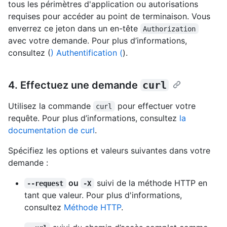
tous les périmètres d'application ou autorisations
requises pour accéder au point de terminaison. Vous
enverrez ce jeton dans un en-tête
Authorization
avec votre demande. Pour plus d’informations,
consultez (
) Authentification (
).
4. Effectuez une demande
curl
Utilisez la commande
pour effectuer votre
curl
requête. Pour plus d’informations, consultez
la
documentation de curl
.
Spécifiez les options et valeurs suivantes dans votre
demande :
ou
suivi de la méthode HTTP en
--request
-X
tant que valeur. Pour plus d'informations,
consultez
Méthode HTTP
.