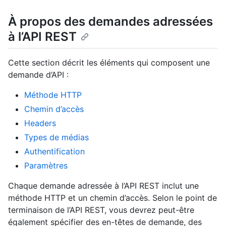
À propos des demandes adressées
à l’API REST
Cette section décrit les éléments qui composent une
demande d’API :
Méthode HTTP
Chemin d’accès
Headers
Types de médias
Authentification
Paramètres
Chaque demande adressée à l’API REST inclut une
méthode HTTP et un chemin d’accès. Selon le point de
terminaison de l’API REST, vous devrez peut-être
également spécifier des en-têtes de demande, des