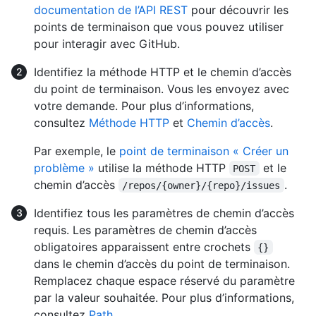
documentation de l’API REST
pour découvrir les
points de terminaison que vous pouvez utiliser
pour interagir avec GitHub.
Identifiez la méthode HTTP et le chemin d’accès
du point de terminaison. Vous les envoyez avec
votre demande. Pour plus d’informations,
consultez
Méthode HTTP
et
Chemin d’accès
.
Par exemple, le
point de terminaison « Créer un
problème »
utilise la méthode HTTP
et le
POST
chemin d’accès
.
/repos/{owner}/{repo}/issues
Identifiez tous les paramètres de chemin d’accès
requis. Les paramètres de chemin d’accès
obligatoires apparaissent entre crochets
{}
dans le chemin d’accès du point de terminaison.
Remplacez chaque espace réservé du paramètre
par la valeur souhaitée. Pour plus d’informations,
consultez
Path
.