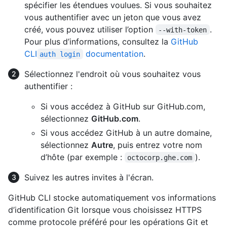
spécifier les étendues voulues. Si vous souhaitez
vous authentifier avec un jeton que vous avez
créé, vous pouvez utiliser l’option
.
--with-token
Pour plus d’informations, consultez la
GitHub
CLI
documentation
.
auth login
Sélectionnez l'endroit où vous souhaitez vous
authentifier :
Si vous accédez à GitHub sur GitHub.com,
sélectionnez
GitHub.com
.
Si vous accédez GitHub à un autre domaine,
sélectionnez
Autre
, puis entrez votre nom
d’hôte (par exemple :
).
octocorp.ghe.com
Suivez les autres invites à l'écran.
GitHub CLI stocke automatiquement vos informations
d’identification Git lorsque vous choisissez HTTPS
comme protocole préféré pour les opérations Git et