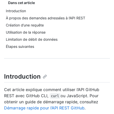
Dans cet article
Introduction
À propos des demandes adressées à l’API REST
Création d’une requête
Utilisation de la réponse
Limitation de débit de données
Étapes suivantes
Introduction
Cet article explique comment utiliser l’API GitHub
REST avec GitHub CLI,
ou JavaScript. Pour
curl
obtenir un guide de démarrage rapide, consultez
Démarrage rapide pour l’API REST GitHub
.