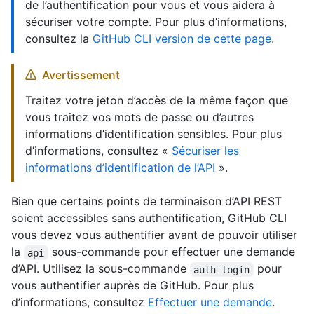
de l’authentification pour vous et vous aidera à
sécuriser votre compte. Pour plus d’informations,
consultez la
GitHub CLI version de cette page
.
Avertissement
Traitez votre jeton d’accès de la même façon que
vous traitez vos mots de passe ou d’autres
informations d’identification sensibles. Pour plus
d’informations, consultez «
Sécuriser les
informations d’identification de l’API
».
Bien que certains points de terminaison d’API REST
soient accessibles sans authentification, GitHub CLI
vous devez vous authentifier avant de pouvoir utiliser
la
sous-commande pour effectuer une demande
api
d’API. Utilisez la sous-commande
pour
auth login
vous authentifier auprès de GitHub. Pour plus
d’informations, consultez
Effectuer une demande
.