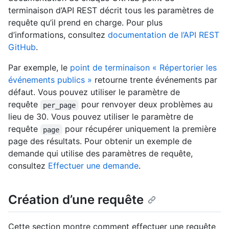
terminaison d’API REST décrit tous les paramètres de
requête qu’il prend en charge. Pour plus
d’informations, consultez
documentation de l’API REST
GitHub
.
Par exemple, le
point de terminaison « Répertorier les
événements publics »
retourne trente événements par
défaut. Vous pouvez utiliser le paramètre de
requête
pour renvoyer deux problèmes au
per_page
lieu de 30. Vous pouvez utiliser le paramètre de
requête
pour récupérer uniquement la première
page
page des résultats. Pour obtenir un exemple de
demande qui utilise des paramètres de requête,
consultez
Effectuer une demande
.
Création d’une requête
Cette section montre comment effectuer une requête