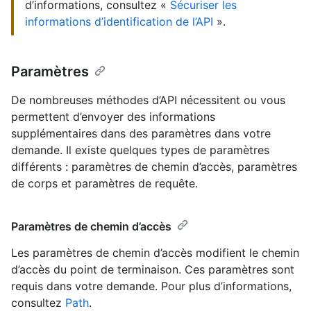
d’informations, consultez «
Sécuriser les
informations d’identification de l’API
».
Paramètres
De nombreuses méthodes d’API nécessitent ou vous
permettent d’envoyer des informations
supplémentaires dans des paramètres dans votre
demande. Il existe quelques types de paramètres
différents : paramètres de chemin d’accès, paramètres
de corps et paramètres de requête.
Paramètres de chemin d’accès
Les paramètres de chemin d’accès modifient le chemin
d’accès du point de terminaison. Ces paramètres sont
requis dans votre demande. Pour plus d’informations,
consultez
Path
.