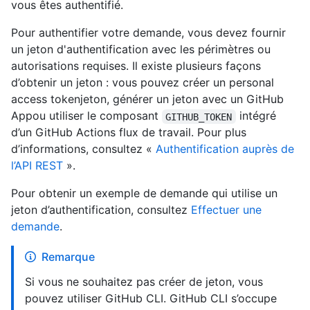
vous êtes authentifié.
Pour authentifier votre demande, vous devez fournir
un jeton d'authentification avec les périmètres ou
autorisations requises. Il existe plusieurs façons
d’obtenir un jeton : vous pouvez créer un personal
access tokenjeton, générer un jeton avec un GitHub
Appou utiliser le composant
intégré
GITHUB_TOKEN
d’un GitHub Actions flux de travail. Pour plus
d’informations, consultez «
Authentification auprès de
l’API REST
».
Pour obtenir un exemple de demande qui utilise un
jeton d’authentification, consultez
Effectuer une
demande
.
Remarque
Si vous ne souhaitez pas créer de jeton, vous
pouvez utiliser GitHub CLI. GitHub CLI s’occupe