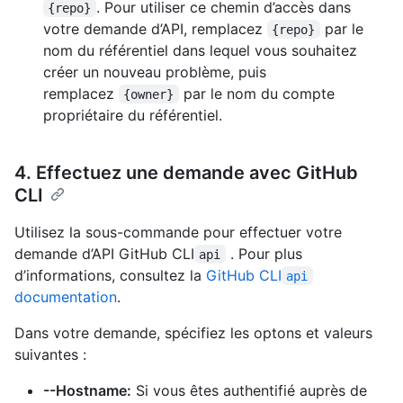
. Pour utiliser ce chemin d’accès dans
{repo}
votre demande d’API, remplacez
par le
{repo}
nom du référentiel dans lequel vous souhaitez
créer un nouveau problème, puis
remplacez
par le nom du compte
{owner}
propriétaire du référentiel.
4. Effectuez une demande avec GitHub
CLI
Utilisez la sous-commande pour effectuer votre
demande d’API GitHub CLI
. Pour plus
api
d’informations, consultez la
GitHub CLI
api
documentation
.
Dans votre demande, spécifiez les optons et valeurs
suivantes :
--Hostname:
Si vous êtes authentifié auprès de