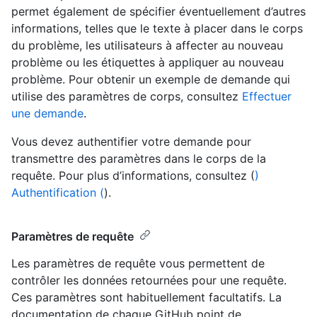
permet également de spécifier éventuellement d’autres
informations, telles que le texte à placer dans le corps
du problème, les utilisateurs à affecter au nouveau
problème ou les étiquettes à appliquer au nouveau
problème. Pour obtenir un exemple de demande qui
utilise des paramètres de corps, consultez
Effectuer
une demande
.
Vous devez authentifier votre demande pour
transmettre des paramètres dans le corps de la
requête. Pour plus d’informations, consultez (
)
Authentification (
).
Paramètres de requête
Les paramètres de requête vous permettent de
contrôler les données retournées pour une requête.
Ces paramètres sont habituellement facultatifs. La
documentation de chaque GitHub point de