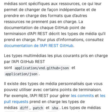
médias sont spécifiques aux ressources, ce qui leur
permet de changer de façon indépendante et de
prendre en charge des formats que d’autres
ressources ne prennent pas en charge. La
documentation de chaque GitHub point de
terminaison d’API REST décrit les types de média qu’il
prend en charge. Pour plus d’informations, consultez
documentation de l’API REST GitHub
.
Les types multimédias les plus courants pris en charge
par l’API GitHub REST
sont
et
application/vnd.github+json
.
application/json
Il existe des types de média personnalisés que vous
pouvez utiliser avec certains points de terminaison.
Par exemple, l’API REST pour gérer
les commits
et
les
pull requests
prend en charge les types de
médias
,
et
. Les types de médias
diff
patch
sha