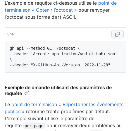
L’exemple de requête ci-dessous utilise le
point de
terminaison « Obtenir l’octocat »
pour renvoyer
l’octocat sous forme d’art ASCII.
Shell
gh api --method GET /octocat \

--header 'Accept: application/vnd.github+json' 
\

Exemple de dmande utilisant des paramètres de
requête
Le
point de terminaison « Répertorier les événements
publics »
retourne trente problèmes par défaut.
L’exemple suivant utilise le paramètre de
requête
pour renvoyer deux problèmes au
per_page