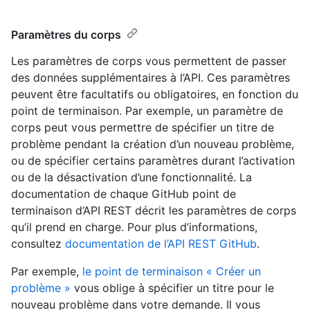
Paramètres du corps
Les paramètres de corps vous permettent de passer
des données supplémentaires à l’API. Ces paramètres
peuvent être facultatifs ou obligatoires, en fonction du
point de terminaison. Par exemple, un paramètre de
corps peut vous permettre de spécifier un titre de
problème pendant la création d’un nouveau problème,
ou de spécifier certains paramètres durant l’activation
ou de la désactivation d’une fonctionnalité. La
documentation de chaque GitHub point de
terminaison d’API REST décrit les paramètres de corps
qu’il prend en charge. Pour plus d’informations,
consultez
documentation de l’API REST GitHub
.
Par exemple,
le point de terminaison « Créer un
problème »
vous oblige à spécifier un titre pour le
nouveau problème dans votre demande. Il vous