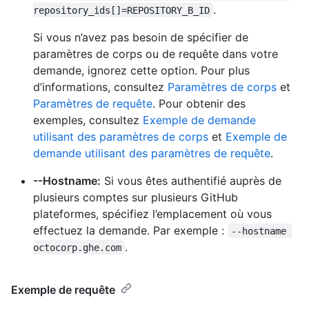
.
repository_ids[]=REPOSITORY_B_ID
Si vous n’avez pas besoin de spécifier de
paramètres de corps ou de requête dans votre
demande, ignorez cette option. Pour plus
d’informations, consultez
Paramètres de corps
et
Paramètres de requête
. Pour obtenir des
exemples, consultez
Exemple de demande
utilisant des paramètres de corps
et
Exemple de
demande utilisant des paramètres de requête
.
--Hostname:
Si vous êtes authentifié auprès de
plusieurs comptes sur plusieurs GitHub
plateformes, spécifiez l’emplacement où vous
effectuez la demande. Par exemple :
--hostname 
.
octocorp.ghe.com
Exemple de requête