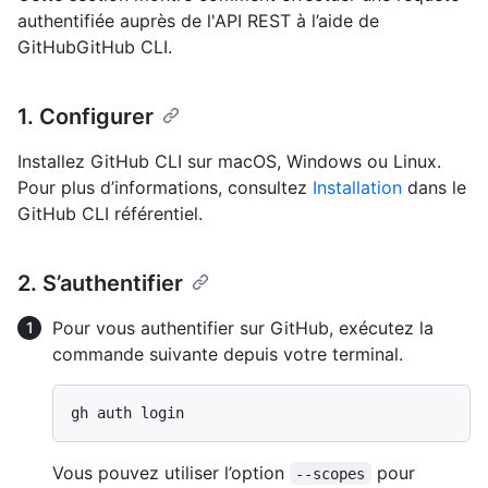
authentifiée auprès de l'API REST à l’aide de
GitHubGitHub CLI.
1. Configurer
Installez GitHub CLI sur macOS, Windows ou Linux.
Pour plus d’informations, consultez
Installation
dans le
GitHub CLI référentiel.
2. S’authentifier
Pour vous authentifier sur GitHub, exécutez la
commande suivante depuis votre terminal.
Vous pouvez utiliser l’option
pour
--scopes