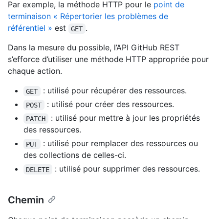
Par exemple, la méthode HTTP pour le
point de
terminaison « Répertorier les problèmes de
référentiel »
est
.
GET
Dans la mesure du possible, l’API GitHub REST
s’efforce d’utiliser une méthode HTTP appropriée pour
chaque action.
: utilisé pour récupérer des ressources.
GET
: utilisé pour créer des ressources.
POST
: utilisé pour mettre à jour les propriétés
PATCH
des ressources.
: utilisé pour remplacer des ressources ou
PUT
des collections de celles-ci.
: utilisé pour supprimer des ressources.
DELETE
Chemin