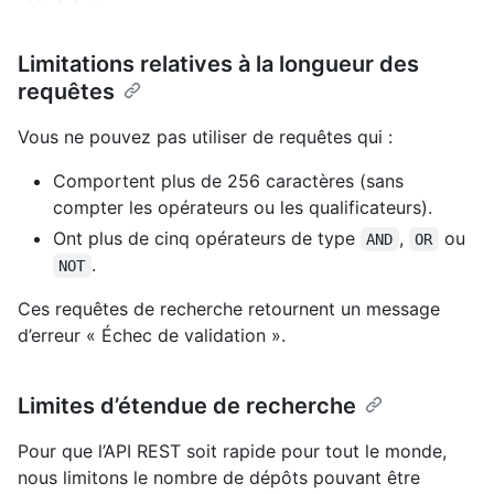
Limitations relatives à la longueur des
requêtes
Vous ne pouvez pas utiliser de requêtes qui :
Comportent plus de 256 caractères (sans
compter les opérateurs ou les qualificateurs).
Ont plus de cinq opérateurs de type
,
ou
AND
OR
.
NOT
Ces requêtes de recherche retournent un message
d’erreur « Échec de validation ».
Limites d’étendue de recherche
Pour que l’API REST soit rapide pour tout le monde,
nous limitons le nombre de dépôts pouvant être