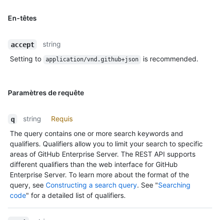
En-têtes
string
accept
Setting to
is recommended.
application/vnd.github+json
Paramètres de requête
string
Requis
q
The query contains one or more search keywords and
qualifiers. Qualifiers allow you to limit your search to specific
areas of GitHub Enterprise Server. The REST API supports
different qualifiers than the web interface for GitHub
Enterprise Server. To learn more about the format of the
query, see
Constructing a search query
. See "
Searching
code
" for a detailed list of qualifiers.