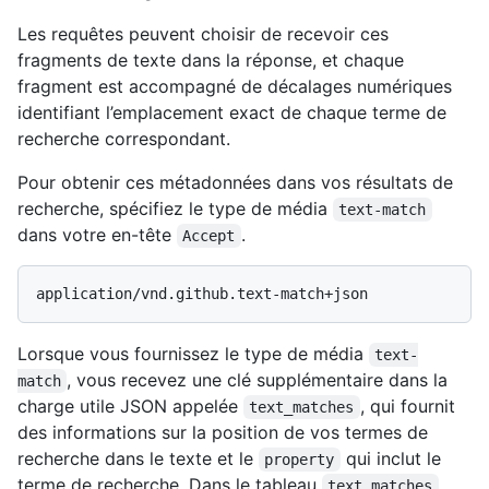
Les requêtes peuvent choisir de recevoir ces
fragments de texte dans la réponse, et chaque
fragment est accompagné de décalages numériques
identifiant l’emplacement exact de chaque terme de
recherche correspondant.
Pour obtenir ces métadonnées dans vos résultats de
recherche, spécifiez le type de média
text-match
dans votre en-tête
.
Accept
Lorsque vous fournissez le type de média
text-
, vous recevez une clé supplémentaire dans la
match
charge utile JSON appelée
, qui fournit
text_matches
des informations sur la position de vos termes de
recherche dans le texte et le
qui inclut le
property
terme de recherche. Dans le tableau
,
text_matches