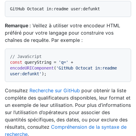
Remarque :
Veillez à utiliser votre encodeur HTML
préféré pour votre langage pour construire vos
chaînes de requête. Par exemple :
// JavaScript
const
 queryString = 
'q='
 + 
encodeURIComponent
(
'GitHub Octocat in:readme 
user:defunkt'
Consultez
Recherche sur GitHub
pour obtenir la liste
complète des qualificateurs disponibles, leur format et
un exemple de leur utilisation. Pour plus d’informations
sur l’utilisation d’opérateurs pour associer des
quantités spécifiques, des dates, ou pour exclure des
résultats, consultez
Compréhension de la syntaxe de
recherche
.