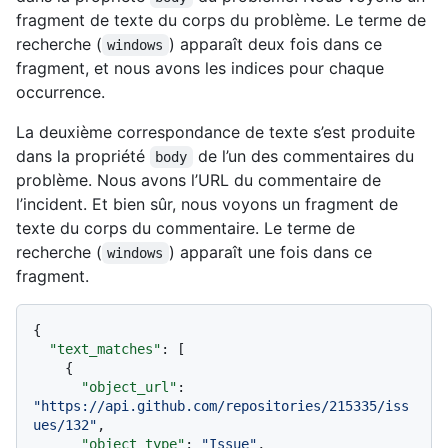
fragment de texte du corps du problème. Le terme de
recherche (
) apparaît deux fois dans ce
windows
fragment, et nous avons les indices pour chaque
occurrence.
La deuxième correspondance de texte s’est produite
dans la propriété
de l’un des commentaires du
body
problème. Nous avons l’URL du commentaire de
l’incident. Et bien sûr, nous voyons un fragment de
texte du corps du commentaire. Le terme de
recherche (
) apparaît une fois dans ce
windows
fragment.
{
"text_matches"
:
[
{
"object_url"
:
"https://api.github.com/repositories/215335/iss
ues/132"
,
"object_type"
:
"Issue"
,