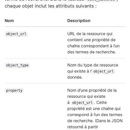
chaque objet inclut les attributs suivants :
Nom
Description
URL de la ressource qui
object_url
contient une propriété de
chaîne correspondant à l’un
des termes de recherche.
Nom du type de ressource
object_type
qui existe à l’
object_url
donnée.
Nom d’une propriété de la
property
ressource qui existe
à
. Cette
object_url
propriété est une chaîne qui
correspond à l’un des termes
de recherche. (Dans le JSON
retourné à partir