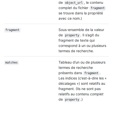
de
, le contenu
object_url
complet du fichier
fragment
se trouve dans la propriété
avec ce nom.)
Sous-ensemble de la valeur
fragment
de
. Il s’agit du
property
fragment de texte qui
correspond à un ou plusieurs
termes de recherche.
Tableau d’un ou de plusieurs
matches
termes de recherche
présents dans
.
fragment
Les indices (c’est-à-dire les «
décalages ») sont relatifs au
fragment. (Ils ne sont pas
relatifs au contenu
complet
de
.)
property