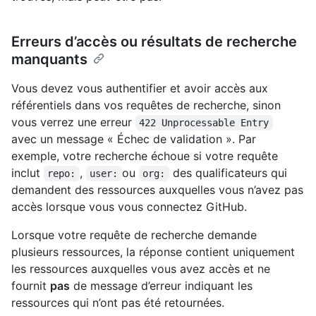
Erreurs d’accès ou résultats de recherche
manquants
Vous devez vous authentifier et avoir accès aux
référentiels dans vos requêtes de recherche, sinon
vous verrez une erreur
422 Unprocessable Entry
avec un message « Échec de validation ». Par
exemple, votre recherche échoue si votre requête
inclut
,
ou
des qualificateurs qui
repo:
user:
org:
demandent des ressources auxquelles vous n’avez pas
accès lorsque vous vous connectez GitHub.
Lorsque votre requête de recherche demande
plusieurs ressources, la réponse contient uniquement
les ressources auxquelles vous avez accès et ne
fournit
pas
de message d’erreur indiquant les
ressources qui n’ont pas été retournées.