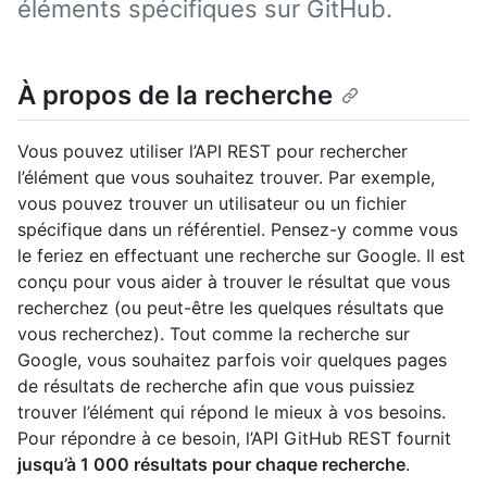
éléments spécifiques sur GitHub.
À propos de la recherche
Vous pouvez utiliser l’API REST pour rechercher
l’élément que vous souhaitez trouver. Par exemple,
vous pouvez trouver un utilisateur ou un fichier
spécifique dans un référentiel. Pensez-y comme vous
le feriez en effectuant une recherche sur Google. Il est
conçu pour vous aider à trouver le résultat que vous
recherchez (ou peut-être les quelques résultats que
vous recherchez). Tout comme la recherche sur
Google, vous souhaitez parfois voir quelques pages
de résultats de recherche afin que vous puissiez
trouver l’élément qui répond le mieux à vos besoins.
Pour répondre à ce besoin, l’API GitHub REST fournit
jusqu’à 1 000 résultats pour chaque recherche
.