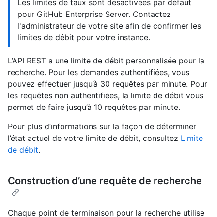
Les limites de taux sont désactivées par défaut
pour GitHub Enterprise Server. Contactez
l'administrateur de votre site afin de confirmer les
limites de débit pour votre instance.
L’API REST a une limite de débit personnalisée pour la
recherche. Pour les demandes authentifiées, vous
pouvez effectuer jusqu’à 30 requêtes par minute. Pour
les requêtes non authentifiées, la limite de débit vous
permet de faire jusqu’à 10 requêtes par minute.
Pour plus d’informations sur la façon de déterminer
l’état actuel de votre limite de débit, consultez
Limite
de débit
.
Construction d’une requête de recherche
Chaque point de terminaison pour la recherche utilise