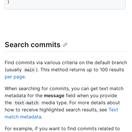
}
Search commits
Find commits via various criteria on the default branch
(usually
). This method returns up to 100 results
main
per page
.
When searching for commits, you can get text match
metadata for the
message
field when you provide
the
media type. For more details about
text-match
how to receive highlighted search results, see
Text
match metadata
.
For example, if you want to find commits related to