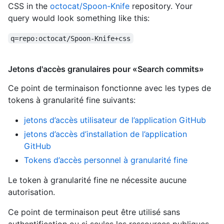
CSS in the
octocat/Spoon-Knife
repository. Your
query would look something like this:
q=repo:octocat/Spoon-Knife+css
Jetons d'accès granulaires pour «Search commits»
Ce point de terminaison fonctionne avec les types de
tokens à granularité fine suivants
:
jetons d’accès utilisateur de l’application GitHub
jetons d’accès d’installation de l’application
GitHub
Tokens d’accès personnel à granularité fine
Le token à granularité fine ne nécessite aucune
autorisation.
Ce point de terminaison peut être utilisé sans
authentification ou si seules les ressources publiques