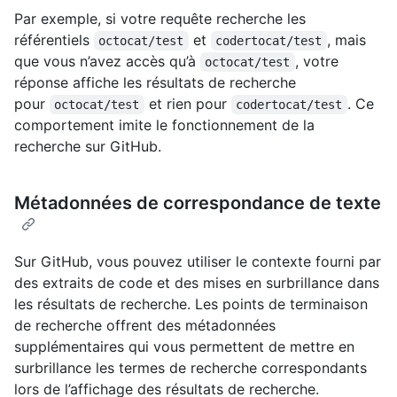
Par exemple, si votre requête recherche les
référentiels
et
, mais
octocat/test
codertocat/test
que vous n’avez accès qu’à
, votre
octocat/test
réponse affiche les résultats de recherche
pour
et rien pour
. Ce
octocat/test
codertocat/test
comportement imite le fonctionnement de la
recherche sur GitHub.
Métadonnées de correspondance de texte
Sur GitHub, vous pouvez utiliser le contexte fourni par
des extraits de code et des mises en surbrillance dans
les résultats de recherche. Les points de terminaison
de recherche offrent des métadonnées
supplémentaires qui vous permettent de mettre en
surbrillance les termes de recherche correspondants
lors de l’affichage des résultats de recherche.