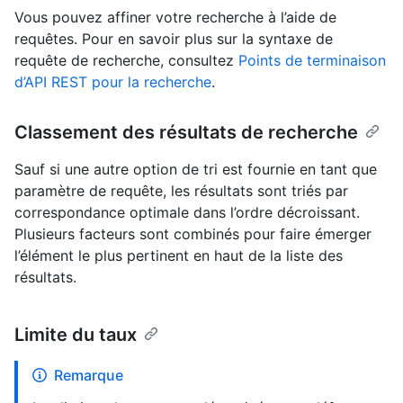
Vous pouvez affiner votre recherche à l’aide de
requêtes. Pour en savoir plus sur la syntaxe de
requête de recherche, consultez
Points de terminaison
d’API REST pour la recherche
.
Classement des résultats de recherche
Sauf si une autre option de tri est fournie en tant que
paramètre de requête, les résultats sont triés par
correspondance optimale dans l’ordre décroissant.
Plusieurs facteurs sont combinés pour faire émerger
l’élément le plus pertinent en haut de la liste des
résultats.
Limite du taux
Remarque