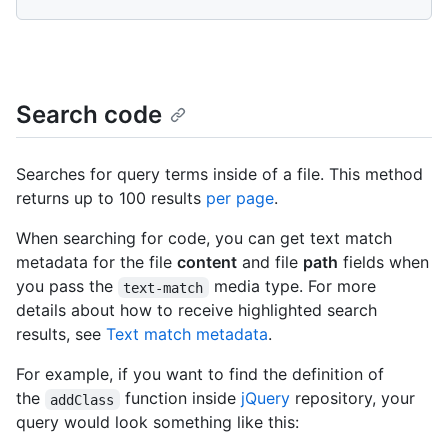
Search code
Searches for query terms inside of a file. This method
returns up to 100 results
per page
.
When searching for code, you can get text match
metadata for the file
content
and file
path
fields when
you pass the
media type. For more
text-match
details about how to receive highlighted search
results, see
Text match metadata
.
For example, if you want to find the definition of
the
function inside
jQuery
repository, your
addClass
query would look something like this: