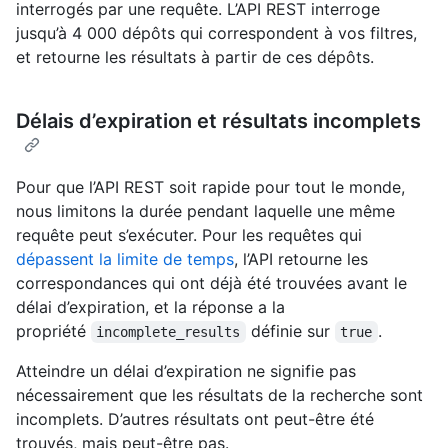
interrogés par une requête. L’API REST interroge
jusqu’à 4 000 dépôts qui correspondent à vos filtres,
et retourne les résultats à partir de ces dépôts.
Délais d’expiration et résultats incomplets
Pour que l’API REST soit rapide pour tout le monde,
nous limitons la durée pendant laquelle une même
requête peut s’exécuter. Pour les requêtes qui
dépassent la limite de temps
, l’API retourne les
correspondances qui ont déjà été trouvées avant le
délai d’expiration, et la réponse a la
propriété
définie sur
.
incomplete_results
true
Atteindre un délai d’expiration ne signifie pas
nécessairement que les résultats de la recherche sont
incomplets. D’autres résultats ont peut-être été
trouvés, mais peut-être pas.