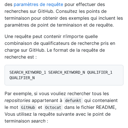
des
paramètres de requête
pour effectuer des
recherches sur GitHub. Consultez les points de
terminaison pour obtenir des exemples qui incluent les
paramètres de point de terminaison et de requête.
Une requête peut contenir n’importe quelle
combinaison de qualificateurs de recherche pris en
charge sur GitHub. Le format de la requête de
recherche est :
SEARCH_KEYWORD_1 SEARCH_KEYWORD_N QUALIFIER_1 
Par exemple, si vous vouliez rechercher tous les
repositories
appartenant à
qui contenaient
defunkt
le mot
et
dans le fichier README,
GitHub
Octocat
Vous utilisez la requête suivante avec le point de
terminaison
search
: