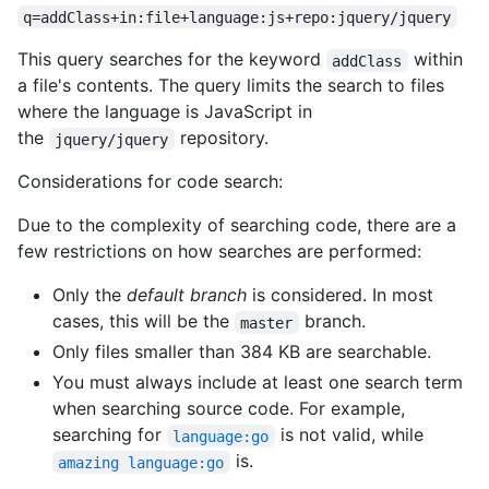
q=addClass+in:file+language:js+repo:jquery/jquery
This query searches for the keyword
within
addClass
a file's contents. The query limits the search to files
where the language is JavaScript in
the
repository.
jquery/jquery
Considerations for code search:
Due to the complexity of searching code, there are a
few restrictions on how searches are performed:
Only the
default branch
is considered. In most
cases, this will be the
branch.
master
Only files smaller than 384 KB are searchable.
You must always include at least one search term
when searching source code. For example,
searching for
is not valid, while
language:go
is.
amazing language:go