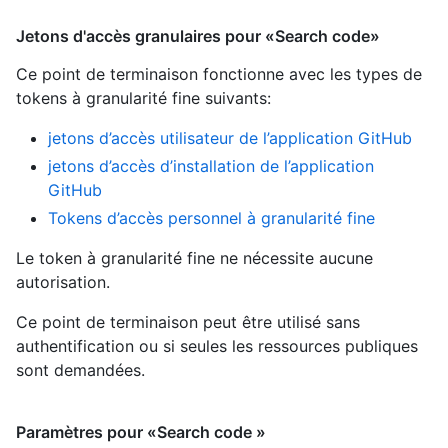
Jetons d'accès granulaires pour «Search code»
Ce point de terminaison fonctionne avec les types de
tokens à granularité fine suivants
:
jetons d’accès utilisateur de l’application GitHub
jetons d’accès d’installation de l’application
GitHub
Tokens d’accès personnel à granularité fine
Le token à granularité fine ne nécessite aucune
autorisation.
Ce point de terminaison peut être utilisé sans
authentification ou si seules les ressources publiques
sont demandées.
Paramètres pour «Search code »