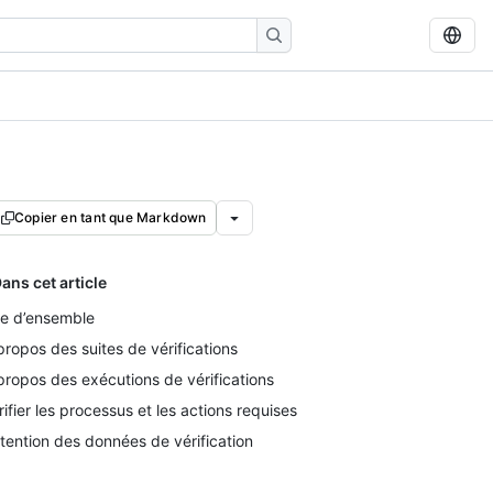
Copier en tant que Markdown
ans cet article
e d’ensemble
propos des suites de vérifications
propos des exécutions de vérifications
rifier les processus et les actions requises
tention des données de vérification