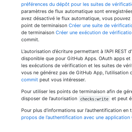
préférences du dépôt pour les suites de vérificat
paramètres de flux automatique sont enregistrées 
avez désactivé le flux automatique, vous pouvez cr
point de terminaison
Créer une suite de vérificati
de terminaison
Créer une exécution de vérificati
commit.
L’autorisation d’écriture permettant à l’API REST d’
disponible que pour GitHub Apps. OAuth apps et le
les exécutions de vérification et les suites de véri
vous ne générez pas de GitHub App, l’utilisation 
commit
peut vous intéresser.
Pour utiliser les points de terminaison afin de gér
disposer de l’autorisation
et peut 
checks:write
Pour plus d’informations sur l’authentification en
propos de l’authentification avec une application