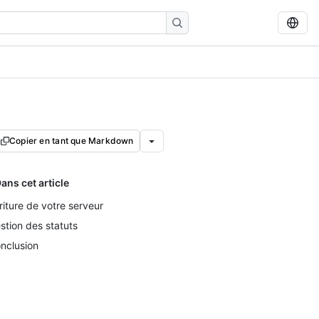
Copier en tant que Markdown
ans cet article
riture de votre serveur
stion des statuts
nclusion