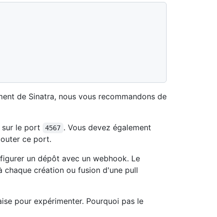
nement de Sinatra, nous vous recommandons de
 sur le port
. Vous devez également
4567
outer ce port.
nfigurer un dépôt avec un webhook. Le
 chaque création ou fusion d'une pull
aise pour expérimenter. Pourquoi pas le