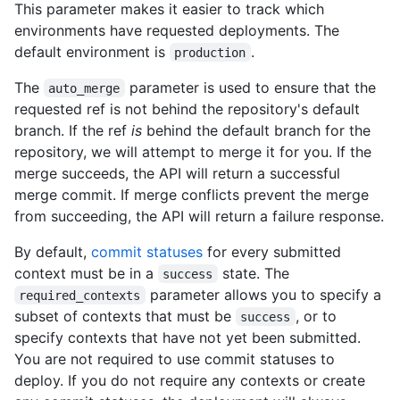
This parameter makes it easier to track which
environments have requested deployments. The
default environment is
.
production
The
parameter is used to ensure that the
auto_merge
requested ref is not behind the repository's default
branch. If the ref
is
behind the default branch for the
repository, we will attempt to merge it for you. If the
merge succeeds, the API will return a successful
merge commit. If merge conflicts prevent the merge
from succeeding, the API will return a failure response.
By default,
commit statuses
for every submitted
context must be in a
state. The
success
parameter allows you to specify a
required_contexts
subset of contexts that must be
, or to
success
specify contexts that have not yet been submitted.
You are not required to use commit statuses to
deploy. If you do not require any contexts or create