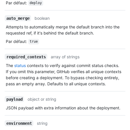
Par défaut
:
deploy
boolean
auto_merge
Attempts to automatically merge the default branch into the
requested ref, if it's behind the default branch.
Par défaut
:
true
array of strings
required_contexts
The
status
contexts to verify against commit status checks.
If you omit this parameter, GitHub verifies all unique contexts
before creating a deployment. To bypass checking entirely,
pass an empty array. Defaults to all unique contexts.
object or string
payload
JSON payload with extra information about the deployment.
string
environment