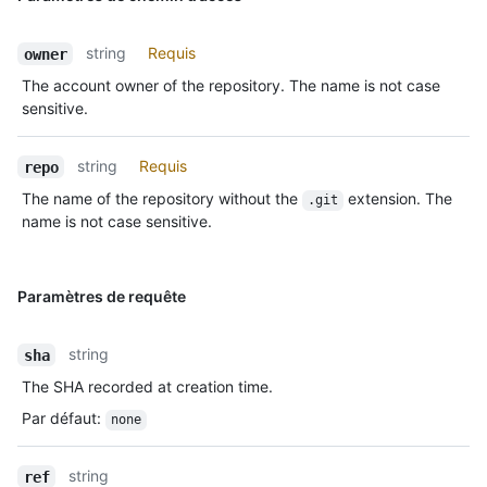
string
Requis
owner
The account owner of the repository. The name is not case
sensitive.
string
Requis
repo
The name of the repository without the
extension. The
.git
name is not case sensitive.
Paramètres de requête
string
sha
The SHA recorded at creation time.
Par défaut
:
none
string
ref