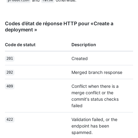
production
false
Codes d’état de réponse HTTP pour «Create a
deployment »
Code de statut
Description
Created
201
Merged branch response
202
Conflict when there is a
409
merge conflict or the
commit's status checks
failed
Validation failed, or the
422
endpoint has been
spammed.