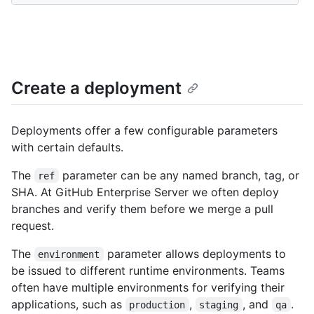
Create a deployment
Deployments offer a few configurable parameters
with certain defaults.
The
parameter can be any named branch, tag, or
ref
SHA. At GitHub Enterprise Server we often deploy
branches and verify them before we merge a pull
request.
The
parameter allows deployments to
environment
be issued to different runtime environments. Teams
often have multiple environments for verifying their
applications, such as
,
, and
.
production
staging
qa