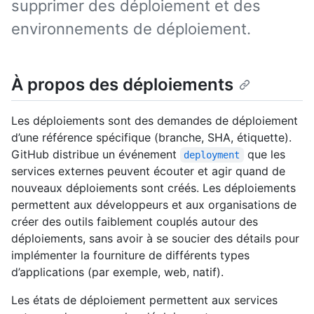
supprimer des déploiement et des
environnements de déploiement.
À propos des déploiements
Les déploiements sont des demandes de déploiement
d’une référence spécifique (branche, SHA, étiquette).
GitHub distribue un événement
que les
deployment
services externes peuvent écouter et agir quand de
nouveaux déploiements sont créés. Les déploiements
permettent aux développeurs et aux organisations de
créer des outils faiblement couplés autour des
déploiements, sans avoir à se soucier des détails pour
implémenter la fourniture de différents types
d’applications (par exemple, web, natif).
Les états de déploiement permettent aux services