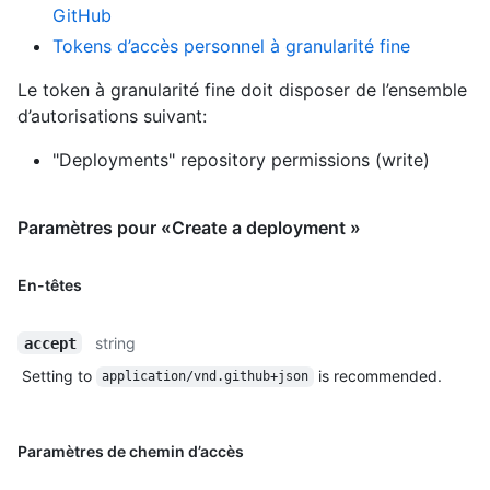
GitHub
Tokens d’accès personnel à granularité fine
Le token à granularité fine doit disposer de l’ensemble
d’autorisations suivant:
"Deployments" repository permissions (write)
Paramètres pour «Create a deployment »
En-têtes
string
accept
Setting to
is recommended.
application/vnd.github+json
Paramètres de chemin d’accès