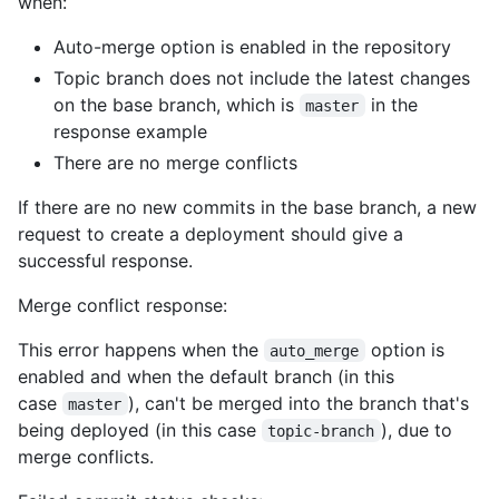
when:
Auto-merge option is enabled in the repository
Topic branch does not include the latest changes
on the base branch, which is
in the
master
response example
There are no merge conflicts
If there are no new commits in the base branch, a new
request to create a deployment should give a
successful response.
Merge conflict response:
This error happens when the
option is
auto_merge
enabled and when the default branch (in this
case
), can't be merged into the branch that's
master
being deployed (in this case
), due to
topic-branch
merge conflicts.