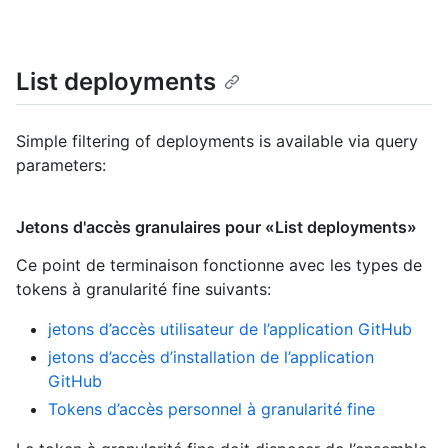
List deployments
Simple filtering of deployments is available via query
parameters:
Jetons d'accès granulaires pour «List deployments»
Ce point de terminaison fonctionne avec les types de
tokens à granularité fine suivants
:
jetons d’accès utilisateur de l’application GitHub
jetons d’accès d’installation de l’application
GitHub
Tokens d’accès personnel à granularité fine