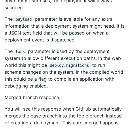
any commit statuses, the deployment will always
succeed.
The
parameter is available for any extra
payload
information that a deployment system might need. It is
a JSON text field that will be passed on when a
deployment event is dispatched.
The
parameter is used by the deployment
task
system to allow different execution paths. In the web
world this might be
to run
deploy:migrations
schema changes on the system. In the compiled world
this could be a flag to compile an application with
debugging enabled.
Merged branch response:
You will see this response when GitHub automatically
merges the base branch into the topic branch instead
of creating a deployment. This auto-merge happens