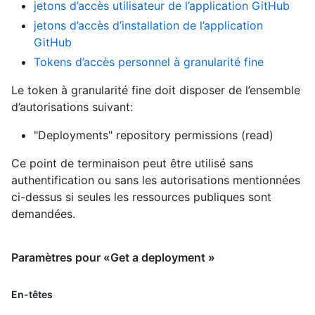
jetons d’accès utilisateur de l’application GitHub
jetons d’accès d’installation de l’application
GitHub
Tokens d’accès personnel à granularité fine
Le token à granularité fine doit disposer de l’ensemble
d’autorisations suivant:
"Deployments" repository permissions (read)
Ce point de terminaison peut être utilisé sans
authentification ou sans les autorisations mentionnées
ci-dessus si seules les ressources publiques sont
demandées.
Paramètres pour «Get a deployment »
En-têtes