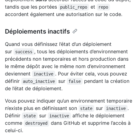
tandis que les portées
et
public_repo
repo
accordent également une autorisation sur le code.
Déploiements inactifs
Quand vous définissez l’état d’un déploiement
sur
, tous les déploiements d’environnement
success
précédents non temporaires et hors production dans
le même dépôt avec le même nom d’environnement
deviennent
. Pour éviter cela, vous pouvez
inactive
définir
sur
pendant la création
auto_inactive
false
de l’état de déploiement.
Vous pouvez indiquer qu’un environnement temporaire
n’existe plus en définissant son
sur
.
state
inactive
Définir
sur
affiche le déploiement
state
inactive
comme
dans GitHub et supprime l’accès à
destroyed
celui-ci.