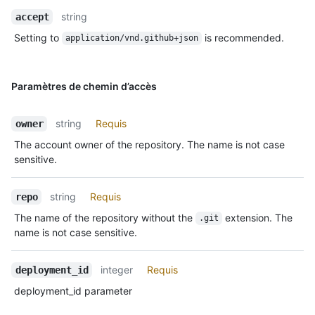
string
accept
Setting to
is recommended.
application/vnd.github+json
Paramètres de chemin d’accès
string
Requis
owner
The account owner of the repository. The name is not case
sensitive.
string
Requis
repo
The name of the repository without the
extension. The
.git
name is not case sensitive.
integer
Requis
deployment_id
deployment_id parameter