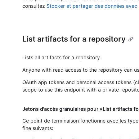
consultez
Stocker et partager des données avec 
List artifacts for a repository
Lists all artifacts for a repository.
Anyone with read access to the repository can us
OAuth app tokens and personal access tokens (cl
scope to use this endpoint with a private reposito
Jetons d'accès granulaires pour «List artifacts fo
Ce point de terminaison fonctionne avec les type
fine suivants
: