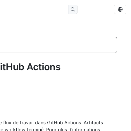
GitHub Actions
.
 flux de travail dans GitHub Actions. Artifacts
e workflow terminé. Pour plus d’informations,