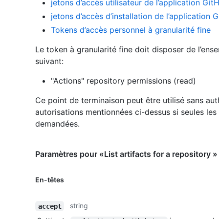
jetons d’accès utilisateur de l’application Git
jetons d’accès d’installation de l’application 
Tokens d’accès personnel à granularité fine
Le token à granularité fine doit disposer de l’ens
suivant:
"Actions" repository permissions (read)
Ce point de terminaison peut être utilisé sans aut
autorisations mentionnées ci-dessus si seules les
demandées.
Paramètres pour «List artifacts for a repository »
En-têtes
string
accept