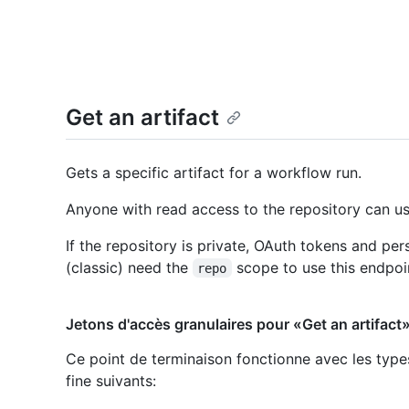
Get an artifact
Gets a specific artifact for a workflow run.
Anyone with read access to the repository can us
If the repository is private, OAuth tokens and pe
(classic) need the
scope to use this endpoi
repo
Jetons d'accès granulaires pour «Get an artifact
Ce point de terminaison fonctionne avec les type
fine suivants
: