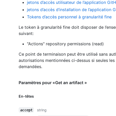
jetons d’accès utilisateur de l’application Git
jetons d’accès d’installation de l’application 
Tokens d’accès personnel à granularité fine
Le token à granularité fine doit disposer de l’ens
suivant:
"Actions" repository permissions (read)
Ce point de terminaison peut être utilisé sans aut
autorisations mentionnées ci-dessus si seules les
demandées.
Paramètres pour «Get an artifact »
En-têtes
string
accept