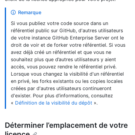
Remarque
Si vous publiez votre code source dans un
référentiel public sur GitHub, d'autres utilisateurs
de votre instance GitHub Enterprise Server ont le
droit de voir et de forker votre référentiel. Si vous
avez déjà créé un référentiel et que vous ne
souhaitez plus que d’autres utilisateurs y aient
accès, vous pouvez rendre le référentiel privé.
Lorsque vous changez la visibilité d'un référentiel
en privé, les forks existants ou les copies locales
créées par d'autres utilisateurs continueront
d'exister. Pour plus d’informations, consultez
«
Définition de la visibilité du dépôt
».
Déterminer l’emplacement de votre
licence