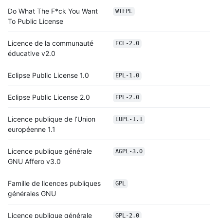
Do What The F*ck You Want
WTFPL
To Public License
Licence de la communauté
ECL-2.0
éducative v2.0
Eclipse Public License 1.0
EPL-1.0
Eclipse Public License 2.0
EPL-2.0
Licence publique de l’Union
EUPL-1.1
européenne 1.1
Licence publique générale
AGPL-3.0
GNU Affero v3.0
Famille de licences publiques
GPL
générales GNU
Licence publique générale
GPL-2.0