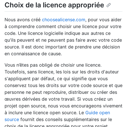
Choix de la licence appropriée
Nous avons créé
choosealicense.com
, pour vous aider
à comprendre comment choisir une licence pour votre
code. Une licence logicielle indique aux autres ce
qu'ils peuvent et ne peuvent pas faire avec votre code
source. Il est donc important de prendre une décision
en connaissance de cause.
Vous n’êtes pas obligé de choisir une licence.
Toutefois, sans licence, les lois sur les droits d'auteur
s'appliquent par défaut, ce qui signifie que vous
conservez tous les droits sur votre code source et que
personne ne peut reproduire, distribuer ou créer des
œuvres dérivées de votre travail. Si vous créez un
projet open source, nous vous encourageons vivement
à inclure une licence open source. Le
Guide open
source
fournit des conseils supplémentaires sur le
choix de la licence appropriée pour votre projet.