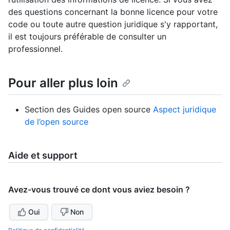
des questions concernant la bonne licence pour votre
code ou toute autre question juridique s'y rapportant,
il est toujours préférable de consulter un
professionnel.
Pour aller plus loin
Section des Guides open source
Aspect juridique
de l’open source
Aide et support
Avez-vous trouvé ce dont vous aviez besoin ?
Oui
Non