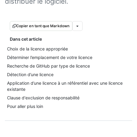
distribuer le logiciel.
Copier en tant que Markdown
Dans cet article
Choix de la licence appropriée
Déterminer l’emplacement de votre licence
Recherche de GitHub par type de licence
Détection d’une licence
Application d’une licence à un référentiel avec une licence
existante
Clause d'exclusion de responsabilité
Pour aller plus loin