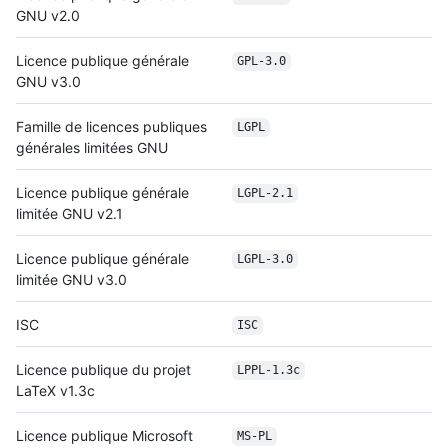
GNU v2.0
Licence publique générale
GPL-3.0
GNU v3.0
Famille de licences publiques
LGPL
générales limitées GNU
Licence publique générale
LGPL-2.1
limitée GNU v2.1
Licence publique générale
LGPL-3.0
limitée GNU v3.0
ISC
ISC
Licence publique du projet
LPPL-1.3c
LaTeX v1.3c
Licence publique Microsoft
MS-PL