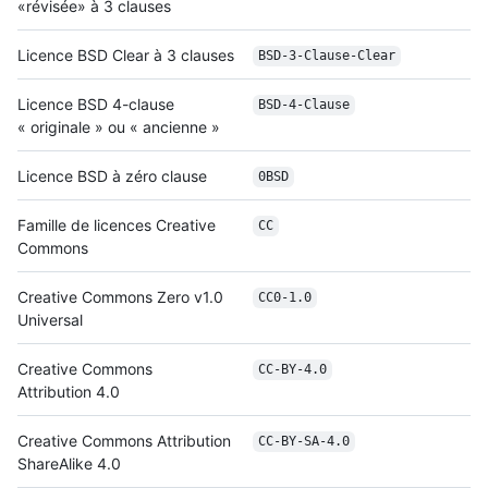
«révisée» à 3 clauses
Licence BSD Clear à 3 clauses
BSD-3-Clause-Clear
Licence BSD 4-clause
BSD-4-Clause
« originale » ou « ancienne »
Licence BSD à zéro clause
0BSD
Famille de licences Creative
CC
Commons
Creative Commons Zero v1.0
CC0-1.0
Universal
Creative Commons
CC-BY-4.0
Attribution 4.0
Creative Commons Attribution
CC-BY-SA-4.0
ShareAlike 4.0