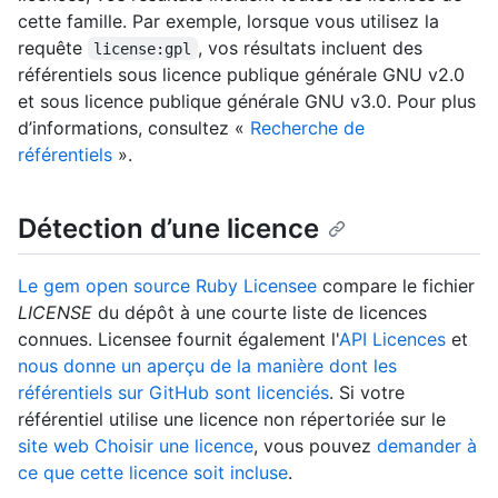
cette famille. Par exemple, lorsque vous utilisez la
requête
, vos résultats incluent des
license:gpl
référentiels sous licence publique générale GNU v2.0
et sous licence publique générale GNU v3.0. Pour plus
d’informations, consultez «
Recherche de
référentiels
».
Détection d’une licence
Le gem open source Ruby Licensee
compare le fichier
LICENSE
du dépôt à une courte liste de licences
connues. Licensee fournit également l'
API Licences
et
nous donne un aperçu de la manière dont les
référentiels sur GitHub sont licenciés
. Si votre
référentiel utilise une licence non répertoriée sur le
site web Choisir une licence
, vous pouvez
demander à
ce que cette licence soit incluse
.