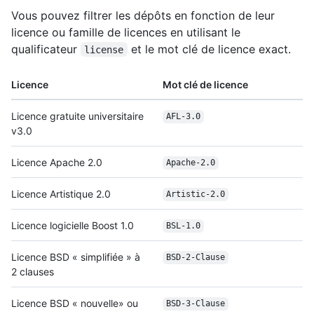
Vous pouvez filtrer les dépôts en fonction de leur
licence ou famille de licences en utilisant le
qualificateur
et le mot clé de licence exact.
license
Licence
Mot clé de licence
Licence gratuite universitaire
AFL-3.0
v3.0
Licence Apache 2.0
Apache-2.0
Licence Artistique 2.0
Artistic-2.0
Licence logicielle Boost 1.0
BSL-1.0
Licence BSD « simplifiée » à
BSD-2-Clause
2 clauses
Licence BSD « nouvelle» ou
BSD-3-Clause