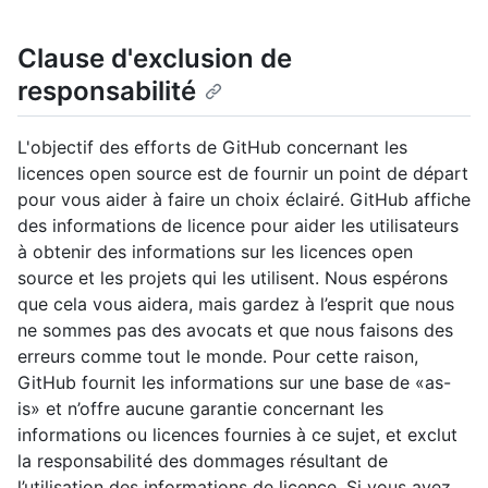
Clause d'exclusion de
responsabilité
L'objectif des efforts de GitHub concernant les
licences open source est de fournir un point de départ
pour vous aider à faire un choix éclairé. GitHub affiche
des informations de licence pour aider les utilisateurs
à obtenir des informations sur les licences open
source et les projets qui les utilisent. Nous espérons
que cela vous aidera, mais gardez à l’esprit que nous
ne sommes pas des avocats et que nous faisons des
erreurs comme tout le monde. Pour cette raison,
GitHub fournit les informations sur une base de «as-
is» et n’offre aucune garantie concernant les
informations ou licences fournies à ce sujet, et exclut
la responsabilité des dommages résultant de
l’utilisation des informations de licence. Si vous avez