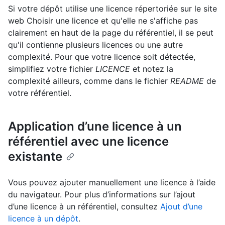
Si votre dépôt utilise une licence répertoriée sur le site
web Choisir une licence et qu'elle ne s'affiche pas
clairement en haut de la page du référentiel, il se peut
qu'il contienne plusieurs licences ou une autre
complexité. Pour que votre licence soit détectée,
simplifiez votre fichier
LICENCE
et notez la
complexité ailleurs, comme dans le fichier
README
de
votre référentiel.
Application d’une licence à un
référentiel avec une licence
existante
Vous pouvez ajouter manuellement une licence à l’aide
du navigateur. Pour plus d’informations sur l’ajout
d’une licence à un référentiel, consultez
Ajout d’une
licence à un dépôt
.