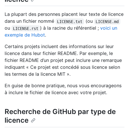
La plupart des personnes placent leur texte de licence
dans un fichier nommé
(ou
LICENSE.txt
LICENSE.md
ou
) à la racine du référentiel ;
voici un
LICENSE.rst
exemple de Hubot
.
Certains projets incluent des informations sur leur
licence dans leur fichier README. Par exemple, le
fichier README d’un projet peut inclure une remarque
indiquant « Ce projet est concédé sous licence selon
les termes de la licence MIT ».
En guise de bonne pratique, nous vous encourageons
à inclure le fichier de licence avec votre projet.
Recherche de GitHub par type de
licence