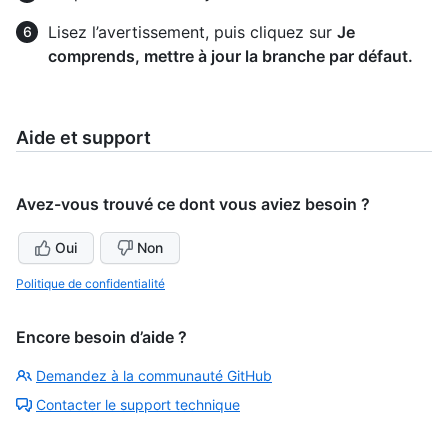
Lisez l’avertissement, puis cliquez sur
Je
comprends, mettre à jour la branche par défaut.
Aide et support
Avez-vous trouvé ce dont vous aviez besoin ?
Oui
Non
Politique de confidentialité
Encore besoin d’aide ?
Demandez à la communauté GitHub
Contacter le support technique