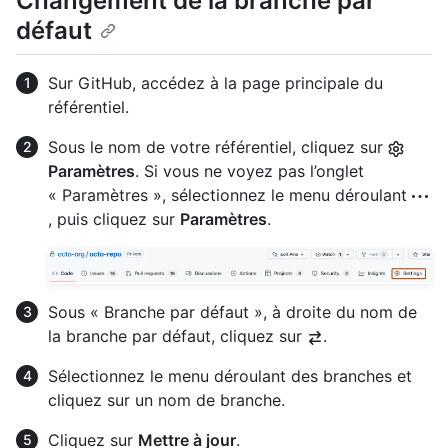
Changement de la branche par
défaut
Sur GitHub, accédez à la page principale du
référentiel.
Sous le nom de votre référentiel, cliquez sur
Paramètres
. Si vous ne voyez pas l’onglet
« Paramètres », sélectionnez le menu déroulant
, puis cliquez sur
Paramètres
.
Sous « Branche par défaut », à droite du nom de
la branche par défaut, cliquez sur
.
Sélectionnez le menu déroulant des branches et
cliquez sur un nom de branche.
Cliquez sur
Mettre à jour
.