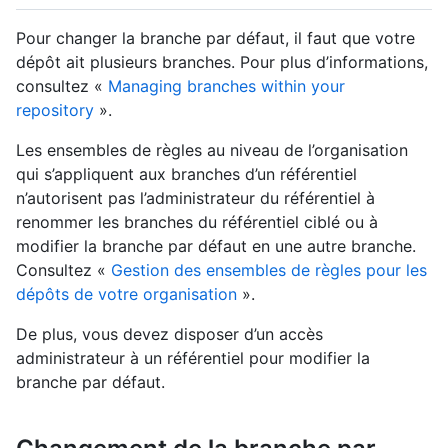
Pour changer la branche par défaut, il faut que votre
dépôt ait plusieurs branches. Pour plus d’informations,
consultez «
Managing branches within your
repository
».
Les ensembles de règles au niveau de l’organisation
qui s’appliquent aux branches d’un référentiel
n’autorisent pas l’administrateur du référentiel à
renommer les branches du référentiel ciblé ou à
modifier la branche par défaut en une autre branche.
Consultez «
Gestion des ensembles de règles pour les
dépôts de votre organisation
».
De plus, vous devez disposer d’un accès
administrateur à un référentiel pour modifier la
branche par défaut.