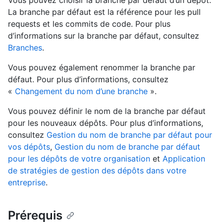
Vous pouvez choisir la branche par défaut d’un dépôt.
La branche par défaut est la référence pour les pull
requests et les commits de code. Pour plus
d’informations sur la branche par défaut, consultez
Branches
.
Vous pouvez également renommer la branche par
défaut. Pour plus d’informations, consultez
«
Changement du nom d’une branche
».
Vous pouvez définir le nom de la branche par défaut
pour les nouveaux dépôts. Pour plus d’informations,
consultez
Gestion du nom de branche par défaut pour
vos dépôts
,
Gestion du nom de branche par défaut
pour les dépôts de votre organisation
et
Application
de stratégies de gestion des dépôts dans votre
entreprise
.
Prérequis