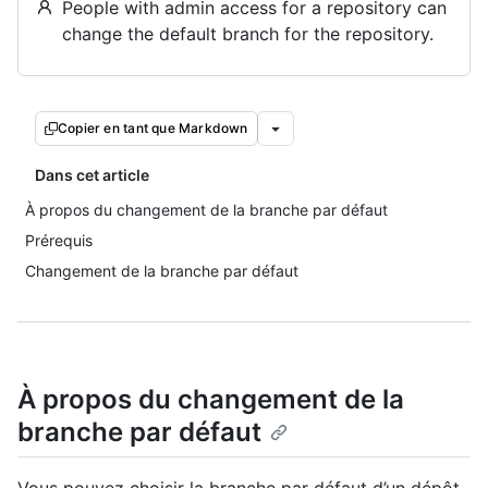
People with admin access for a repository can
change the default branch for the repository.
Copier en tant que Markdown
Dans cet article
À propos du changement de la branche par défaut
Prérequis
Changement de la branche par défaut
À propos du changement de la
branche par défaut