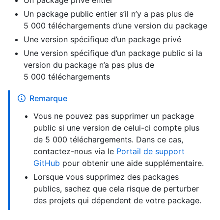
Un package privé entier
Un package public entier s’il n’y a pas plus de
5 000 téléchargements d’une version du package
Une version spécifique d’un package privé
Une version spécifique d’un package public si la
version du package n’a pas plus de
5 000 téléchargements
Remarque
Vous ne pouvez pas supprimer un package
public si une version de celui-ci compte plus
de 5 000 téléchargements. Dans ce cas,
contactez-nous via le
Portail de support
GitHub
pour obtenir une aide supplémentaire.
Lorsque vous supprimez des packages
publics, sachez que cela risque de perturber
des projets qui dépendent de votre package.