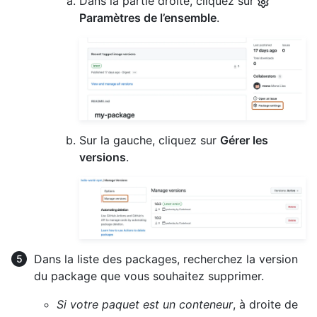
Dans la partie droite, cliquez sur
Paramètres de l’ensemble
.
Sur la gauche, cliquez sur
Gérer les
versions
.
Dans la liste des packages, recherchez la version
du package que vous souhaitez supprimer.
Si votre paquet est un conteneur
, à droite de