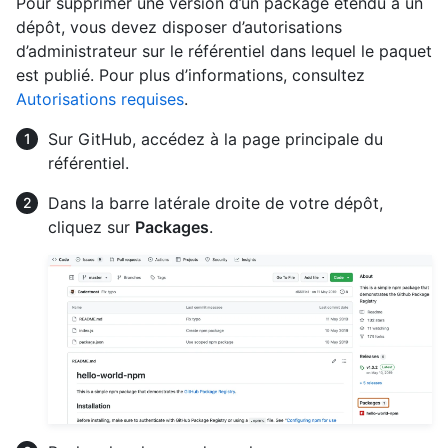
Pour supprimer une version d’un package étendu à un
dépôt, vous devez disposer d’autorisations
d’administrateur sur le référentiel dans lequel le paquet
est publié. Pour plus d’informations, consultez
Autorisations requises
.
Sur GitHub, accédez à la page principale du
référentiel.
Dans la barre latérale droite de votre dépôt,
cliquez sur
Packages
.