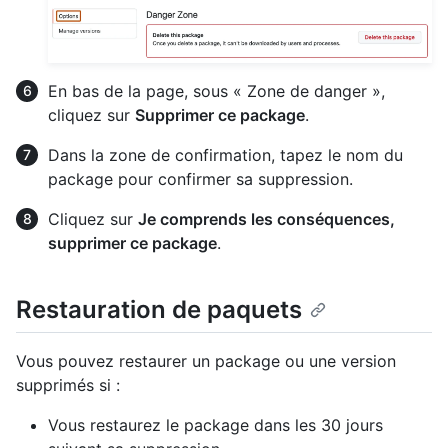
En bas de la page, sous « Zone de danger »,
cliquez sur
Supprimer ce package
.
Dans la zone de confirmation, tapez le nom du
package pour confirmer sa suppression.
Cliquez sur
Je comprends les conséquences,
supprimer ce package
.
Restauration de paquets
Vous pouvez restaurer un package ou une version
supprimés si :
Vous restaurez le package dans les 30 jours