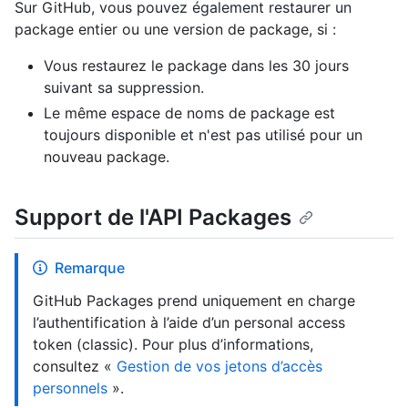
Sur GitHub, vous pouvez également restaurer un
package entier ou une version de package, si :
Vous restaurez le package dans les 30 jours
suivant sa suppression.
Le même espace de noms de package est
toujours disponible et n'est pas utilisé pour un
nouveau package.
Support de l'API Packages
Remarque
GitHub Packages prend uniquement en charge
l’authentification à l’aide d’un personal access
token (classic). Pour plus d’informations,
consultez «
Gestion de vos jetons d’accès
personnels
».