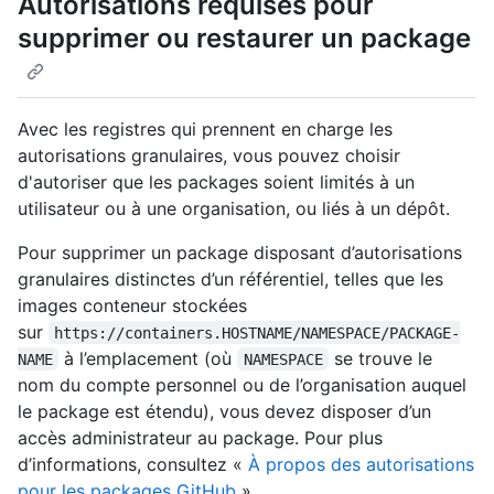
Autorisations requises pour
supprimer ou restaurer un package
Avec les registres qui prennent en charge les
autorisations granulaires, vous pouvez choisir
d'autoriser que les packages soient limités à un
utilisateur ou à une organisation, ou liés à un dépôt.
Pour supprimer un package disposant d’autorisations
granulaires distinctes d’un référentiel, telles que les
images conteneur stockées
sur
https://containers.HOSTNAME/NAMESPACE/PACKAGE-
à l’emplacement (où
se trouve le
NAME
NAMESPACE
nom du compte personnel ou de l’organisation auquel
le package est étendu), vous devez disposer d’un
accès administrateur au package. Pour plus
d’informations, consultez «
À propos des autorisations
pour les packages GitHub
».