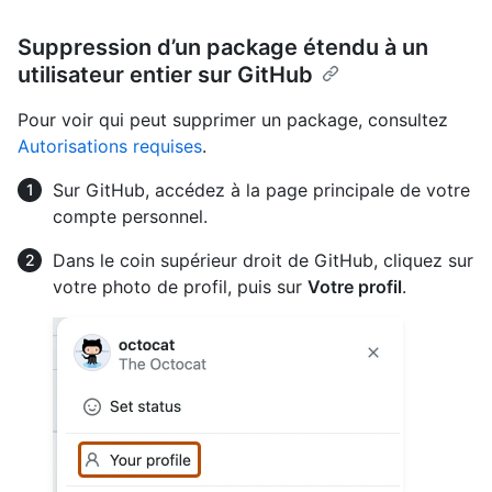
Suppression d’un package étendu à un
utilisateur entier sur GitHub
Pour voir qui peut supprimer un package, consultez
Autorisations requises
.
Sur GitHub, accédez à la page principale de votre
compte personnel.
Dans le coin supérieur droit de GitHub, cliquez sur
votre photo de profil, puis sur
Votre profil
.