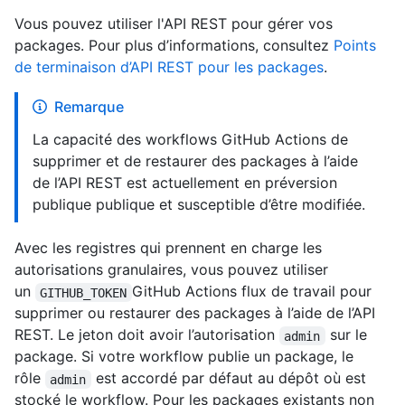
Vous pouvez utiliser l'API REST pour gérer vos
packages. Pour plus d’informations, consultez
Points
de terminaison d’API REST pour les packages
.
Remarque
La capacité des workflows GitHub Actions de
supprimer et de restaurer des packages à l’aide
de l’API REST est actuellement en préversion
publique publique et susceptible d’être modifiée.
Avec les registres qui prennent en charge les
autorisations granulaires, vous pouvez utiliser
un
GitHub Actions flux de travail pour
GITHUB_TOKEN
supprimer ou restaurer des packages à l’aide de l’API
REST. Le jeton doit avoir l’autorisation
sur le
admin
package. Si votre workflow publie un package, le
rôle
est accordé par défaut au dépôt où est
admin
stocké le workflow. Pour les packages existants non