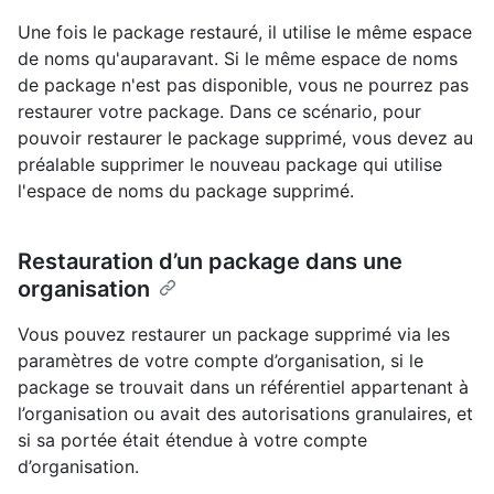
Une fois le package restauré, il utilise le même espace
de noms qu'auparavant. Si le même espace de noms
de package n'est pas disponible, vous ne pourrez pas
restaurer votre package. Dans ce scénario, pour
pouvoir restaurer le package supprimé, vous devez au
préalable supprimer le nouveau package qui utilise
l'espace de noms du package supprimé.
Restauration d’un package dans une
organisation
Vous pouvez restaurer un package supprimé via les
paramètres de votre compte d’organisation, si le
package se trouvait dans un référentiel appartenant à
l’organisation ou avait des autorisations granulaires, et
si sa portée était étendue à votre compte
d’organisation.