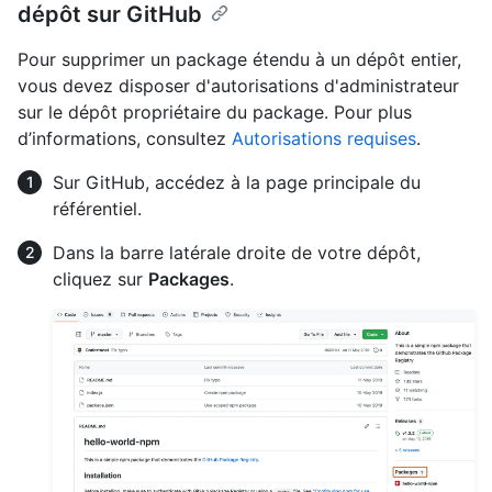
dépôt sur GitHub
Pour supprimer un package étendu à un dépôt entier,
vous devez disposer d'autorisations d'administrateur
sur le dépôt propriétaire du package. Pour plus
d’informations, consultez
Autorisations requises
.
Sur GitHub, accédez à la page principale du
référentiel.
Dans la barre latérale droite de votre dépôt,
cliquez sur
Packages
.