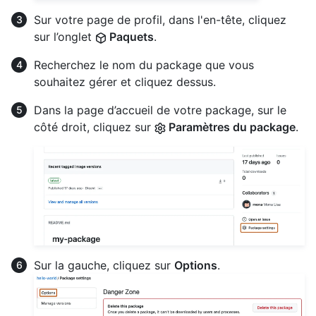
Sur votre page de profil, dans l'en-tête, cliquez
sur l’onglet
Paquets
.
Recherchez le nom du package que vous
souhaitez gérer et cliquez dessus.
Dans la page d’accueil de votre package, sur le
côté droit, cliquez sur
Paramètres du package
.
Sur la gauche, cliquez sur
Options
.