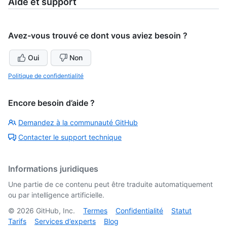
Aide et support
Avez-vous trouvé ce dont vous aviez besoin ?
Oui
Non
Politique de confidentialité
Encore besoin d’aide ?
Demandez à la communauté GitHub
Contacter le support technique
Informations juridiques
Une partie de ce contenu peut être traduite automatiquement
ou par intelligence artificielle.
©
2026
GitHub, Inc.
Termes
Confidentialité
Statut
Tarifs
Services d’experts
Blog