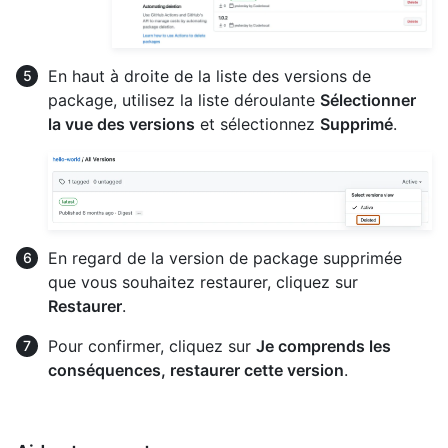
En haut à droite de la liste des versions de
package, utilisez la liste déroulante
Sélectionner
la vue des versions
et sélectionnez
Supprimé
.
En regard de la version de package supprimée
que vous souhaitez restaurer, cliquez sur
Restaurer
.
Pour confirmer, cliquez sur
Je comprends les
conséquences, restaurer cette version
.