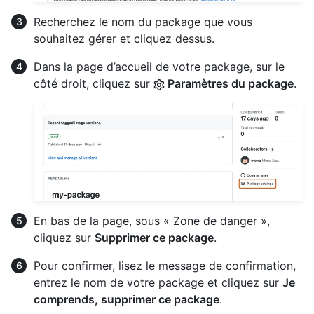
Recherchez le nom du package que vous
souhaitez gérer et cliquez dessus.
Dans la page d’accueil de votre package, sur le
côté droit, cliquez sur
Paramètres du package
.
En bas de la page, sous « Zone de danger »,
cliquez sur
Supprimer ce package
.
Pour confirmer, lisez le message de confirmation,
entrez le nom de votre package et cliquez sur
Je
comprends, supprimer ce package
.