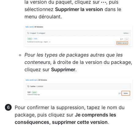
la version du paquet, cliquez sur
, puis
sélectionnez
Supprimer la version
dans le
menu déroulant.
Pour les types de packages autres que les
conteneurs
, à droite de la version du package,
cliquez sur
Supprimer
.
Pour confirmer la suppression, tapez le nom du
package, puis cliquez sur
Je comprends les
conséquences, supprimer cette version
.