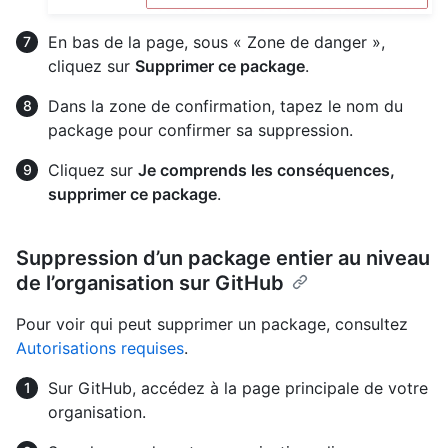
En bas de la page, sous « Zone de danger »,
cliquez sur
Supprimer ce package
.
Dans la zone de confirmation, tapez le nom du
package pour confirmer sa suppression.
Cliquez sur
Je comprends les conséquences,
supprimer ce package
.
Suppression d’un package entier au niveau
de l’organisation sur GitHub
Pour voir qui peut supprimer un package, consultez
Autorisations requises
.
Sur GitHub, accédez à la page principale de votre
organisation.