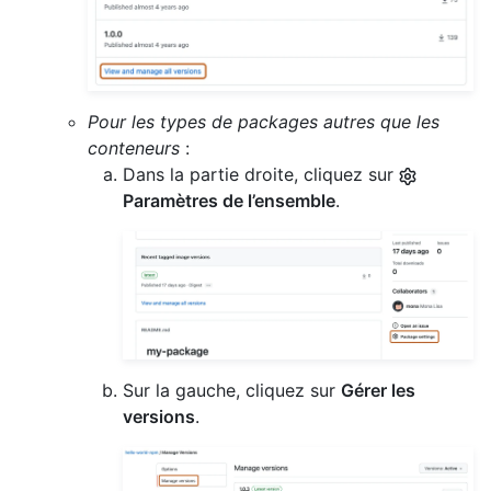
Pour les types de packages autres que les
conteneurs
:
Dans la partie droite, cliquez sur
Paramètres de l’ensemble
.
Sur la gauche, cliquez sur
Gérer les
versions
.