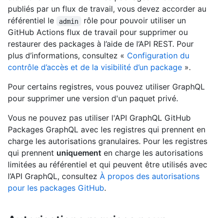
publiés par un flux de travail, vous devez accorder au
référentiel le
rôle pour pouvoir utiliser un
admin
GitHub Actions flux de travail pour supprimer ou
restaurer des packages à l’aide de l’API REST. Pour
plus d’informations, consultez «
Configuration du
contrôle d’accès et de la visibilité d’un package
».
Pour certains registres, vous pouvez utiliser GraphQL
pour supprimer une version d'un paquet privé.
Vous ne pouvez pas utiliser l'API GraphQL GitHub
Packages GraphQL avec les registres qui prennent en
charge les autorisations granulaires. Pour les registres
qui prennent
uniquement
en charge les autorisations
limitées au référentiel et qui peuvent être utilisés avec
l’API GraphQL, consultez
À propos des autorisations
pour les packages GitHub
.