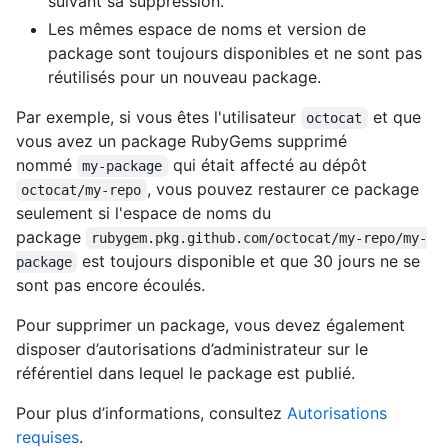
suivant sa suppression.
Les mêmes espace de noms et version de
package sont toujours disponibles et ne sont pas
réutilisés pour un nouveau package.
Par exemple, si vous êtes l'utilisateur
et que
octocat
vous avez un package RubyGems supprimé
nommé
qui était affecté au dépôt
my-package
, vous pouvez restaurer ce package
octocat/my-repo
seulement si l'espace de noms du
package
rubygem.pkg.github.com/octocat/my-repo/my-
est toujours disponible et que 30 jours ne se
package
sont pas encore écoulés.
Pour supprimer un package, vous devez également
disposer d’autorisations d’administrateur sur le
référentiel dans lequel le package est publié.
Pour plus d’informations, consultez
Autorisations
requises
.