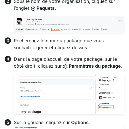
Sous le nom de votre organisation, cliquez sur
l’onglet
Paquets
.
Recherchez le nom du package que vous
souhaitez gérer et cliquez dessus.
Dans la page d’accueil de votre package, sur le
côté droit, cliquez sur
Paramètres du package
.
Sur la gauche, cliquez sur
Options
.