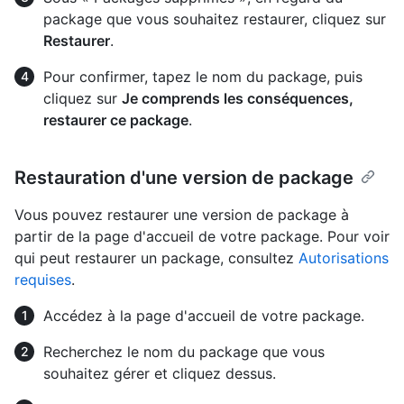
package que vous souhaitez restaurer, cliquez sur
Restaurer
.
Pour confirmer, tapez le nom du package, puis
cliquez sur
Je comprends les conséquences,
restaurer ce package
.
Restauration d'une version de package
Vous pouvez restaurer une version de package à
partir de la page d'accueil de votre package. Pour voir
qui peut restaurer un package, consultez
Autorisations
requises
.
Accédez à la page d'accueil de votre package.
Recherchez le nom du package que vous
souhaitez gérer et cliquez dessus.