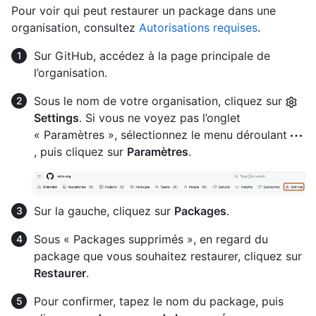
Pour voir qui peut restaurer un package dans une
organisation, consultez
Autorisations requises
.
Sur GitHub, accédez à la page principale de
l’organisation.
Sous le nom de votre organisation, cliquez sur
Settings
. Si vous ne voyez pas l’onglet
« Paramètres », sélectionnez le menu déroulant
, puis cliquez sur
Paramètres
.
Sur la gauche, cliquez sur
Packages
.
Sous « Packages supprimés », en regard du
package que vous souhaitez restaurer, cliquez sur
Restaurer
.
Pour confirmer, tapez le nom du package, puis