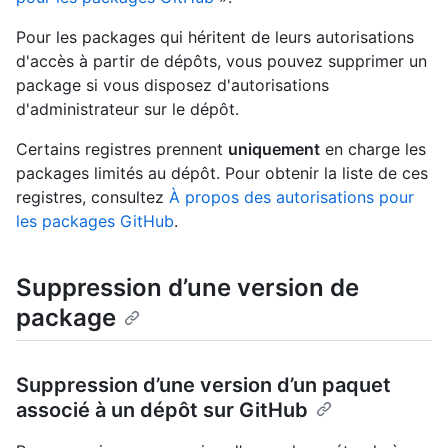
Pour les packages qui héritent de leurs autorisations
d'accès à partir de dépôts, vous pouvez supprimer un
package si vous disposez d'autorisations
d'administrateur sur le dépôt.
Certains registres prennent
uniquement
en charge les
packages limités au dépôt. Pour obtenir la liste de ces
registres, consultez
À propos des autorisations pour
les packages GitHub
.
Suppression d’une version de
package
Suppression d’une version d’un paquet
associé à un dépôt sur GitHub