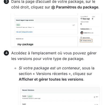
Dans la page d’accueil de votre package, sur le
côté droit, cliquez sur
Paramètres du package
.
Accédez à l’emplacement où vous pouvez gérer
les versions pour votre type de package.
Si votre package est un conteneur
, sous la
section « Versions récentes », cliquez sur
Afficher et gérer toutes les versions
.