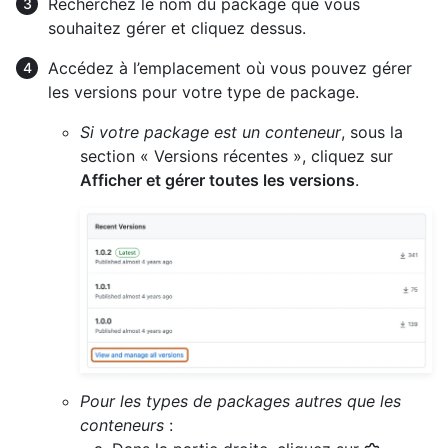
Recherchez le nom du package que vous
souhaitez gérer et cliquez dessus.
Accédez à l’emplacement où vous pouvez gérer
les versions pour votre type de package.
Si votre package est un conteneur
, sous la
section « Versions récentes », cliquez sur
Afficher et gérer toutes les versions
.
Pour les types de packages autres que les
conteneurs
: