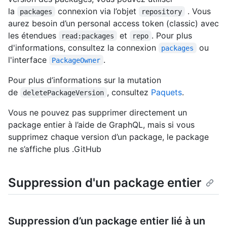
la
connexion via l’objet
. Vous
packages
repository
aurez besoin d’un personal access token (classic) avec
les étendues
et
. Pour plus
read:packages
repo
d'informations, consultez la connexion
ou
packages
l'interface
.
PackageOwner
Pour plus d’informations sur la mutation
de
, consultez
Paquets
.
deletePackageVersion
Vous ne pouvez pas supprimer directement un
package entier à l’aide de GraphQL, mais si vous
supprimez chaque version d’un package, le package
ne s’affiche plus .GitHub
Suppression d'un package entier
Suppression d’un package entier lié à un