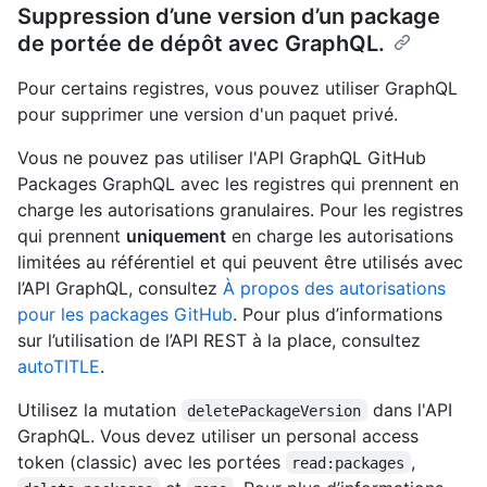
Suppression d’une version d’un package
de portée de dépôt avec GraphQL.
Pour certains registres, vous pouvez utiliser GraphQL
pour supprimer une version d'un paquet privé.
Vous ne pouvez pas utiliser l'API GraphQL GitHub
Packages GraphQL avec les registres qui prennent en
charge les autorisations granulaires. Pour les registres
qui prennent
uniquement
en charge les autorisations
limitées au référentiel et qui peuvent être utilisés avec
l’API GraphQL, consultez
À propos des autorisations
pour les packages GitHub
. Pour plus d’informations
sur l’utilisation de l’API REST à la place, consultez
autoTITLE
.
Utilisez la mutation
dans l'API
deletePackageVersion
GraphQL. Vous devez utiliser un personal access
token (classic) avec les portées
,
read:packages