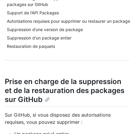
packages sur GitHub
Support de l'API Packages
Autorisations requises pour supprimer ou restaurer un package
Suppression d’une version de package
Suppression d'un package entier
Restauration de paquets
Prise en charge de la suppression
et de la restauration des packages
sur GitHub
Sur GitHub, si vous disposez des autorisations
requises, vous pouvez supprimer :