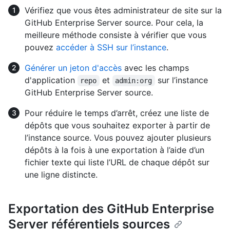
Vérifiez que vous êtes administrateur de site sur la
GitHub Enterprise Server source. Pour cela, la
meilleure méthode consiste à vérifier que vous
pouvez
accéder à SSH sur l’instance
.
Générer un jeton d'accès
avec les champs
d'application
et
sur l’instance
repo
admin:org
GitHub Enterprise Server source.
Pour réduire le temps d’arrêt, créez une liste de
dépôts que vous souhaitez exporter à partir de
l’instance source. Vous pouvez ajouter plusieurs
dépôts à la fois à une exportation à l’aide d’un
fichier texte qui liste l’URL de chaque dépôt sur
une ligne distincte.
Exportation des GitHub Enterprise
Server référentiels sources