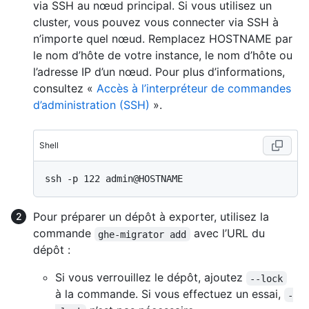
via SSH au nœud principal. Si vous utilisez un
cluster, vous pouvez vous connecter via SSH à
n’importe quel nœud. Remplacez HOSTNAME par
le nom d’hôte de votre instance, le nom d’hôte ou
l’adresse IP d’un nœud. Pour plus d’informations,
consultez «
Accès à l’interpréteur de commandes
d’administration (SSH)
».
Shell
Pour préparer un dépôt à exporter, utilisez la
commande
avec l’URL du
ghe-migrator add
dépôt :
Si vous verrouillez le dépôt, ajoutez
--lock
à la commande. Si vous effectuez un essai,
-