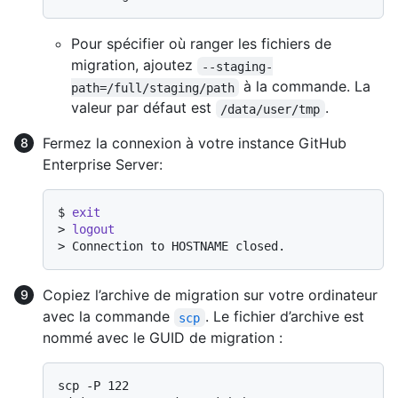
Pour spécifier où ranger les fichiers de
migration, ajoutez
--staging-
à la commande. La
path=/full/staging/path
valeur par défaut est
.
/data/user/tmp
Fermez la connexion à votre instance GitHub
Enterprise Server:
$ 
exit
> 
logout
> 
Connection to HOSTNAME closed.
Copiez l’archive de migration sur votre ordinateur
avec la commande
. Le fichier d’archive est
scp
nommé avec le GUID de migration :
scp -P 122 