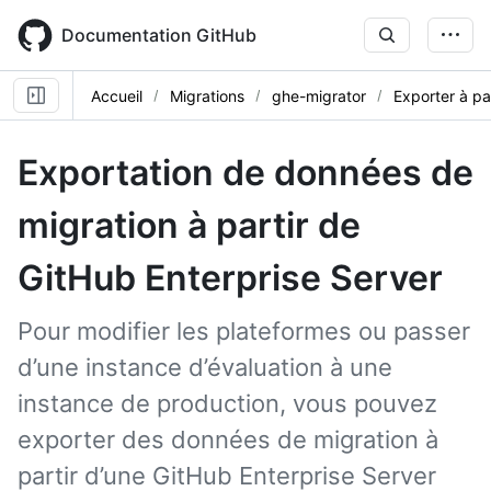
Skip
to
Documentation GitHub
main
content
Accueil
Migrations
ghe-migrator
Exporter à pa
Exportation de données de
migration à partir de
GitHub Enterprise Server
Pour modifier les plateformes ou passer
d’une instance d’évaluation à une
instance de production, vous pouvez
exporter des données de migration à
partir d’une GitHub Enterprise Server