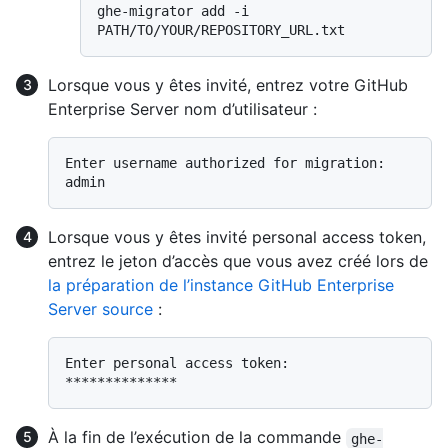
ghe-migrator add -i 
Lorsque vous y êtes invité, entrez votre GitHub
Enterprise Server nom d’utilisateur :
Enter username authorized for migration:  
Lorsque vous y êtes invité personal access token,
entrez le jeton d’accès que vous avez créé lors de
la préparation de l’instance GitHub Enterprise
Server source
:
Enter personal access token:  
À la fin de l’exécution de la commande
ghe-