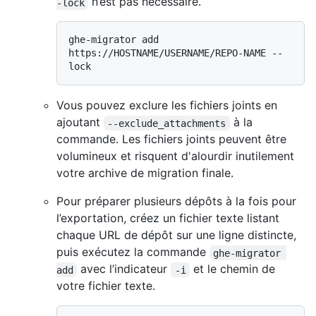
n’est pas nécessaire.
-lock
ghe-migrator add 
https://HOSTNAME/USERNAME/REPO-NAME --
Vous pouvez exclure les fichiers joints en
ajoutant
à la
--exclude_attachments
commande. Les fichiers joints peuvent être
volumineux et risquent d'alourdir inutilement
votre archive de migration finale.
Pour préparer plusieurs dépôts à la fois pour
l’exportation, créez un fichier texte listant
chaque URL de dépôt sur une ligne distincte,
puis exécutez la commande
ghe-migrator 
avec l’indicateur
et le chemin de
add
-i
votre fichier texte.