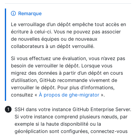
Remarque
Le verrouillage d’un dépôt empêche tout accès en
écriture à celui-ci. Vous ne pouvez pas associer
de nouvelles équipes ou de nouveaux
collaborateurs à un dépôt verrouillé.
Si vous effectuez une évaluation, vous n’avez pas
besoin de verrouiller le dépôt. Lorsque vous
migrez des données à partir d’un dépôt en cours
d’utilisation, GitHub recommande vivement de
verrouiller le dépôt. Pour plus d’informations,
consultez «
À propos de ghe-migrator
».
SSH dans votre instance GitHub Enterprise Server.
Si votre instance comprend plusieurs nœuds, par
exemple si la haute disponibilité ou la
géoréplication sont configurées, connectez-vous