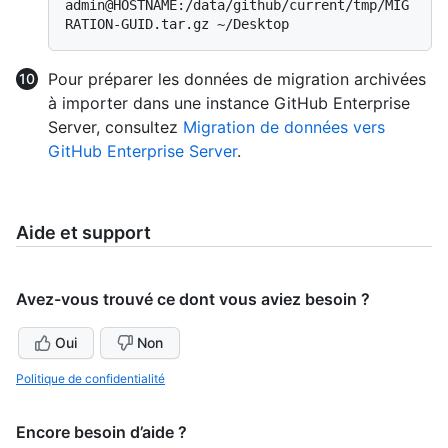
admin@HOSTNAME:/data/github/current/tmp/MIG
Pour préparer les données de migration archivées
à importer dans une instance GitHub Enterprise
Server, consultez
Migration de données vers
GitHub Enterprise Server
.
Aide et support
Avez-vous trouvé ce dont vous aviez besoin ?
Oui
Non
Politique de confidentialité
Encore besoin d’aide ?