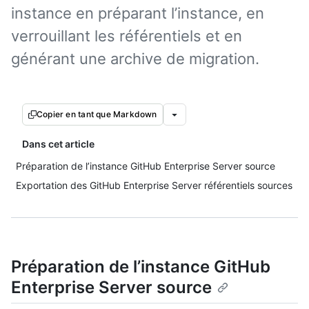
instance en préparant l’instance, en
verrouillant les référentiels et en
générant une archive de migration.
Copier en tant que Markdown
Dans cet article
Préparation de l’instance GitHub Enterprise Server source
Exportation des GitHub Enterprise Server référentiels sources
Préparation de l’instance GitHub
Enterprise Server source