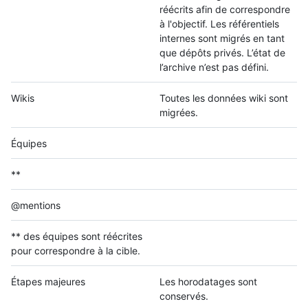
réécrits afin de correspondre
à l'objectif. Les référentiels
internes sont migrés en tant
que dépôts privés. L’état de
l’archive n’est pas défini.
Wikis
Toutes les données wiki sont
migrées.
Équipes
**
@mentions
** des équipes sont réécrites
pour correspondre à la cible.
Étapes majeures
Les horodatages sont
conservés.