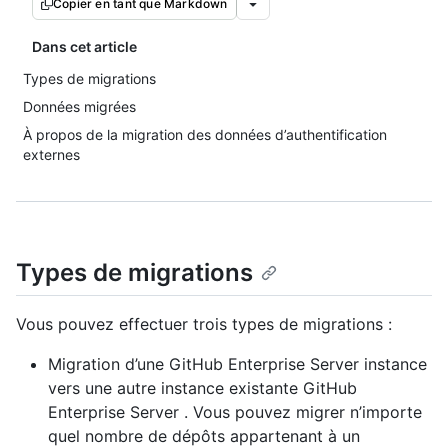
Copier en tant que Markdown
Dans cet article
Types de migrations
Données migrées
À propos de la migration des données d’authentification
externes
Types de migrations
Vous pouvez effectuer trois types de migrations :
Migration d’une GitHub Enterprise Server instance
vers une autre instance existante GitHub
Enterprise Server . Vous pouvez migrer n’importe
quel nombre de dépôts appartenant à un