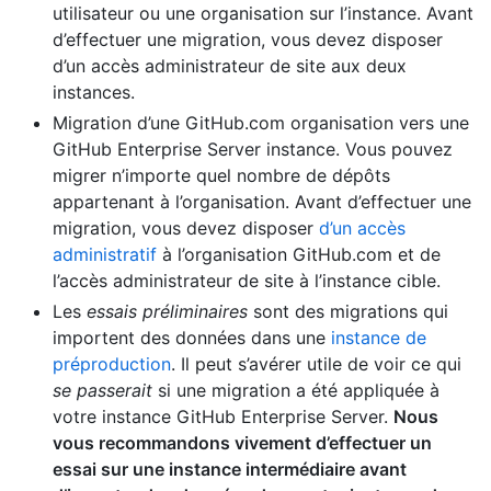
utilisateur ou une organisation sur l’instance. Avant
d’effectuer une migration, vous devez disposer
d’un accès administrateur de site aux deux
instances.
Migration d’une GitHub.com organisation vers une
GitHub Enterprise Server instance. Vous pouvez
migrer n’importe quel nombre de dépôts
appartenant à l’organisation. Avant d’effectuer une
migration, vous devez disposer
d’un accès
administratif
à l’organisation GitHub.com et de
l’accès administrateur de site à l’instance cible.
Les
essais préliminaires
sont des migrations qui
importent des données dans une
instance de
préproduction
. Il peut s’avérer utile de voir ce qui
se passerait
si une migration a été appliquée à
votre instance GitHub Enterprise Server.
Nous
vous recommandons vivement d’effectuer un
essai sur une instance intermédiaire avant