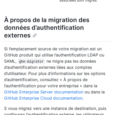
associées sont migrés.
À propos de la migration des
données d’authentification
externes
Si l’emplacement source de votre migration est un
GitHub produit qui utilise l’authentification LDAP ou
SAML,
ne migre pas les données
ghe-migrator
d’authentification externes liées aux comptes
d’utilisateur. Pour plus d’informations sur les options
d’authentification, consultez « À propos de
l’authentification pour votre entreprise » dans la
GitHub Enterprise Server documentation
ou dans la
GitHub Enterprise Cloud documentation
.
S vous migrez vers une instance de destination, puis
configurez l’authentification externe, les utilisateurs