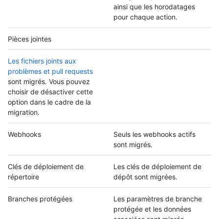
ainsi que les horodatages
pour chaque action.
Pièces jointes
Les fichiers joints aux
problèmes et pull requests
sont migrés. Vous pouvez
choisir de désactiver cette
option dans le cadre de la
migration.
Webhooks
Seuls les webhooks actifs
sont migrés.
Clés de déploiement de
Les clés de déploiement de
répertoire
dépôt sont migrées.
Branches protégées
Les paramètres de branche
protégée et les données