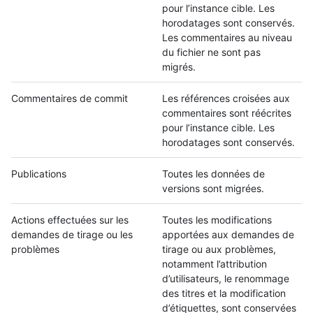
pour l’instance cible. Les
horodatages sont conservés.
Les commentaires au niveau
du fichier ne sont pas
migrés.
Commentaires de commit
Les références croisées aux
commentaires sont réécrites
pour l’instance cible. Les
horodatages sont conservés.
Publications
Toutes les données de
versions sont migrées.
Actions effectuées sur les
Toutes les modifications
demandes de tirage ou les
apportées aux demandes de
problèmes
tirage ou aux problèmes,
notamment l’attribution
d’utilisateurs, le renommage
des titres et la modification
d’étiquettes, sont conservées