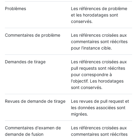
Problèmes
Les références de problème
et les horodatages sont
conservés.
Commentaires de problème
Les références croisées aux
commentaires sont réécrites
pour l’instance cible.
Demandes de tirage
Les références croisées aux
pull requests sont réécrites
pour correspondre à
l'objectif. Les horodatages
sont conservés.
Revues de demande de tirage
Les revues de pull request et
les données associées sont
migrées.
Commentaires d'examen de
Les références croisées aux
demande de fusion
commentaires sont réécrites