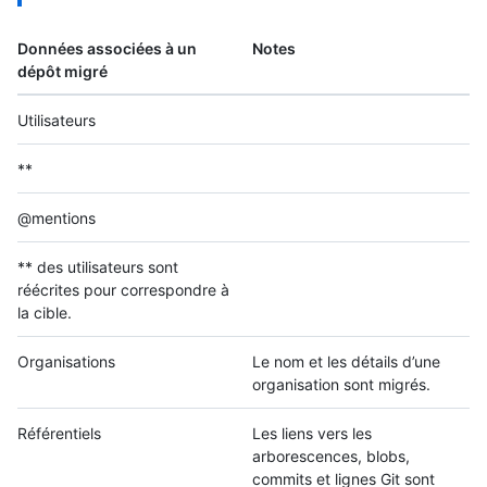
Données associées à un
Notes
dépôt migré
Utilisateurs
**
@mentions
** des utilisateurs sont
réécrites pour correspondre à
la cible.
Organisations
Le nom et les détails d’une
organisation sont migrés.
Référentiels
Les liens vers les
arborescences, blobs,
commits et lignes Git sont