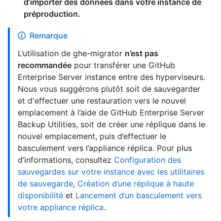
d’importer des données dans votre instance de
préproduction.
Remarque
L’utilisation de ghe-migrator
n’est pas
recommandée
pour transférer une GitHub
Enterprise Server instance entre des hyperviseurs.
Nous vous suggérons plutôt soit de sauvegarder
et d'effectuer une restauration vers le nouvel
emplacement à l’aide de GitHub Enterprise Server
Backup Utilities, soit de créer une réplique dans le
nouvel emplacement, puis d’effectuer le
basculement vers l’appliance réplica. Pour plus
d’informations, consultez
Configuration des
sauvegardes sur votre instance avec les utilitaires
de sauvegarde
,
Création d’une réplique à haute
disponibilité
et
Lancement d’un basculement vers
votre appliance réplica
.