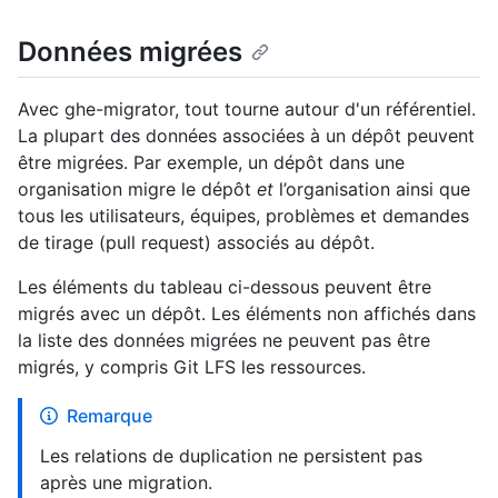
Données migrées
Avec ghe-migrator, tout tourne autour d'un référentiel.
La plupart des données associées à un dépôt peuvent
être migrées. Par exemple, un dépôt dans une
organisation migre le dépôt
et
l’organisation ainsi que
tous les utilisateurs, équipes, problèmes et demandes
de tirage (pull request) associés au dépôt.
Les éléments du tableau ci-dessous peuvent être
migrés avec un dépôt. Les éléments non affichés dans
la liste des données migrées ne peuvent pas être
migrés, y compris Git LFS les ressources.
Remarque
Les relations de duplication ne persistent pas
après une migration.