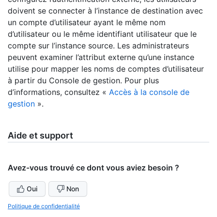
doivent se connecter à l’instance de destination avec
un compte d’utilisateur ayant le même nom
d’utilisateur ou le même identifiant utilisateur que le
compte sur l’instance source. Les administrateurs
peuvent examiner l’attribut externe qu’une instance
utilise pour mapper les noms de comptes d’utilisateur
à partir du Console de gestion. Pour plus
d’informations, consultez «
Accès à la console de
gestion
».
Aide et support
Avez-vous trouvé ce dont vous aviez besoin ?
Oui
Non
Politique de confidentialité