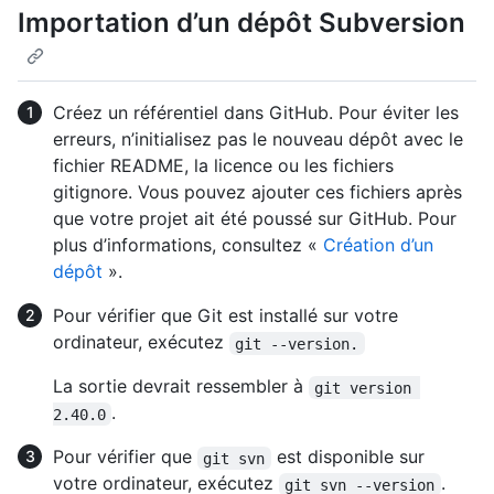
Importation d’un dépôt Subversion
Créez un référentiel dans GitHub. Pour éviter les
erreurs, n’initialisez pas le nouveau dépôt avec le
fichier README, la licence ou les fichiers
gitignore. Vous pouvez ajouter ces fichiers après
que votre projet ait été poussé sur GitHub. Pour
plus d’informations, consultez «
Création d’un
dépôt
».
Pour vérifier que Git est installé sur votre
ordinateur, exécutez
git --version.
La sortie devrait ressembler à
git version 
.
2.40.0
Pour vérifier que
est disponible sur
git svn
votre ordinateur, exécutez
.
git svn --version