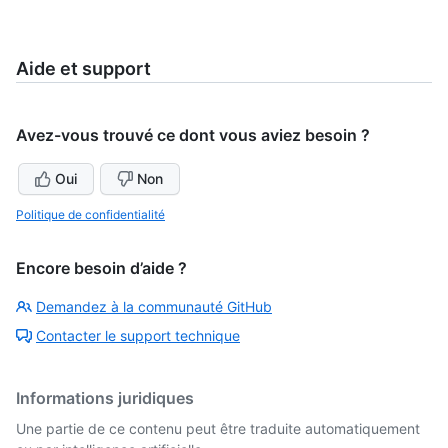
Aide et support
Avez-vous trouvé ce dont vous aviez besoin ?
Oui
Non
Politique de confidentialité
Encore besoin d’aide ?
Demandez à la communauté GitHub
Contacter le support technique
Informations juridiques
Une partie de ce contenu peut être traduite automatiquement