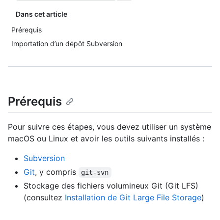
Dans cet article
Prérequis
Importation d’un dépôt Subversion
Prérequis
Pour suivre ces étapes, vous devez utiliser un système
macOS ou Linux et avoir les outils suivants installés :
Subversion
Git
, y compris
git-svn
Stockage des fichiers volumineux Git (Git LFS)
(consultez
Installation de Git Large File Storage
)