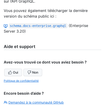
sur l’API GraphQL.
Vous pouvez également télécharger la dernière
version du schéma public ici :
(Enterprise
schema.docs-enterprise.graphql
Server 3.20)
Aide et support
Avez-vous trouvé ce dont vous aviez besoin ?
Oui
Non
Politique de confidentialité
Encore besoin d’aide ?
Demandez à la communauté GitHub