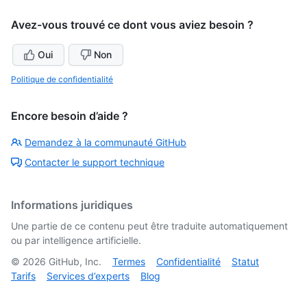
Avez-vous trouvé ce dont vous aviez besoin ?
Oui
Non
Politique de confidentialité
Encore besoin d’aide ?
Demandez à la communauté GitHub
Contacter le support technique
Informations juridiques
Une partie de ce contenu peut être traduite automatiquement
ou par intelligence artificielle.
©
2026
GitHub, Inc.
Termes
Confidentialité
Statut
Tarifs
Services d’experts
Blog