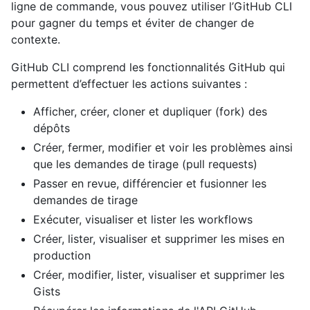
ligne de commande, vous pouvez utiliser l’GitHub CLI
pour gagner du temps et éviter de changer de
contexte.
GitHub CLI comprend les fonctionnalités GitHub qui
permettent d’effectuer les actions suivantes :
Afficher, créer, cloner et dupliquer (fork) des
dépôts
Créer, fermer, modifier et voir les problèmes ainsi
que les demandes de tirage (pull requests)
Passer en revue, différencier et fusionner les
demandes de tirage
Exécuter, visualiser et lister les workflows
Créer, lister, visualiser et supprimer les mises en
production
Créer, modifier, lister, visualiser et supprimer les
Gists