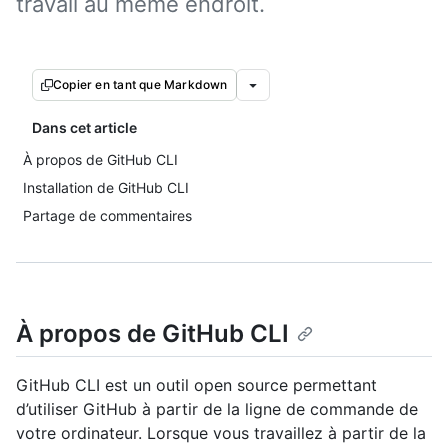
travail au même endroit.
Copier en tant que Markdown
Dans cet article
À propos de GitHub CLI
Installation de GitHub CLI
Partage de commentaires
À propos de GitHub CLI
GitHub CLI est un outil open source permettant
d’utiliser GitHub à partir de la ligne de commande de
votre ordinateur. Lorsque vous travaillez à partir de la