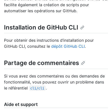
facilite également la création de scripts pour
automatiser les opérations sur GitHub.
Installation de GitHub CLI
Pour obtenir des instructions d’installation pour
GitHub CLI, consultez le
dépôt GitHub CLI
.
Partage de commentaires
Si vous avez des commentaires ou des demandes de
fonctionnalité, vous pouvez ouvrir un problème dans
le référentiel
.
cli/cli
Aide et support