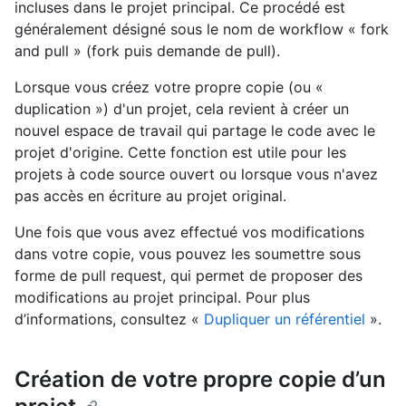
incluses dans le projet principal. Ce procédé est
généralement désigné sous le nom de workflow « fork
and pull » (fork puis demande de pull).
Lorsque vous créez votre propre copie (ou «
duplication ») d'un projet, cela revient à créer un
nouvel espace de travail qui partage le code avec le
projet d'origine. Cette fonction est utile pour les
projets à code source ouvert ou lorsque vous n'avez
pas accès en écriture au projet original.
Une fois que vous avez effectué vos modifications
dans votre copie, vous pouvez les soumettre sous
forme de pull request, qui permet de proposer des
modifications au projet principal. Pour plus
d’informations, consultez «
Dupliquer un référentiel
».
Création de votre propre copie d’un