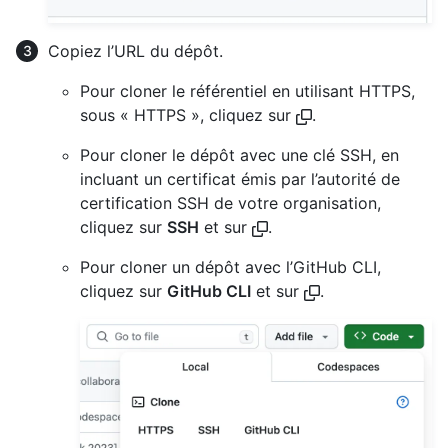
Copiez l’URL du dépôt.
Pour cloner le référentiel en utilisant HTTPS,
sous « HTTPS », cliquez sur
.
Pour cloner le dépôt avec une clé SSH, en
incluant un certificat émis par l’autorité de
certification SSH de votre organisation,
cliquez sur
SSH
et sur
.
Pour cloner un dépôt avec l’GitHub CLI,
cliquez sur
GitHub CLI
et sur
.