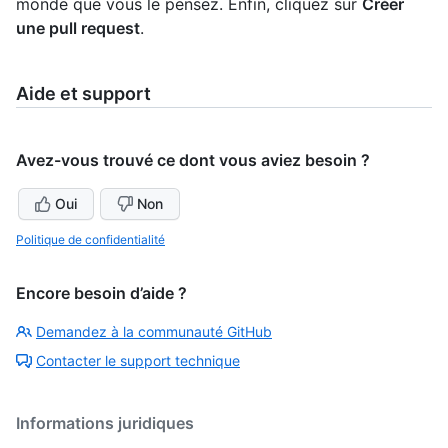
monde que vous le pensez. Enfin, cliquez sur
Créer
une pull request
.
Aide et support
Avez-vous trouvé ce dont vous aviez besoin ?
Oui
Non
Politique de confidentialité
Encore besoin d’aide ?
Demandez à la communauté GitHub
Contacter le support technique
Informations juridiques