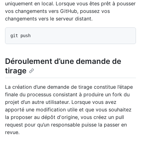
uniquement en local. Lorsque vous êtes prêt à pousser
vos changements vers GitHub, poussez vos
changements vers le serveur distant.
Déroulement d’une demande de
tirage
La création d’une demande de tirage constitue l’étape
finale du processus consistant à produire un fork du
projet d’un autre utilisateur. Lorsque vous avez
apporté une modification utile et que vous souhaitez
la proposer au dépôt d'origine, vous créez un pull
request pour qu’un responsable puisse la passer en
revue.