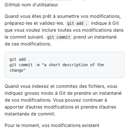
GitHub nom d'utilisateur.
Quand vous êtes prêt à soumettre vos modifications,
préparez-les et validez-les.
indique à Git
git add .
que vous voulez inclure toutes vos modifications dans
le commit suivant.
prend un instantané
git commit
de ces modifications.
git add .

git commit -m "a short description of the 
Quand vous indexez et commitez des fichiers, vous
indiquez grosso modo à Git de prendre un instantané
de vos modifications. Vous pouvez continuer à
apporter d’autres modifications et prendre d’autres
instantanés de commit.
Pour le moment, vos modifications existent