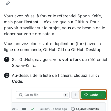
Vous avez réussi à forker le référentiel Spoon-Knife,
mais pour l'instant, il n'existe que sur GitHub. Pour
pouvoir travailler sur le projet, vous avez besoin de le
cloner sur votre ordinateur.
Vous pouvez cloner votre duplication (fork) avec la
ligne de commande, GitHub CLI ou GitHub Desktop.
Sur GitHub, naviguez vers
votre fork
du référentiel
Spoon-Knife.
Au-dessus de la liste de fichiers, cliquez sur
Code
.