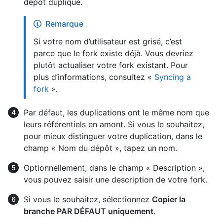
dépôt dupliqué.
Remarque
Si votre nom d’utilisateur est grisé, c’est
parce que le fork existe déjà. Vous devriez
plutôt actualiser votre fork existant. Pour
plus d’informations, consultez «
Syncing a
fork
».
Par défaut, les duplications ont le même nom que
leurs référentiels en amont. Si vous le souhaitez,
pour mieux distinguer votre duplication, dans le
champ « Nom du dépôt », tapez un nom.
Optionnellement, dans le champ « Description »,
vous pouvez saisir une description de votre fork.
Si vous le souhaitez, sélectionnez
Copier la
branche PAR DÉFAUT uniquement
.