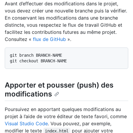
Avant d’effectuer des modifications dans le projet,
vous devez créer une nouvelle branche puis la vérifier.
En conservant les modifications dans une branche
distincte, vous respectez le flux de travail GitHub et
facilitez les contributions futures au même projet.
Consultez «
flux de GitHub
».
git branch BRANCH-NAME

Apporter et pousser (push) des
modifications
Poursuivez en apportant quelques modifications au
projet à l’aide de votre éditeur de texte favori, comme
Visual Studio Code
. Vous pouvez, par exemple,
modifier le texte
pour ajouter votre
index.html