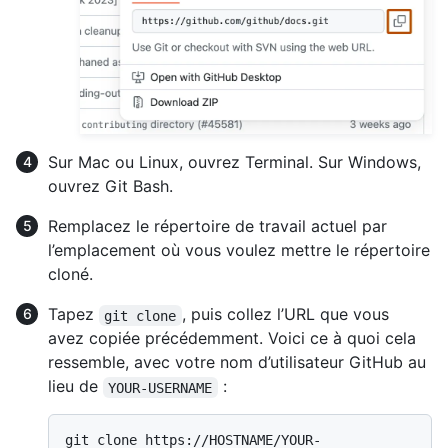
Sur Mac ou Linux, ouvrez Terminal. Sur Windows,
ouvrez Git Bash.
Remplacez le répertoire de travail actuel par
l’emplacement où vous voulez mettre le répertoire
cloné.
Tapez
, puis collez l’URL que vous
git clone
avez copiée précédemment. Voici ce à quoi cela
ressemble, avec votre nom d’utilisateur GitHub au
lieu de
:
YOUR-USERNAME
git clone https://HOSTNAME/YOUR-