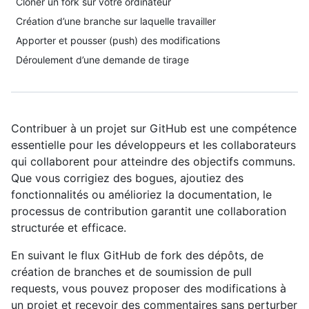
Cloner un fork sur votre ordinateur
Création d’une branche sur laquelle travailler
Apporter et pousser (push) des modifications
Déroulement d’une demande de tirage
Contribuer à un projet sur GitHub est une compétence
essentielle pour les développeurs et les collaborateurs
qui collaborent pour atteindre des objectifs communs.
Que vous corrigiez des bogues, ajoutiez des
fonctionnalités ou amélioriez la documentation, le
processus de contribution garantit une collaboration
structurée et efficace.
En suivant le flux GitHub de fork des dépôts, de
création de branches et de soumission de pull
requests, vous pouvez proposer des modifications à
un projet et recevoir des commentaires sans perturber