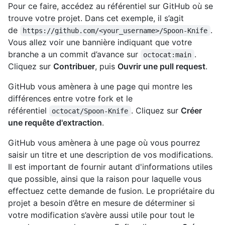
Pour ce faire, accédez au référentiel sur GitHub où se
trouve votre projet. Dans cet exemple, il s’agit
de
.
https://github.com/<your_username>/Spoon-Knife
Vous allez voir une bannière indiquant que votre
branche a un commit d’avance sur
.
octocat:main
Cliquez sur
Contribuer
, puis
Ouvrir une pull request
.
GitHub vous amènera à une page qui montre les
différences entre votre fork et le
référentiel
. Cliquez sur
Créer
octocat/Spoon-Knife
une requête d'extraction
.
GitHub vous amènera à une page où vous pourrez
saisir un titre et une description de vos modifications.
Il est important de fournir autant d'informations utiles
que possible, ainsi que la raison pour laquelle vous
effectuez cette demande de fusion. Le propriétaire du
projet a besoin d’être en mesure de déterminer si
votre modification s’avère aussi utile pour tout le