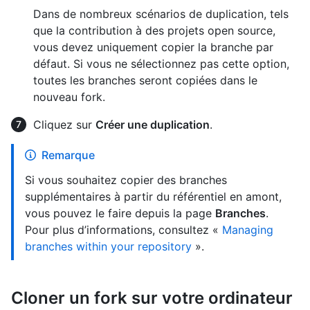
Dans de nombreux scénarios de duplication, tels
que la contribution à des projets open source,
vous devez uniquement copier la branche par
défaut. Si vous ne sélectionnez pas cette option,
toutes les branches seront copiées dans le
nouveau fork.
Cliquez sur
Créer une duplication
.
Remarque
Si vous souhaitez copier des branches
supplémentaires à partir du référentiel en amont,
vous pouvez le faire depuis la page
Branches
.
Pour plus d’informations, consultez «
Managing
branches within your repository
».
Cloner un fork sur votre ordinateur