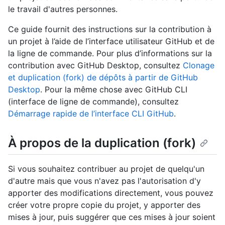
le travail d'autres personnes.
Ce guide fournit des instructions sur la contribution à
un projet à l’aide de l’interface utilisateur GitHub et de
la ligne de commande. Pour plus d’informations sur la
contribution avec GitHub Desktop, consultez
Clonage
et duplication (fork) de dépôts à partir de GitHub
Desktop
. Pour la même chose avec GitHub CLI
(interface de ligne de commande), consultez
Démarrage rapide de l’interface CLI GitHub
.
À propos de la duplication (fork)
Si vous souhaitez contribuer au projet de quelqu'un
d'autre mais que vous n'avez pas l'autorisation d'y
apporter des modifications directement, vous pouvez
créer votre propre copie du projet, y apporter des
mises à jour, puis suggérer que ces mises à jour soient