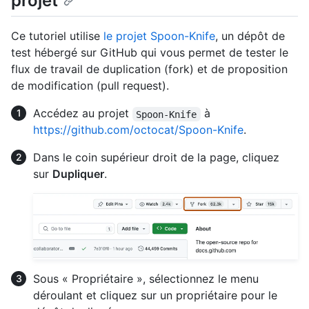
projet
Ce tutoriel utilise
le projet Spoon-Knife
, un dépôt de
test hébergé sur GitHub qui vous permet de tester le
flux de travail de duplication (fork) et de proposition
de modification (pull request).
Accédez au projet
à
Spoon-Knife
https://github.com/octocat/Spoon-Knife
.
Dans le coin supérieur droit de la page, cliquez
sur
Dupliquer
.
Sous « Propriétaire », sélectionnez le menu
déroulant et cliquez sur un propriétaire pour le