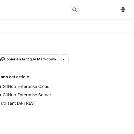
Copier en tant que Markdown
ans cet article
r GitHub Enterprise Cloud
r GitHub Enterprise Server
 utilisant l’API REST