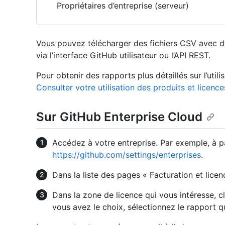
Propriétaires d’entreprise (serveur)
Vous pouvez télécharger des fichiers CSV avec des
via l’interface GitHub utilisateur ou l’API REST.
Pour obtenir des rapports plus détaillés sur l’util
Consulter votre utilisation des produits et licence
Sur GitHub Enterprise Cloud
Accédez à votre entreprise. Par exemple, à p
https://github.com/settings/enterprises
.
Dans la liste des pages « Facturation et licen
Dans la zone de licence qui vous intéresse, c
vous avez le choix, sélectionnez le rapport q