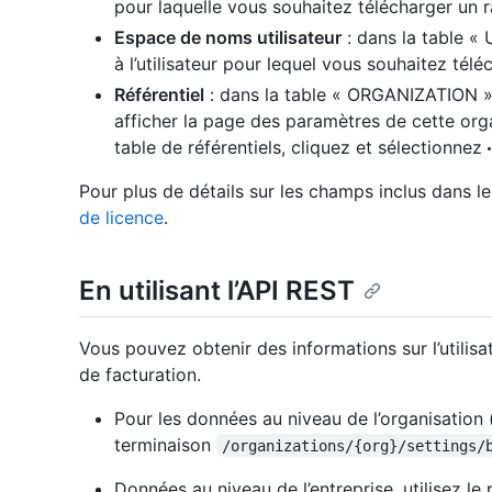
pour laquelle vous souhaitez télécharger un 
Espace de noms utilisateur
: dans la table 
à l’utilisateur pour lequel vous souhaitez tél
Référentiel
: dans la table « ORGANIZATION »,
afficher la page des paramètres de cette or
table de référentiels, cliquez et sélectionnez
Pour plus de détails sur les champs inclus dans l
de licence
.
En utilisant l’API REST
Vous pouvez obtenir des informations sur l’utilis
de facturation.
Pour les données au niveau de l’organisation 
terminaison
/organizations/{org}/settings/
Données au niveau de l’entreprise, utilisez le 